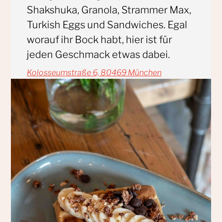
Shakshuka, Granola, Strammer Max,
Turkish Eggs und Sandwiches. Egal
worauf ihr Bock habt, hier ist für
jeden Geschmack etwas dabei.
Kolosseumstraße 6, 80469 München