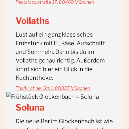
Pestalozzistraße 17, 80469 München
Vollaths
Lust auf ein ganz klassisches
Frühstück mit Ei, Käse, Aufschnitt
und Semmeln. Dann bis du im
Vollaths genau richtig. Außerdem
lohnt sich hier ein Blick in die
Kuchentheke.
Thalkirchner Str. 1, 80337 München
Soluna
Die neue Bar im Glockenbach ist wie