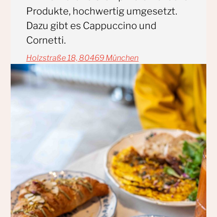
Produkte, hochwertig umgesetzt.
Dazu gibt es Cappuccino und
Cornetti.
Holzstraße 18, 80469 München