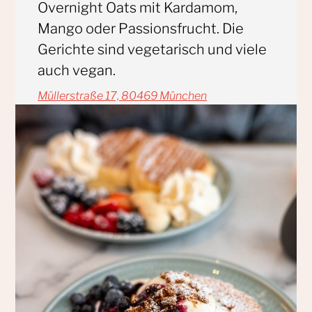
Overnight Oats mit Kardamom,
Mango oder Passionsfrucht. Die
Gerichte sind vegetarisch und viele
auch vegan.
Müllerstraße 17, 80469 München