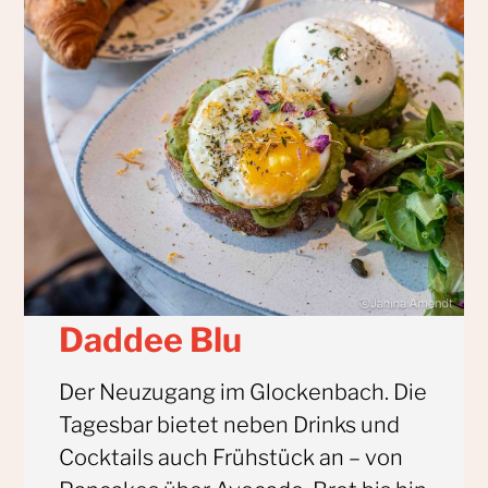
Daddee Blu
Der Neuzugang im Glockenbach. Die
Tagesbar bietet neben Drinks und
Cocktails auch Frühstück an – von