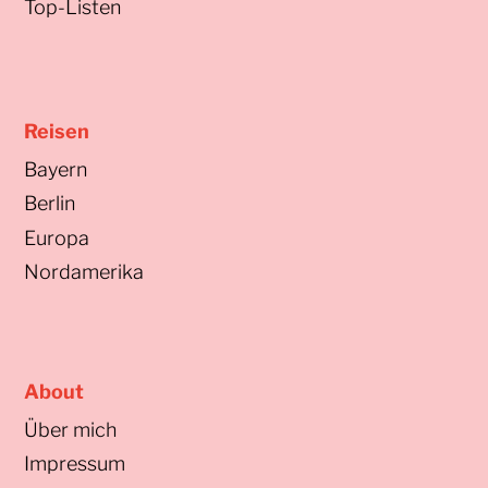
Top-Listen
Reisen
Bayern
Berlin
Europa
Nordamerika
About
Über mich
Impressum