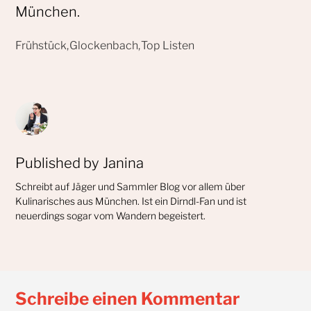
München.
Published by
Janina
Schreibt auf Jäger und Sammler Blog vor allem über
Kulinarisches aus München. Ist ein Dirndl-Fan und ist
neuerdings sogar vom Wandern begeistert.
Schreibe einen Kommentar