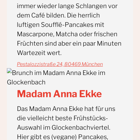
immer wieder lange Schlangen vor
dem Café bilden. Die herrlich
luftigen Soufflé-Pancakes mit
Mascarpone, Matcha oder frischen
Früchten sind aber ein paar Minuten
Wartezeit wert.
Pestalozzistraße 24, 80469 München
Madam Anna Ekke
Das Madam Anna Ekke hat für uns
die vielleicht beste Frühstücks-
Auswahl im Glockenbachviertel.
Hier gibt es (vegane) Pancakes,