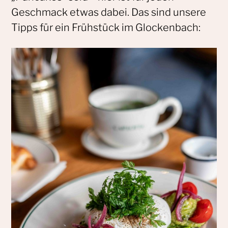
Geschmack etwas dabei. Das sind unsere
Tipps für ein Frühstück im Glockenbach: