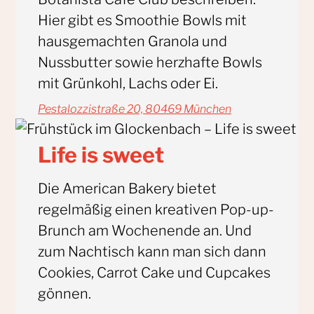
Hier gibt es Smoothie Bowls mit
hausgemachten Granola und
Nussbutter sowie herzhafte Bowls
mit Grünkohl, Lachs oder Ei.
Pestalozzistraße 20, 80469 München
Life is sweet
Die American Bakery bietet
regelmäßig einen kreativen Pop-up-
Brunch am Wochenende an. Und
zum Nachtisch kann man sich dann
Cookies, Carrot Cake und Cupcakes
gönnen.