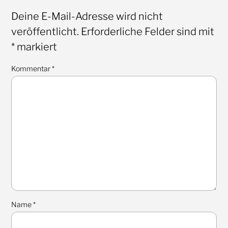
Deine E-Mail-Adresse wird nicht
veröffentlicht.
Erforderliche Felder sind mit
*
markiert
Kommentar
*
Name
*