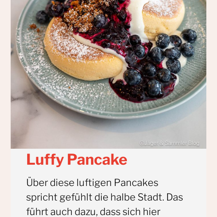
Luffy Pancake
Über diese luftigen Pancakes
spricht gefühlt die halbe Stadt. Das
führt auch dazu, dass sich hier