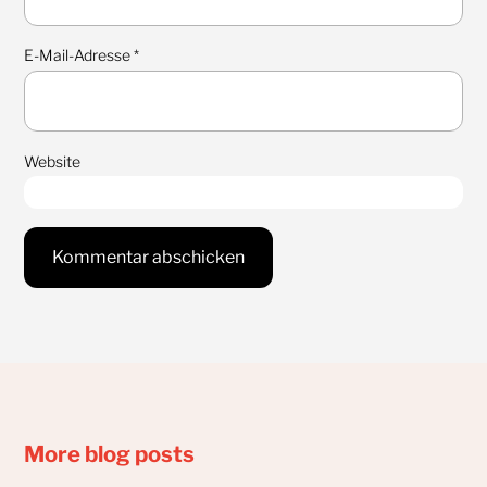
E-Mail-Adresse
*
Website
More blog posts