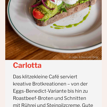
Carlotta
Das klitzekleine Café serviert
kreative Brotkreationen – von der
Eggs-Benedict-Variante bis hin zu
Roastbeef-Broten und Schnitten
mit Rührei und Steinpilzcreme. Gute