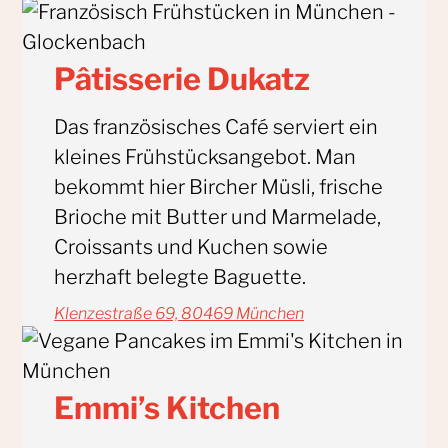
Pâtisserie Dukatz
Das französisches Café serviert ein
kleines Frühstücksangebot. Man
bekommt hier Bircher Müsli, frische
Brioche mit Butter und Marmelade,
Croissants und Kuchen sowie
herzhaft belegte Baguette.
Klenzestraße 69, 80469 München
Emmi’s Kitchen