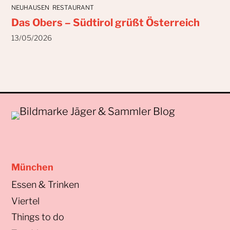
NEUHAUSEN
RESTAURANT
Das Obers – Südtirol grüßt Österreich
13/05/2026
München
Essen & Trinken
Viertel
Things to do