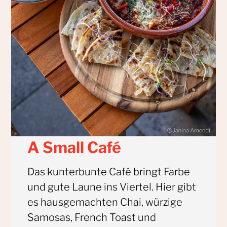
A Small Café
Das kunterbunte Café bringt Farbe
und gute Laune ins Viertel. Hier gibt
es hausgemachten Chai, würzige
Samosas, French Toast und