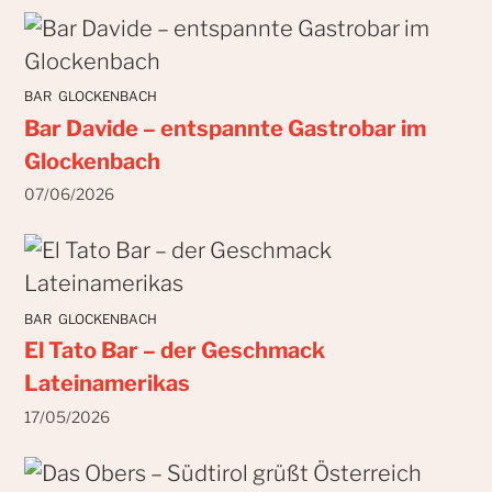
BAR
GLOCKENBACH
Bar Davide – entspannte Gastrobar im
Glockenbach
07/06/2026
BAR
GLOCKENBACH
El Tato Bar – der Geschmack
Lateinamerikas
17/05/2026