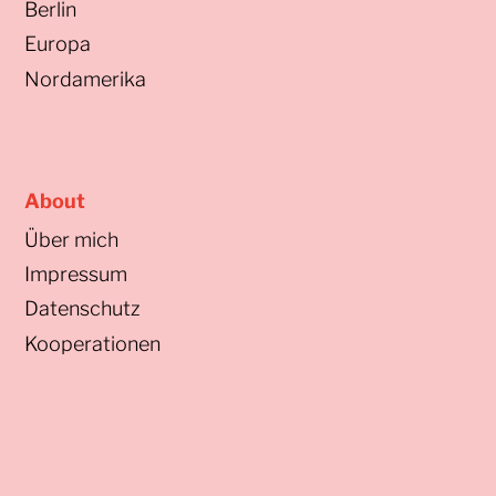
Berlin
Europa
Nordamerika
About
Über mich
Impressum
Datenschutz
Kooperationen