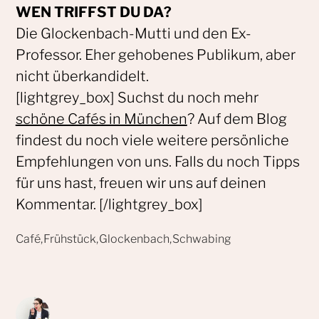
WEN TRIFFST DU DA?
Die Glockenbach-Mutti und den Ex-
Professor. Eher gehobenes Publikum, aber
nicht überkandidelt.
[lightgrey_box] Suchst du noch mehr
schöne Cafés in München
? Auf dem Blog
findest du noch viele weitere persönliche
Empfehlungen von uns. Falls du noch Tipps
für uns hast, freuen wir uns auf deinen
Kommentar. [/lightgrey_box]