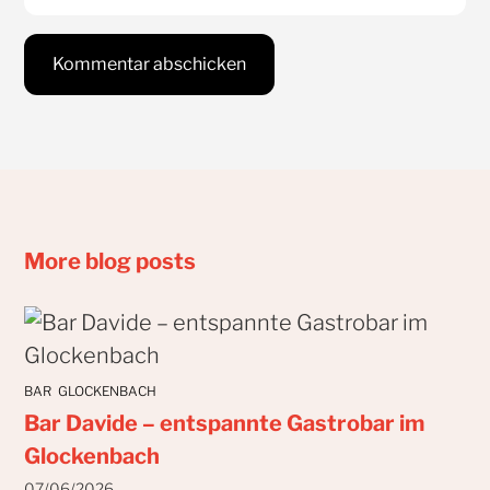
More blog posts
BAR
GLOCKENBACH
Bar Davide – entspannte Gastrobar im
Glockenbach
07/06/2026