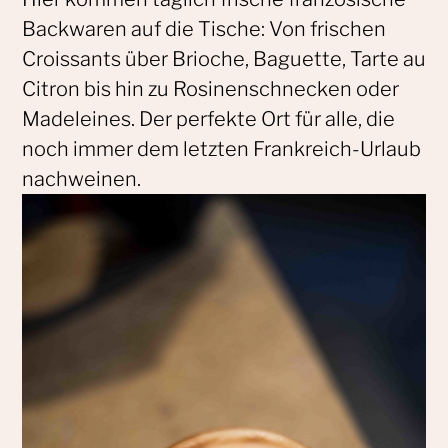
Backwaren auf die Tische: Von frischen
Croissants über Brioche, Baguette, Tarte au
Citron bis hin zu Rosinenschnecken oder
Madeleines. Der perfekte Ort für alle, die
noch immer dem letzten Frankreich-Urlaub
nachweinen.