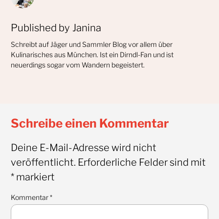
Published by
Janina
Schreibt auf Jäger und Sammler Blog vor allem über
Kulinarisches aus München. Ist ein Dirndl-Fan und ist
neuerdings sogar vom Wandern begeistert.
Schreibe einen Kommentar
Deine E-Mail-Adresse wird nicht
veröffentlicht.
Erforderliche Felder sind mit
*
markiert
Kommentar
*