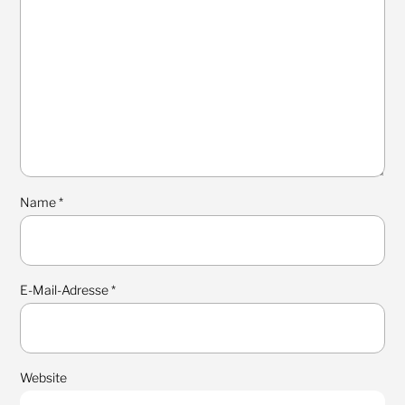
Name
*
E-Mail-Adresse
*
Website