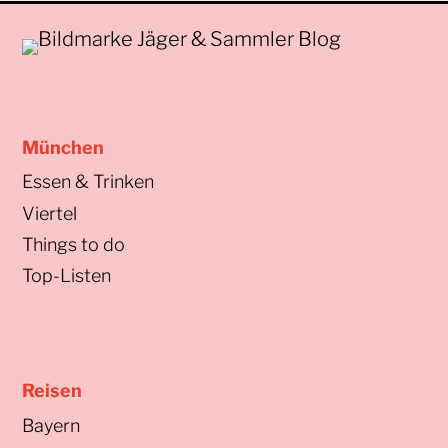
München
Essen & Trinken
Viertel
Things to do
Top-Listen
Reisen
Bayern