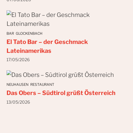
BAR
GLOCKENBACH
El Tato Bar – der Geschmack
Lateinamerikas
17/05/2026
NEUHAUSEN
RESTAURANT
Das Obers – Südtirol grüßt Österreich
13/05/2026