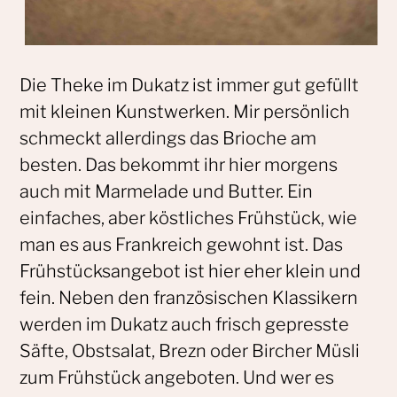
Die Theke im Dukatz ist immer gut gefüllt
mit kleinen Kunstwerken. Mir persönlich
schmeckt allerdings das Brioche am
besten. Das bekommt ihr hier morgens
auch mit Marmelade und Butter. Ein
einfaches, aber köstliches Frühstück, wie
man es aus Frankreich gewohnt ist. Das
Frühstücksangebot ist hier eher klein und
fein. Neben den französischen Klassikern
werden im Dukatz auch frisch gepresste
Säfte, Obstsalat, Brezn oder Bircher Müsli
zum Frühstück angeboten. Und wer es