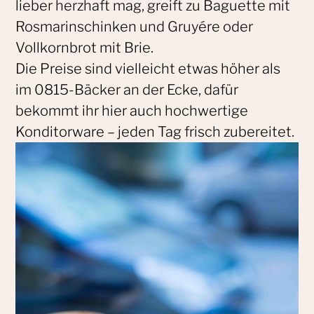
lieber herzhaft mag, greift zu Baguette mit
Rosmarinschinken und Gruyére oder
Vollkornbrot mit Brie.
Die Preise sind vielleicht etwas höher als
im 0815-Bäcker an der Ecke, dafür
bekommt ihr hier auch hochwertige
Konditorware – jeden Tag frisch zubereitet.