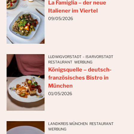
La Famiglia – der neue
Italiener im Viertel
09/05/2026
LUDWIGVORSTADT – ISARVORSTADT
RESTAURANT
WERBUNG
Königsquelle – deutsch-
französisches Bistro in
München
01/05/2026
LANDKREIS MÜNCHEN
RESTAURANT
WERBUNG