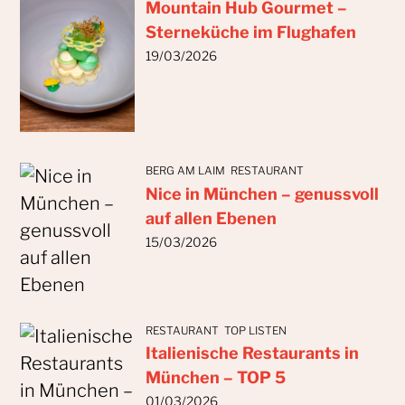
Mountain Hub Gourmet –
Sterneküche im Flughafen
19/03/2026
BERG AM LAIM
RESTAURANT
Nice in München – genussvoll
auf allen Ebenen
15/03/2026
RESTAURANT
TOP LISTEN
Italienische Restaurants in
München – TOP 5
01/03/2026