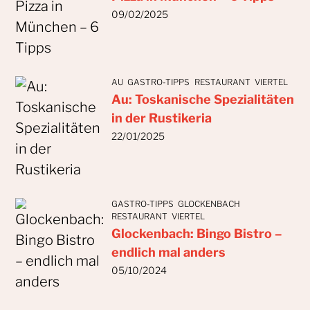
09/02/2025
AU
GASTRO-TIPPS
RESTAURANT
VIERTEL
Au: Toskanische Spezialitäten
in der Rustikeria
22/01/2025
GASTRO-TIPPS
GLOCKENBACH
RESTAURANT
VIERTEL
Glockenbach: Bingo Bistro –
endlich mal anders
05/10/2024