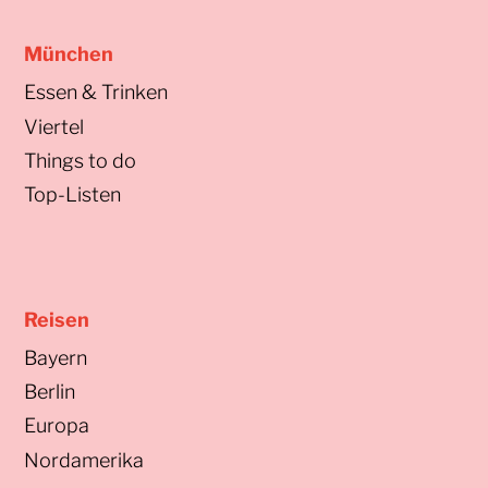
München
Essen & Trinken
Viertel
Things to do
Top-Listen
Reisen
Bayern
Berlin
Europa
Nordamerika