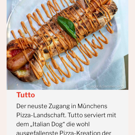
Tutto
Der neuste Zugang in Münchens
Pizza-Landschaft. Tutto serviert mit
dem „Italian Dog“ die wohl
ausgefallenste Pizza-Kreation der