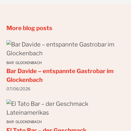
More blog posts
BAR
GLOCKENBACH
Bar Davide – entspannte Gastrobar im
Glockenbach
07/06/2026
BAR
GLOCKENBACH
El Tato Bar – der Geschmack