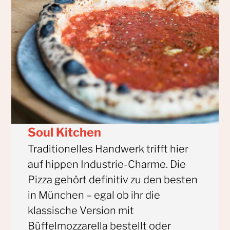
Soul Kitchen
Traditionelles Handwerk trifft hier
auf hippen Industrie-Charme. Die
Pizza gehört definitiv zu den besten
in München – egal ob ihr die
klassische Version mit
Büffelmozzarella bestellt oder