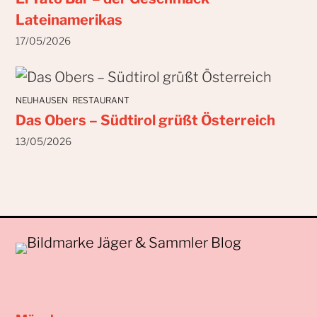
Lateinamerikas
17/05/2026
NEUHAUSEN
RESTAURANT
Das Obers – Südtirol grüßt Österreich
13/05/2026