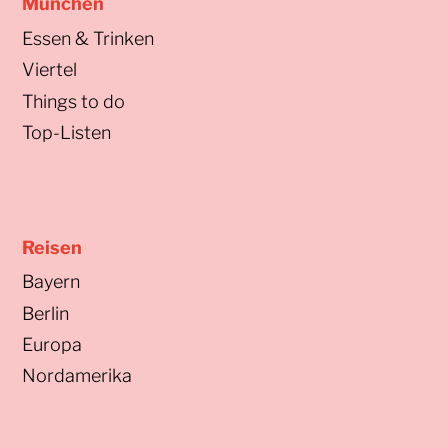
München
Essen & Trinken
Viertel
Things to do
Top-Listen
Reisen
Bayern
Berlin
Europa
Nordamerika