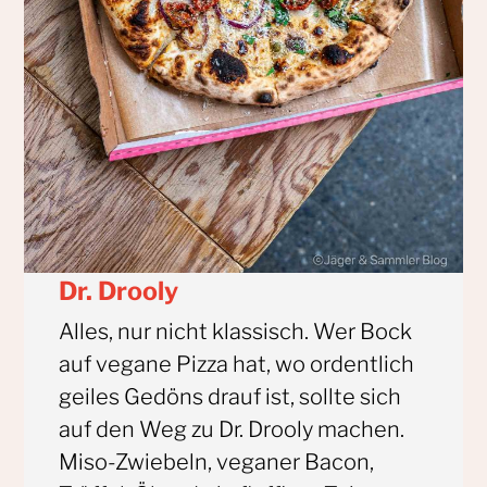
Dr. Drooly
Alles, nur nicht klassisch. Wer Bock
auf vegane Pizza hat, wo ordentlich
geiles Gedöns drauf ist, sollte sich
auf den Weg zu Dr. Drooly machen.
Miso-Zwiebeln, veganer Bacon,