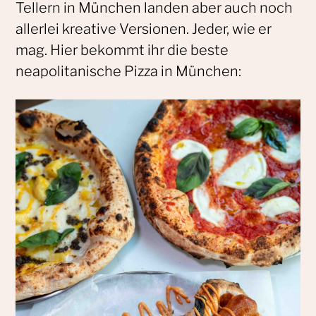
Tellern in München landen aber auch noch
allerlei kreative Versionen. Jeder, wie er
mag. Hier bekommt ihr die beste
neapolitanische Pizza in München: