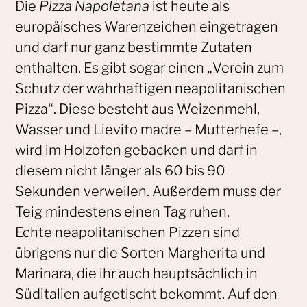
Die
Pizza Napoletana
ist heute als
europäisches Warenzeichen eingetragen
und darf nur ganz bestimmte Zutaten
enthalten. Es gibt sogar einen „Verein zum
Schutz der wahrhaftigen neapolitanischen
Pizza“. Diese
besteht aus Weizenmehl,
Wasser und Lievito madre – Mutterhefe –,
wird im Holzofen gebacken und darf in
diesem nicht länger als 60 bis 90
Sekunden verweilen. Außerdem muss der
Teig mindestens einen Tag ruhen.
Echte neapolitanischen Pizzen sind
übrigens nur die Sorten Margherita und
Marinara, die ihr auch hauptsächlich in
Süditalien aufgetischt bekommt. Auf den