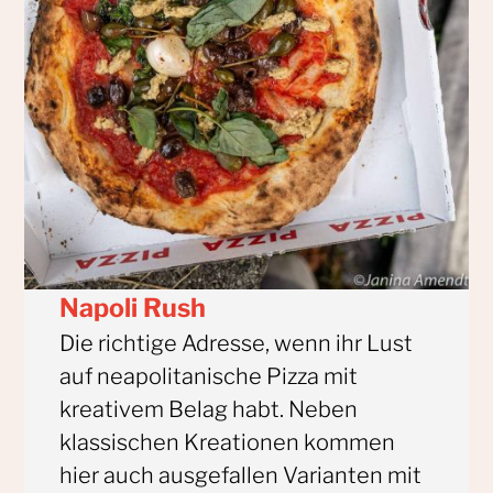
Napoli Rush
Die richtige Adresse, wenn ihr Lust
auf neapolitanische Pizza mit
kreativem Belag habt. Neben
klassischen Kreationen kommen
hier auch ausgefallen Varianten mit