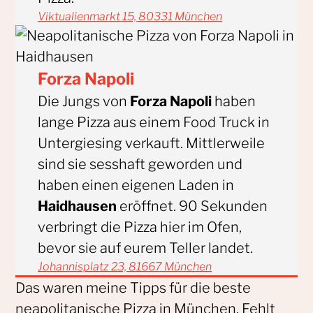
Viktualienmarkt 15, 80331 München
Forza Napoli
Die Jungs von
Forza Napoli
haben
lange Pizza aus einem Food Truck in
Untergiesing verkauft. Mittlerweile
sind sie sesshaft geworden und
haben einen eigenen Laden in
Haidhausen
eröffnet. 90 Sekunden
verbringt die Pizza hier im Ofen,
bevor sie auf eurem Teller landet.
Johannisplatz 23, 81667 München
Das waren meine Tipps für die beste
neapolitanische Pizza in München. Fehlt