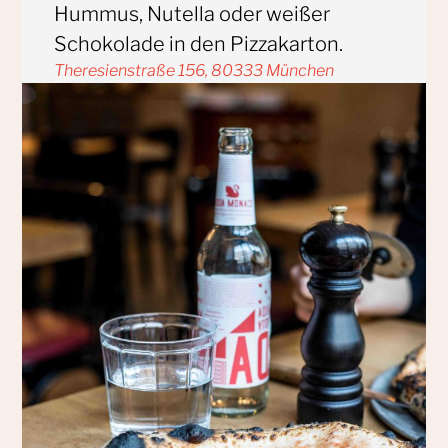
Hummus, Nutella oder weißer
Schokolade in den Pizzakarton.
Theresienstraße 156, 80333 München