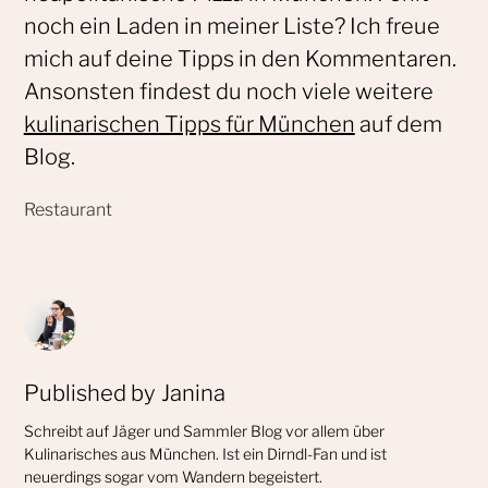
noch ein Laden in meiner Liste? Ich freue
mich auf deine Tipps in den Kommentaren.
Ansonsten findest du noch viele weitere
kulinarischen Tipps für München
auf dem
Blog.
Published by
Janina
Schreibt auf Jäger und Sammler Blog vor allem über
Kulinarisches aus München. Ist ein Dirndl-Fan und ist
neuerdings sogar vom Wandern begeistert.