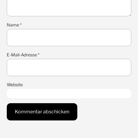
Name
*
E-Mail-Adresse
*
Website