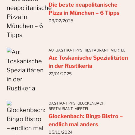
Die beste neapolitanische
Pizza in München – 6 Tipps
09/02/2025
AU
GASTRO-TIPPS
RESTAURANT
VIERTEL
Au: Toskanische Spezialitäten
in der Rustikeria
22/01/2025
GASTRO-TIPPS
GLOCKENBACH
RESTAURANT
VIERTEL
Glockenbach: Bingo Bistro –
endlich mal anders
05/10/2024