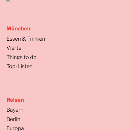
München
Essen & Trinken
Viertel
Things to do
Top-Listen
Reisen
Bayern
Berlin
Europa