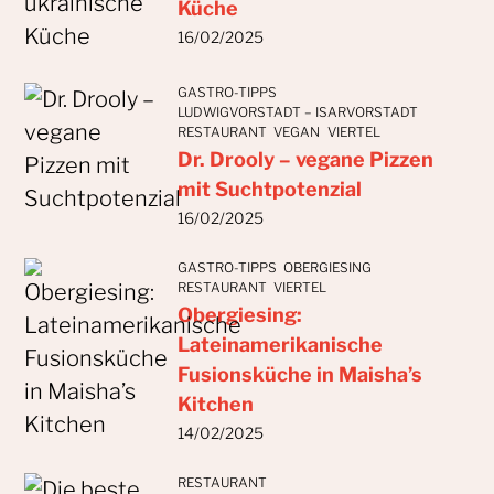
Küche
16/02/2025
GASTRO-TIPPS
LUDWIGVORSTADT – ISARVORSTADT
RESTAURANT
VEGAN
VIERTEL
Dr. Drooly – vegane Pizzen
mit Suchtpotenzial
16/02/2025
GASTRO-TIPPS
OBERGIESING
RESTAURANT
VIERTEL
Obergiesing:
Lateinamerikanische
Fusionsküche in Maisha’s
Kitchen
14/02/2025
RESTAURANT