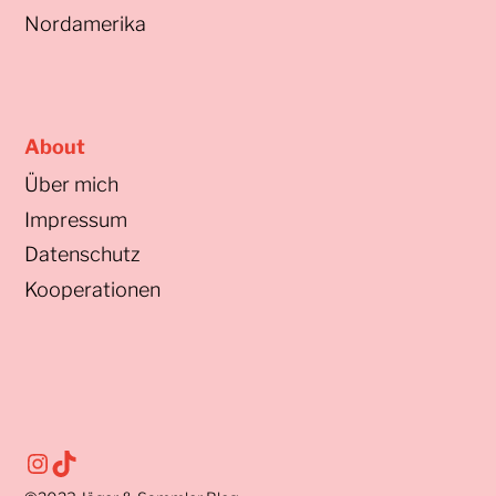
Nordamerika
About
Über mich
Impressum
Datenschutz
Kooperationen
Instagram
TikTok