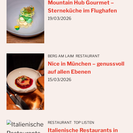
Mountain Hub Gourmet –
Sterneküche im Flughafen
19/03/2026
BERG AM LAIM
RESTAURANT
Nice in München – genussvoll
auf allen Ebenen
15/03/2026
RESTAURANT
TOP LISTEN
Italienische Restaurants in