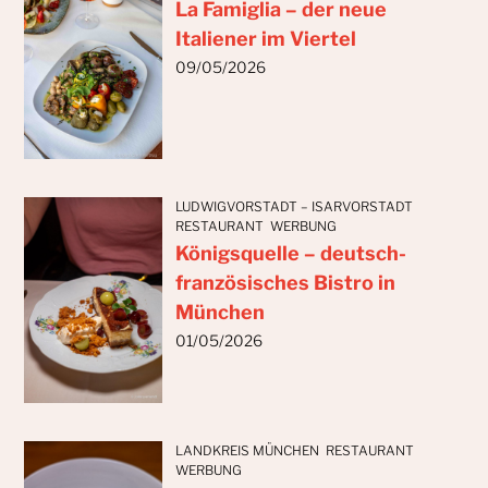
La Famiglia – der neue
Italiener im Viertel
09/05/2026
LUDWIGVORSTADT – ISARVORSTADT
RESTAURANT
WERBUNG
Königsquelle – deutsch-
französisches Bistro in
München
01/05/2026
LANDKREIS MÜNCHEN
RESTAURANT
WERBUNG