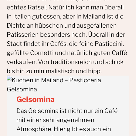
echtes Rätsel. Natürlich kann man überall
in Italien gut essen, aber in Mailand ist die
Dichte an hübschen und ausgefallenen
Patisserien besonders hoch. Überall in der
Stadt findet ihr Cafés, die feine Pasticcini,
gefüllte Cornetti und natürlich guten Caffé
verkaufen. Von traditionsreich und schick
bis hin zu minimalistisch und hipp.
Gelsomina
Das Gelsomina ist nicht nur ein Café
mit einer sehr angenehmen
Atmosphäre. Hier gibt es auch ein