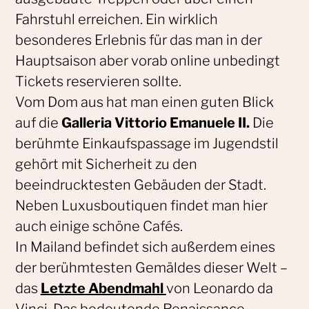
Fahrstuhl erreichen. Ein wirklich
besonderes Erlebnis für das man in der
Hauptsaison aber vorab online unbedingt
Tickets reservieren sollte.
Vom Dom aus hat man einen guten Blick
auf die
Galleria Vittorio Emanuele II.
Die
berühmte Einkaufspassage im Jugendstil
gehört mit Sicherheit zu den
beeindrucktesten Gebäuden der Stadt.
Neben Luxusboutiquen findet man hier
auch einige schöne Cafés.
In Mailand befindet sich außerdem eines
der berühmtesten Gemäldes dieser Welt –
das
Letzte Abendmahl
von Leonardo da