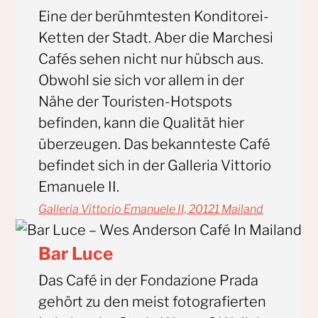
Eine der berühmtesten Konditorei-
Ketten der Stadt. Aber die Marchesi
Cafés sehen nicht nur hübsch aus.
Obwohl sie sich vor allem in der
Nähe der Touristen-Hotspots
befinden, kann die Qualität hier
überzeugen. Das bekannteste Café
befindet sich in der Galleria Vittorio
Emanuele II.
Galleria Vittorio Emanuele II, 20121 Mailand
Bar Luce
Das Café in der Fondazione Prada
gehört zu den meist fotografierten