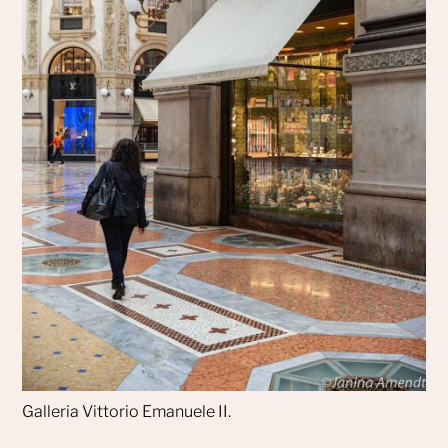
Galleria Vittorio Emanuele II.