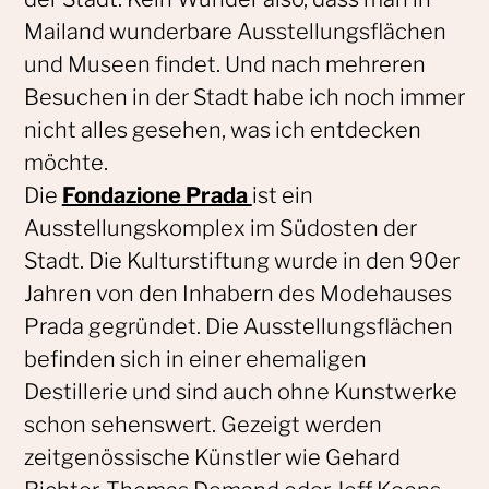
Mailand wunderbare Ausstellungsflächen
und Museen findet. Und nach mehreren
Besuchen in der Stadt habe ich noch immer
nicht alles gesehen, was ich entdecken
möchte.
Die
Fondazione Prada
ist ein
Ausstellungskomplex im Südosten der
Stadt. Die Kulturstiftung wurde in den 90er
Jahren von den Inhabern des Modehauses
Prada gegründet. Die Ausstellungsflächen
befinden sich in einer ehemaligen
Destillerie und sind auch ohne Kunstwerke
schon sehenswert. Gezeigt werden
zeitgenössische Künstler wie Gehard