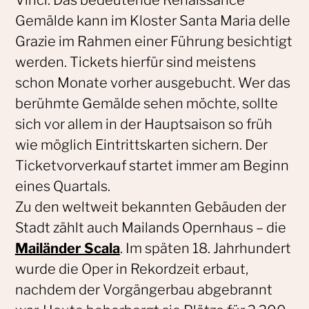
Vinci. Das bedeutende Renaissance
Gemälde kann im Kloster Santa Maria delle
Grazie im Rahmen einer Führung besichtigt
werden. Tickets hierfür sind meistens
schon Monate vorher ausgebucht. Wer das
berühmte Gemälde sehen möchte, sollte
sich vor allem in der Hauptsaison so früh
wie möglich Eintrittskarten sichern. Der
Ticketvorverkauf startet immer am Beginn
eines Quartals.
Zu den weltweit bekannten Gebäuden der
Stadt zählt auch Mailands Opernhaus – die
Mailänder Scala
. Im späten 18. Jahrhundert
wurde die Oper in Rekordzeit erbaut,
nachdem der Vorgängerbau abgebrannt