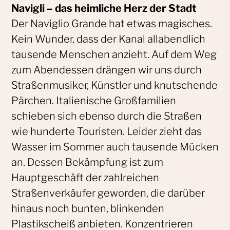
Navigli – das heimliche Herz der Stadt
Der Naviglio Grande hat etwas magisches.
Kein Wunder, dass der Kanal allabendlich
tausende Menschen anzieht. Auf dem Weg
zum Abendessen drängen wir uns durch
Straßenmusiker, Künstler und knutschende
Pärchen. Italienische Großfamilien
schieben sich ebenso durch die Straßen
wie hunderte Touristen. Leider zieht das
Wasser im Sommer auch tausende Mücken
an. Dessen Bekämpfung ist zum
Hauptgeschäft der zahlreichen
Straßenverkäufer geworden, die darüber
hinaus noch bunten, blinkenden
Plastikscheiß anbieten. Konzentrieren