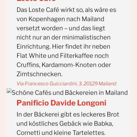
Das Loste Café wirkt so, als wäre es
von Kopenhagen nach Mailand
versetzt worden – und das liegt
nicht nur an der minimalistischen
Einrichtung. Hier findet ihr neben
Flat White und Filterkaffee noch
Cruffins, Kardamom-Knoten oder
Zimtschnecken.
Via Francesco Guicciardini, 3, 20129 Mailand
Panificio Davide Longoni
In der Bäckerei gibt es leckeres Brot
und köstliches Gebäck wie Babka,
Cornetti und kleine Tartelettes.