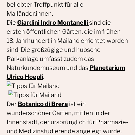
beliebter Treffpunkt für alle
Mailänder:innen.
Die
Giardini Indro Montanelli
sind die
ersten öffentlichen Gärten, die im frühen
18. Jahrhundert in Mailand errichtet worden
sind. Die großzügige und hübsche
Parkanlage umfasst zudem das
Naturkundemuseum und das
Planetarium
Ulrico Hoepli
.
Der
Botanico di Brera
ist ein
wunderschöner Garten, mitten in der
Innenstadt, der ursprünglich für Pharmazie-
und Medizinstudierende angelegt wurde.