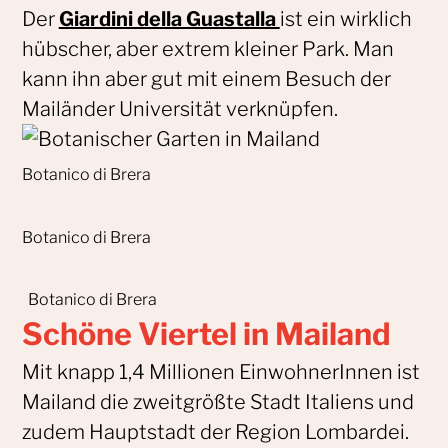
Der
Giardini della Guastalla
ist ein wirklich
hübscher, aber extrem kleiner Park. Man
kann ihn aber gut mit einem Besuch der
Mailänder Universität verknüpfen.
Botanico di Brera
Botanico di Brera
Botanico di Brera
Schöne Viertel in Mailand
Mit knapp 1,4 Millionen EinwohnerInnen ist
Mailand die zweitgrößte Stadt Italiens und
zudem Hauptstadt der Region Lombardei.