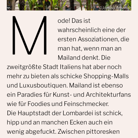
M
ode! Das ist
wahrscheinlich eine der
ersten Assoziationen, die
man hat, wenn man an
Mailand denkt. Die
zweitgrößte Stadt Italiens hat aber noch
mehr zu bieten als schicke Shopping-Malls
und Luxusboutiquen. Mailand ist ebenso
ein Paradies für Kunst- und Architekturfans
wie für Foodies und Feinschmecker.
Die Hauptstadt der Lombardei ist schick,
hipp und an manchen Ecken auch ein
wenig abgefuckt. Zwischen pittoresken