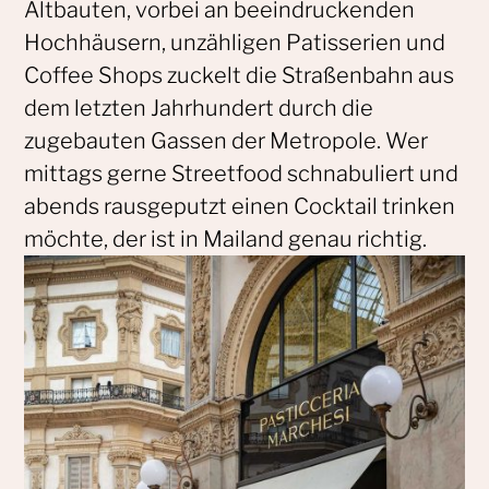
Altbauten, vorbei an beeindruckenden
Hochhäusern, unzähligen Patisserien und
Coffee Shops zuckelt die Straßenbahn aus
dem letzten Jahrhundert durch die
zugebauten Gassen der Metropole. Wer
mittags gerne Streetfood schnabuliert und
abends rausgeputzt einen Cocktail trinken
möchte, der ist in Mailand genau richtig.