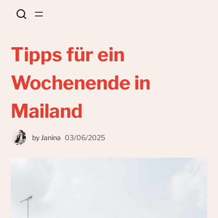
Tipps für ein
Wochenende in
Mailand
by
Janina
03/06/2025