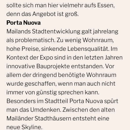
sollte sich man hier vielmehr aufs Essen,
denn das Angebot ist groß.
Porta Nuova
Mailands Stadtentwicklung galt jahrelang
als problematisch. Zu wenig Wohnraum,
hohe Preise, sinkende Lebensqualität. Im
Kontext der Expo sind in den letzten Jahren
innovative Bauprojekte entstanden. Vor
allem der dringend benötigte Wohnraum
wurde geschaffen, wenn man auch nicht
immer von günstig sprechen kann.
Besonders im Stadtteil Porta Nuova spürt
man das Umdenken. Zwischen den alten
Mailänder Stadthäusern entsteht eine
neue Skyline.