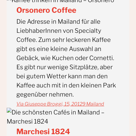
Orsonero Coffee
Die Adresse in Mailand für alle
LiebhaberInnen von Specialty
Coffee. Zum sehr leckeren Kaffee
gibt es eine kleine Auswahl an
Gebäck, wie Kuchen oder Cornetti.
Es gibt nur wenige Sitzplätze, aber
bei gutem Wetter kann man den
Kaffee auch mit in den kleinen Park
gegenüber nehmen.
Via Giuseppe Broggi, 15, 20129 Mailand
Marchesi 1824