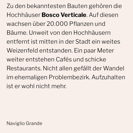
Zu den bekanntesten Bauten gehören die
Hochhäuser
Bosco Verticale
. Auf diesen
wachsen über 20.000 Pflanzen und
Bäume. Unweit von den Hochhäusern
entfernt ist mitten in der Stadt ein weites
Weizenfeld entstanden. Ein paar Meter
weiter entstehen Cafés und schicke
Restaurants. Nicht allen gefällt der Wandel
im ehemaligen Problembezirk. Aufzuhalten
ist er wohl nicht mehr.
Naviglio Grande