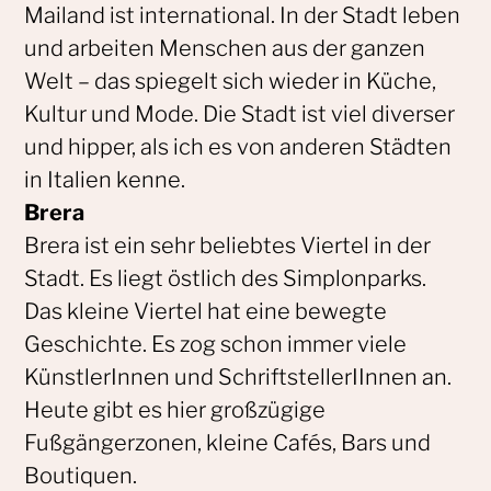
Mailand ist international. In der Stadt leben
und arbeiten Menschen aus der ganzen
Welt – das spiegelt sich wieder in Küche,
Kultur und Mode. Die Stadt ist viel diverser
und hipper, als ich es von anderen Städten
in Italien kenne.
Brera
Brera ist ein sehr beliebtes Viertel in der
Stadt. Es liegt östlich des Simplonparks.
Das kleine Viertel hat eine bewegte
Geschichte. Es zog schon immer viele
KünstlerInnen und SchriftstellerIInnen an.
Heute gibt es hier großzügige
Fußgängerzonen, kleine Cafés, Bars und
Boutiquen.