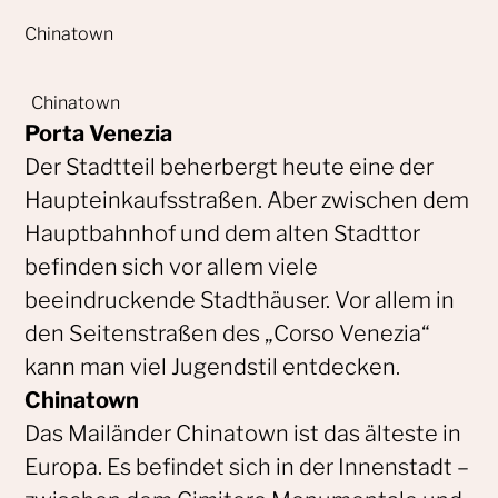
Chinatown
Chinatown
Porta Venezia
Der Stadtteil beherbergt heute eine der
Haupteinkaufsstraßen. Aber zwischen dem
Hauptbahnhof und dem alten Stadttor
befinden sich vor allem viele
beeindruckende Stadthäuser. Vor allem in
den Seitenstraßen des „Corso Venezia“
kann man viel Jugendstil entdecken.
Chinatown
Das Mailänder Chinatown ist das älteste in
Europa. Es befindet sich in der Innenstadt –