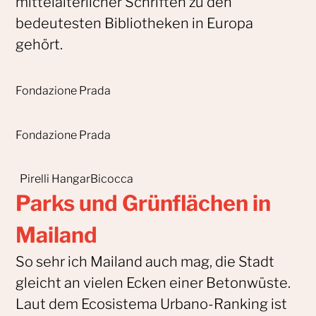
mittelalterlicher Schriften zu den
bedeutesten Bibliotheken in Europa
gehört.
Fondazione Prada
Fondazione Prada
Pirelli HangarBicocca
Parks und Grünflächen in
Mailand
So sehr ich Mailand auch mag, die Stadt
gleicht an vielen Ecken einer Betonwüste.
Laut dem Ecosistema Urbano-Ranking ist