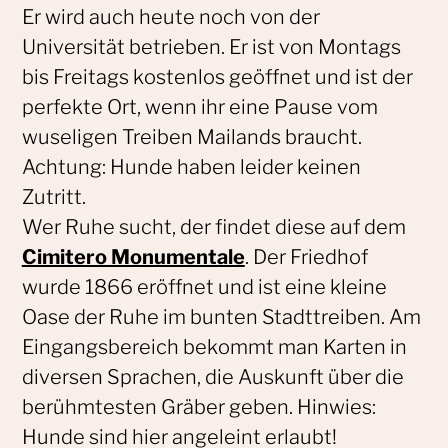
Er wird auch heute noch von der
Universität betrieben. Er ist von Montags
bis Freitags kostenlos geöffnet und ist der
perfekte Ort, wenn ihr eine Pause vom
wuseligen Treiben Mailands braucht.
Achtung: Hunde haben leider keinen
Zutritt.
Wer Ruhe sucht, der findet diese auf dem
Cimitero Monumentale
. Der Friedhof
wurde 1866 eröffnet und ist eine kleine
Oase der Ruhe im bunten Stadttreiben. Am
Eingangsbereich bekommt man Karten in
diversen Sprachen, die Auskunft über die
berühmtesten Gräber geben. Hinwies:
Hunde sind hier angeleint erlaubt!