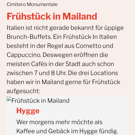
Cimitero Monumentale
Frühstück in Mailand
Italien ist nicht gerade bekannt für üppige
Brunch-Buffets. Ein Frühstück In Italien
besteht in der Regel aus Cornetto und
Cappuccino. Deswegen eröffnen die
meisten Cafés in der Stadt auch schon
zwischen 7 und 8 Uhr. Die drei Locations
haben wir in Mailand gerne für Frühstück
aufgesucht:
Hygge
Wer morgens mehr möchte als
Kaffee und Gebäck im Hygge fündig.