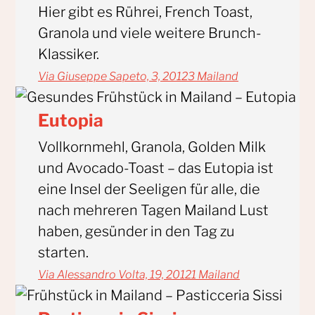
Hier gibt es Rührei, French Toast,
Granola und viele weitere Brunch-
Klassiker.
Via Giuseppe Sapeto, 3, 20123 Mailand
Eutopia
Vollkornmehl, Granola, Golden Milk
und Avocado-Toast – das Eutopia ist
eine Insel der Seeligen für alle, die
nach mehreren Tagen Mailand Lust
haben, gesünder in den Tag zu
starten.
Via Alessandro Volta, 19, 20121 Mailand