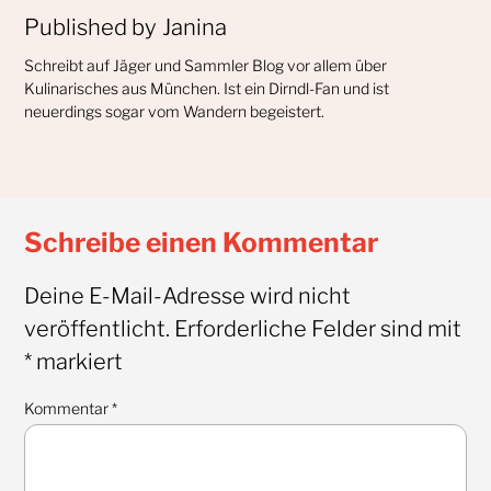
Published by
Janina
Schreibt auf Jäger und Sammler Blog vor allem über
Kulinarisches aus München. Ist ein Dirndl-Fan und ist
neuerdings sogar vom Wandern begeistert.
Schreibe einen Kommentar
Deine E-Mail-Adresse wird nicht
veröffentlicht.
Erforderliche Felder sind mit
*
markiert
Kommentar
*