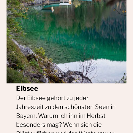
Eibsee
Der Eibsee gehört zu jeder
Jahreszeit zu den schönsten Seen in
Bayern. Warum ich ihn im Herbst
besonders mag? Wenn sich die