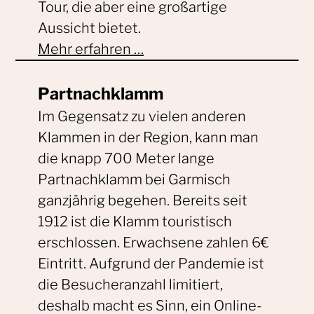
Tour, die aber eine großartige
Aussicht bietet.
Mehr erfahren …
Partnachklamm
Im Gegensatz zu vielen anderen
Klammen in der Region, kann man
die knapp 700 Meter lange
Partnachklamm bei Garmisch
ganzjährig begehen. Bereits seit
1912 ist die Klamm touristisch
erschlossen. Erwachsene zahlen 6€
Eintritt. Aufgrund der Pandemie ist
die Besucheranzahl limitiert,
deshalb macht es Sinn, ein Online-