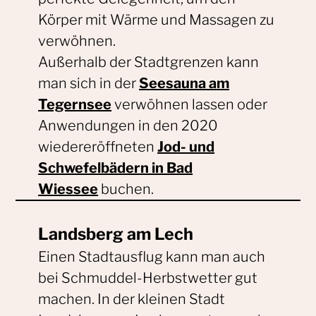
Körper mit Wärme und Massagen zu
verwöhnen.
Außerhalb der Stadtgrenzen kann
man sich in der
Seesauna am
Tegernsee
verwöhnen lassen oder
Anwendungen in den 2020
wiedereröffneten
Jod- und
Schwefelbädern in Bad
Wiessee
buchen.
Landsberg am Lech
Einen Stadtausflug kann man auch
bei Schmuddel-Herbstwetter gut
machen. In der kleinen Stadt