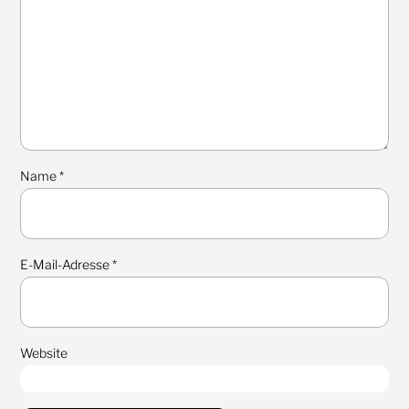
Name
*
E-Mail-Adresse
*
Website