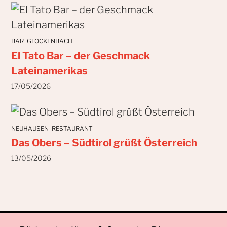
BAR
GLOCKENBACH
El Tato Bar – der Geschmack
Lateinamerikas
17/05/2026
NEUHAUSEN
RESTAURANT
Das Obers – Südtirol grüßt Österreich
13/05/2026