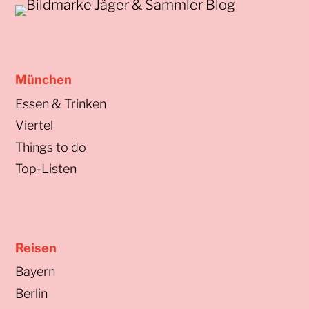
München
Essen & Trinken
Viertel
Things to do
Top-Listen
Reisen
Bayern
Berlin