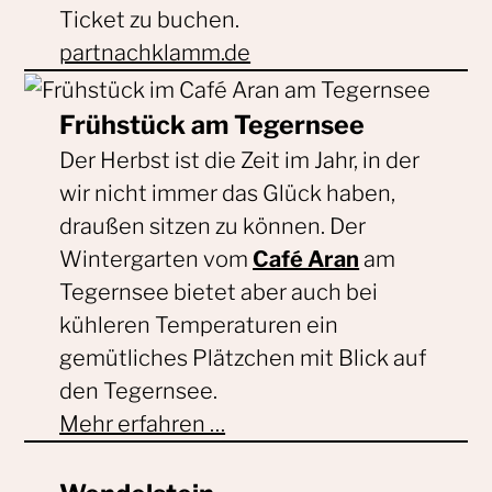
Ticket zu buchen.
partnachklamm.de
Frühstück am Tegernsee
Der Herbst ist die Zeit im Jahr, in der
wir nicht immer das Glück haben,
draußen sitzen zu können. Der
Wintergarten vom
Café Aran
am
Tegernsee bietet aber auch bei
kühleren Temperaturen ein
gemütliches Plätzchen mit Blick auf
den Tegernsee.
Mehr erfahren …