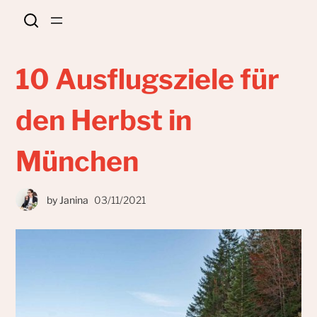
10 Ausflugsziele für
den Herbst in
München
by
Janina
03/11/2021