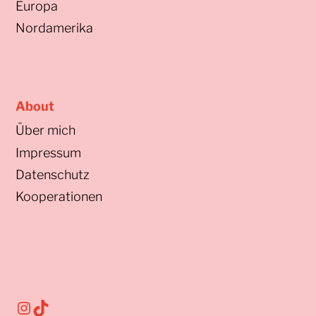
Europa
Nordamerika
About
Über mich
Impressum
Datenschutz
Kooperationen
Instagram
TikTok