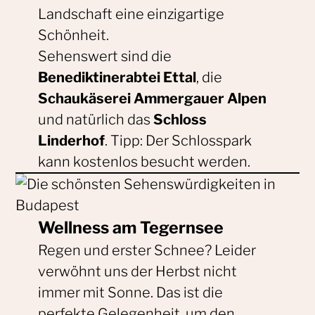
Landschaft eine einzigartige
Schönheit.
Sehenswert sind die
Benediktinerabtei Ettal
, die
Schaukäserei Ammergauer Alpen
und natürlich das
Schloss
Linderhof
. Tipp: Der Schlosspark
kann kostenlos besucht werden.
Wellness am Tegernsee
Regen und erster Schnee? Leider
verwöhnt uns der Herbst nicht
immer mit Sonne. Das ist die
perfekte Gelegenheit, um den