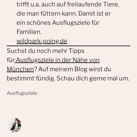
trifft u.a. auch auf freilaufende Tiere,
die man füttern kann. Damit ist er
ein schönes Ausflugsziele für
Familien.
wildpark-poing.de
Suchst du noch mehr Tipps
für
Ausflugsziele in der Nähe von
München
? Auf meinem Blog wirst du
bestimmt fündig. Schau dich gerne mal um.