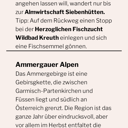
angehen lassen will, wandert nur bis
zur
Almwirtschaft Siebenhütten.
Tipp: Auf dem Rückweg einen Stopp
bei der
Herzoglichen Fischzucht
Wildbad Kreuth
einlegen und sich
eine Fischsemmel gönnen.
Ammergauer Alpen
Das Ammergebirge ist eine
Gebirsgkette, die zwischen
Garmisch-Partenkirchen und
Füssen liegt und südlich an
Österreich grenzt. Die Region ist das
ganze Jahr über eindrucksvoll, aber
vor allem im Herbst entfaltet die