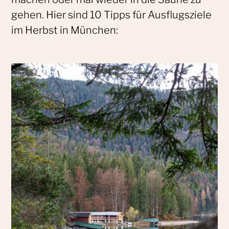
gehen. Hier sind 10 Tipps für Ausflugsziele
im Herbst in München: