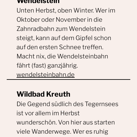
Wendelstein
Unten Herbst, oben Winter. Wer im
Oktober oder November in die
Zahnradbahn zum Wendelstein
steigt, kann auf dem Gipfel schon
auf den ersten Schnee treffen.
Macht nix, die Wendelsteinbahn
fährt (fast) ganzjährig.
wendelsteinbahn.de
Wildbad Kreuth
Die Gegend südlich des Tegernsees
ist vor allem im Herbst
wunderschön. Von hier aus starten
viele Wanderwege. Wer es ruhig