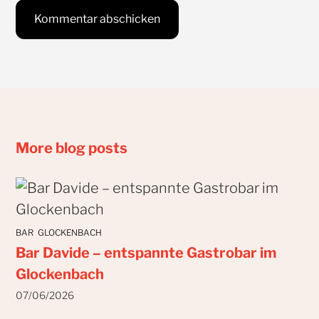
More blog posts
BAR
GLOCKENBACH
Bar Davide – entspannte Gastrobar im
Glockenbach
07/06/2026