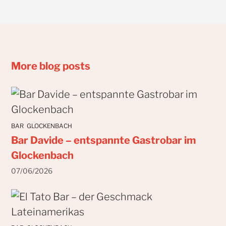
More blog posts
BAR
GLOCKENBACH
Bar Davide – entspannte Gastrobar im
Glockenbach
07/06/2026