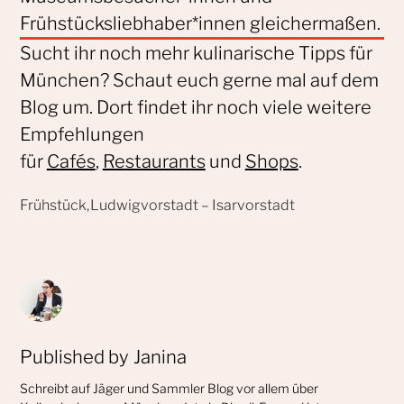
Frühstücksliebhaber*innen gleichermaßen.
Sucht ihr noch mehr kulinarische Tipps für
München? Schaut euch gerne mal auf dem
Blog um. Dort findet ihr noch viele weitere
Empfehlungen
für
Cafés
,
Restaurants
und
Shops
.
Published by
Janina
Schreibt auf Jäger und Sammler Blog vor allem über