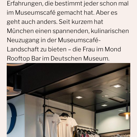
Erfahrungen, die bestimmt jeder schon mal
im Museumscafé gemacht hat. Aber es
geht auch anders. Seit kurzem hat
München einen spannenden, kulinarischen
Neuzugang in der Museumscafé-
Landschaft zu bieten – die Frau im Mond
Rooftop Bar im Deutschen Museum.