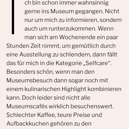
I
ch bin schon immer wahnsinnig
gerne ins Museum gegangen. Nicht
nur um mich zu informieren, sondern
auch um runterzukommen. Wenn
man sich am Wochenende ein paar
Stunden Zeit nimmt, um gemütlich durch
eine Ausstellung zu schlendern, dann fällt
das für mich in die Kategorie „Selfcare“.
Besonders schön, wenn man den
Museumsbesuch dann sogar noch mit
einem kulinarischen Highlight kombinieren
kann. Doch leider sind nicht alle
Museumscafés wirklich besuchenswert.
Schlechter Kaffee, teure Preise und
Aufbackkuchen gehören zu den