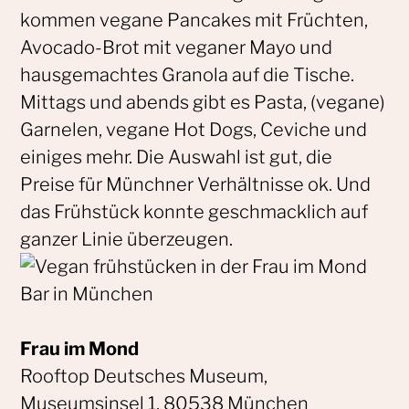
kommen vegane Pancakes mit Früchten,
Avocado-Brot mit veganer Mayo und
hausgemachtes Granola auf die Tische.
Mittags und abends gibt es Pasta, (vegane)
Garnelen, vegane Hot Dogs, Ceviche und
einiges mehr. Die Auswahl ist gut, die
Preise für Münchner Verhältnisse ok. Und
das Frühstück konnte geschmacklich auf
ganzer Linie überzeugen.
Frau im Mond
Rooftop Deutsches Museum,
Museumsinsel 1, 80538 München