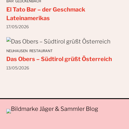
BAR
GLOCKENBACH
El Tato Bar – der Geschmack
Lateinamerikas
17/05/2026
NEUHAUSEN
RESTAURANT
Das Obers – Südtirol grüßt Österreich
13/05/2026