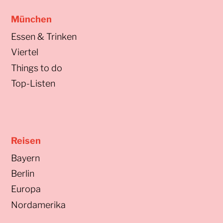
München
Essen & Trinken
Viertel
Things to do
Top-Listen
Reisen
Bayern
Berlin
Europa
Nordamerika