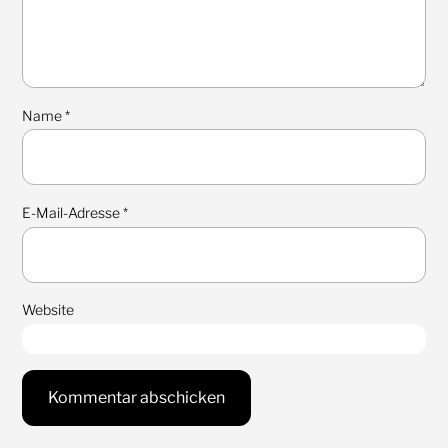
Name
*
E-Mail-Adresse
*
Website