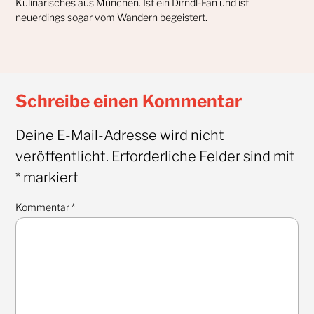
Kulinarisches aus München. Ist ein Dirndl-Fan und ist
neuerdings sogar vom Wandern begeistert.
Schreibe einen Kommentar
Deine E-Mail-Adresse wird nicht
veröffentlicht.
Erforderliche Felder sind mit
*
markiert
Kommentar
*