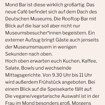
Mond Bar ist diese wirklich großartig. Das
neue Café befindet sich auf dem Dach des
Deutschen Museums. Die Rooftop Bar mit
Blick auf die Isar soll aber nicht nur
Museumsbesucher*innen begeistern. Ein
externer Aufzug bringt Gäste auch jenseits
der Museumsmauern in wenigen
Sekunden nach oben.
Hoch oben erwarten euch Kuchen, Kaffee,
Salate, Bowls und wechselnde
Mittagsgerichte. Von 9.30 Uhr bis 11 Uhr
wird außerdem Frühstück angeboten. Bei
einem Blick auf die Speisekarte fällt auf:
Die vegane/vegetarische Auswahl ist in der
Frau im Mond besonders groß. Morgens