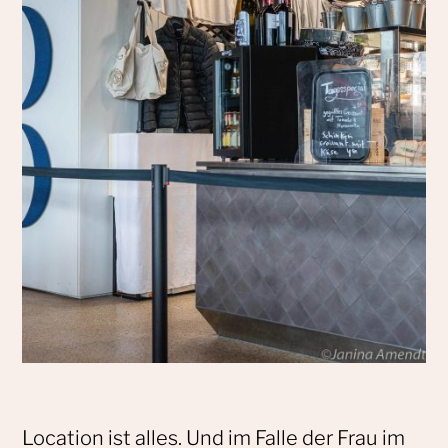
Location ist alles. Und im Falle der Frau im