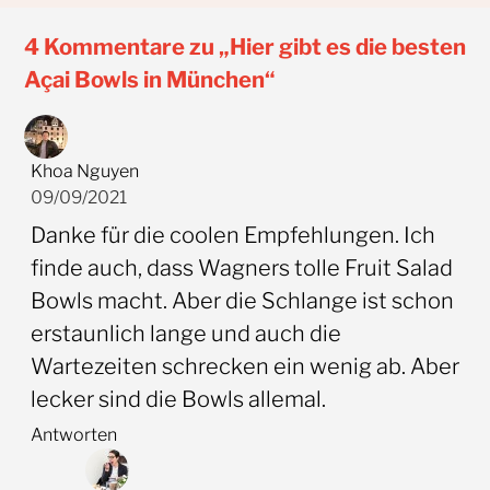
4 Kommentare zu „Hier gibt es die besten
Açai Bowls in München“
Khoa Nguyen
09/09/2021
Danke für die coolen Empfehlungen. Ich
finde auch, dass Wagners tolle Fruit Salad
Bowls macht. Aber die Schlange ist schon
erstaunlich lange und auch die
Wartezeiten schrecken ein wenig ab. Aber
lecker sind die Bowls allemal.
Antworten