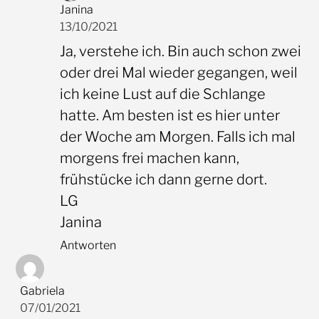
Janina
13/10/2021
Ja, verstehe ich. Bin auch schon zwei
oder drei Mal wieder gegangen, weil
ich keine Lust auf die Schlange
hatte. Am besten ist es hier unter
der Woche am Morgen. Falls ich mal
morgens frei machen kann,
frühstücke ich dann gerne dort.
LG
Janina
Antworten
Gabriela
07/01/2021