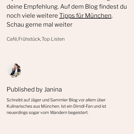
deine Empfehlung. Auf dem Blog findest du
noch viele weitere
Tipps für München
.
Schau gerne mal weiter
Published by
Janina
Schreibt auf Jäger und Sammler Blog vor allem über
Kulinarisches aus München. Ist ein Dirndl-Fan und ist
neuerdings sogar vom Wandern begeistert.