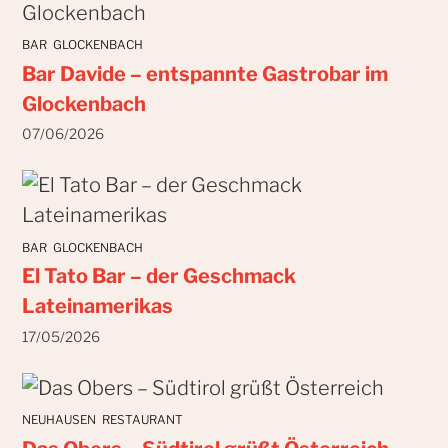
BAR
GLOCKENBACH
Bar Davide – entspannte Gastrobar im
Glockenbach
07/06/2026
BAR
GLOCKENBACH
El Tato Bar – der Geschmack
Lateinamerikas
17/05/2026
NEUHAUSEN
RESTAURANT