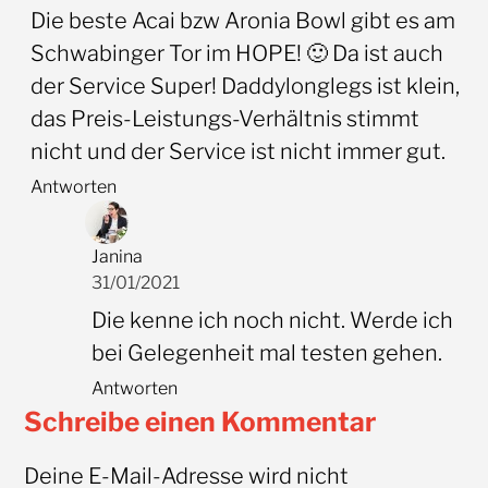
Die beste Acai bzw Aronia Bowl gibt es am
Schwabinger Tor im HOPE! 🙂 Da ist auch
der Service Super! Daddylonglegs ist klein,
das Preis-Leistungs-Verhältnis stimmt
nicht und der Service ist nicht immer gut.
Antworten
Janina
31/01/2021
Die kenne ich noch nicht. Werde ich
bei Gelegenheit mal testen gehen.
Antworten
Schreibe einen Kommentar
Deine E-Mail-Adresse wird nicht