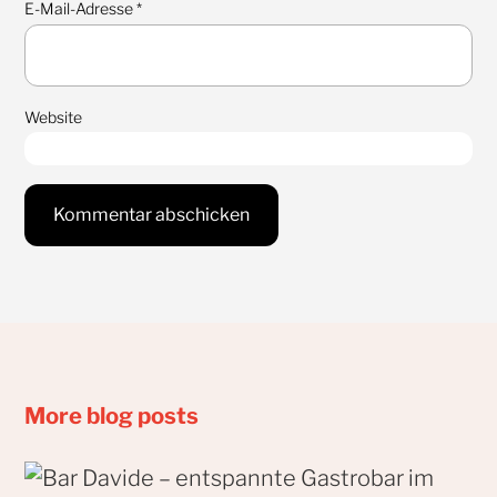
E-Mail-Adresse
*
Website
More blog posts