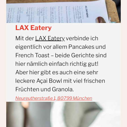
LAX Eatery
Mit der
LAX Eatery
verbinde ich
eigentlich vor allem Pancakes und
French Toast – beide Gerichte sind
hier nämlich einfach richtig gut!
Aber hier gibt es auch eine sehr
leckere Açai Bowl mit viel frischen
Früchten und Granola.
Neureutherstraße 1, 80799 München