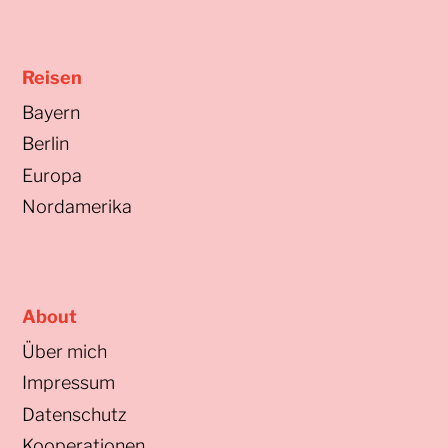
Reisen
Bayern
Berlin
Europa
Nordamerika
About
Über mich
Impressum
Datenschutz
Kooperationen