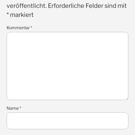
veröffentlicht.
Erforderliche Felder sind mit
*
markiert
Kommentar
*
Name
*