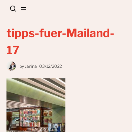
tipps-fuer-Mailand-
17
by
Janina
03/12/2022