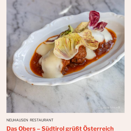
NEUHAUSEN
RESTAURANT
Das Obers – Südtirol grüßt Österreich