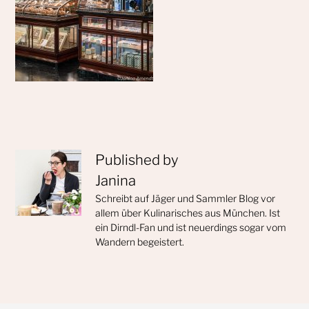
Published by
Janina
Schreibt auf Jäger und Sammler Blog vor
allem über Kulinarisches aus München. Ist
ein Dirndl-Fan und ist neuerdings sogar vom
Wandern begeistert.