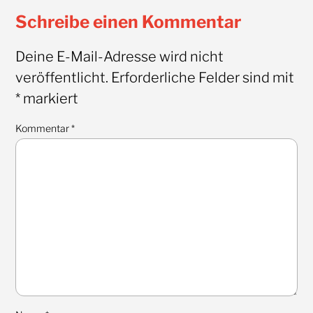
Schreibe einen Kommentar
Deine E-Mail-Adresse wird nicht
veröffentlicht.
Erforderliche Felder sind mit
*
markiert
Kommentar
*