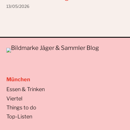
13/05/2026
München
Essen & Trinken
Viertel
Things to do
Top-Listen