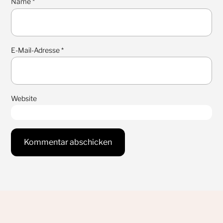
Name
*
E-Mail-Adresse
*
Website