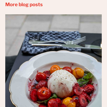
More blog posts