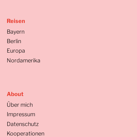
Reisen
Bayern
Berlin
Europa
Nordamerika
About
Über mich
Impressum
Datenschutz
Kooperationen