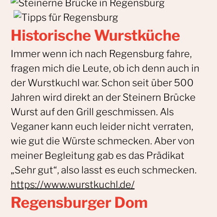
Historische Wurstküche
Immer wenn ich nach Regensburg fahre,
fragen mich die Leute, ob ich denn auch in
der Wurstkuchl war. Schon seit über 500
Jahren wird direkt an der Steinern Brücke
Wurst auf den Grill geschmissen. Als
Veganer kann euch leider nicht verraten,
wie gut die Würste schmecken. Aber von
meiner Begleitung gab es das Prädikat
„Sehr gut“, also lasst es euch schmecken.
https://www.wurstkuchl.de/
Regensburger Dom