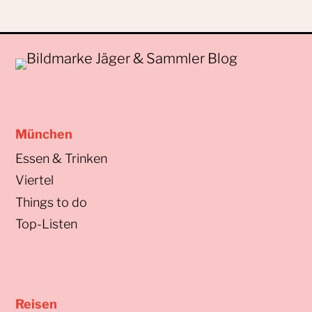
München
Essen & Trinken
Viertel
Things to do
Top-Listen
Reisen