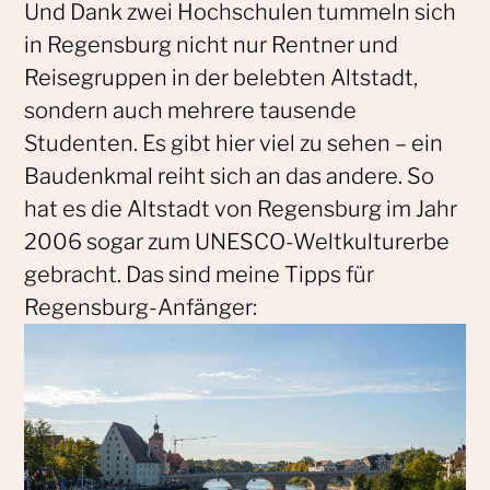
Und Dank zwei Hochschulen tummeln sich
in Regensburg nicht nur Rentner und
Reisegruppen in der belebten Altstadt,
sondern auch mehrere tausende
Studenten. Es gibt hier viel zu sehen – ein
Baudenkmal reiht sich an das andere. So
hat es die Altstadt von Regensburg im Jahr
2006 sogar zum UNESCO-Weltkulturerbe
gebracht. Das sind meine Tipps für
Regensburg-Anfänger: