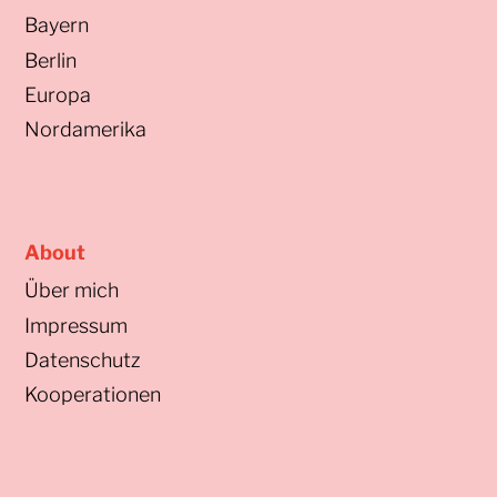
Bayern
Berlin
Europa
Nordamerika
About
Über mich
Impressum
Datenschutz
Kooperationen