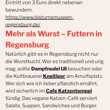
Eintritt von 3 Euro direkt nebenan
bewundern.
https://www.bistumsmuseen-
regensburg.de/
Mehr als Wurst – Futtern in
Regensburg
Natürlich gibt es in Regensburg nicht nur
die Wurstkuchl. Wer es traditionell und urig
mag, sollte
Dampfnudel Uli
besuchen oder
die Kultbrauerei
Kneitiger
am Arnulfsplatz.
Wer sich wie ich lieber pflanzlich ernährt,
wird sicherlich im
Cafe Katzentempel
fündig. Das vegane Katzen-Café serviert
Salate, Suppen, Sandwiches und Burger.