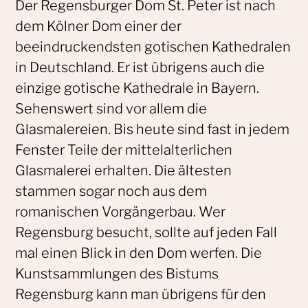
Der Regensburger Dom St. Peter ist nach
dem Kölner Dom einer der
beeindruckendsten gotischen Kathedralen
in Deutschland. Er ist übrigens auch die
einzige gotische Kathedrale in Bayern.
Sehenswert sind vor allem die
Glasmalereien. Bis heute sind fast in jedem
Fenster Teile der mittelalterlichen
Glasmalerei erhalten. Die ältesten
stammen sogar noch aus dem
romanischen Vorgängerbau. Wer
Regensburg besucht, sollte auf jeden Fall
mal einen Blick in den Dom werfen. Die
Kunstsammlungen des Bistums
Regensburg kann man übrigens für den