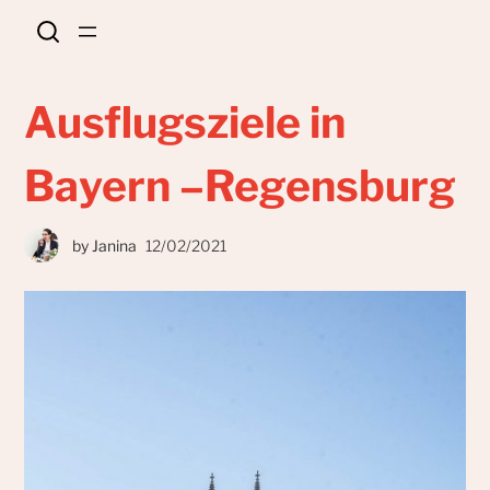
Ausflugsziele in
Bayern –Regensburg
by
Janina
12/02/2021