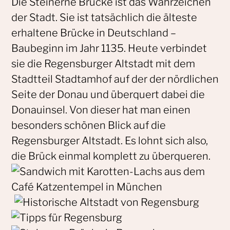
Die Steinerne Brücke ist das Wahrzeichen
der Stadt. Sie ist tatsächlich die älteste
erhaltene Brücke in Deutschland –
Baubeginn im Jahr 1135. Heute verbindet
sie die Regensburger Altstadt mit dem
Stadtteil Stadtamhof auf der der nördlichen
Seite der Donau und überquert dabei die
Donauinsel. Von dieser hat man einen
besonders schönen Blick auf die
Regensburger Altstadt. Es lohnt sich also,
die Brück einmal komplett zu überqueren.