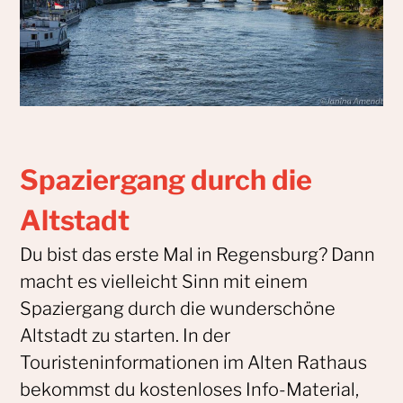
Spaziergang durch die
Altstadt
Du bist das erste Mal in Regensburg? Dann
macht es vielleicht Sinn mit einem
Spaziergang durch die wunderschöne
Altstadt zu starten. In der
Touristeninformationen im Alten Rathaus
bekommst du kostenloses Info-Material,