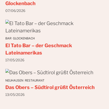
Glockenbach
07/06/2026
BAR
GLOCKENBACH
El Tato Bar – der Geschmack
Lateinamerikas
17/05/2026
NEUHAUSEN
RESTAURANT
Das Obers – Südtirol grüßt Österreich
13/05/2026