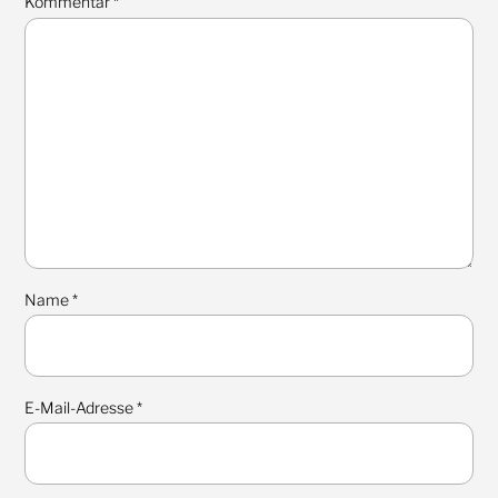
Kommentar
*
Name
*
E-Mail-Adresse
*