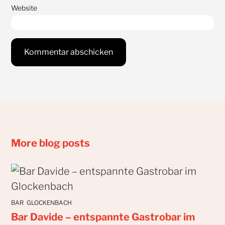
Website
More blog posts
BAR
GLOCKENBACH
Bar Davide – entspannte Gastrobar im