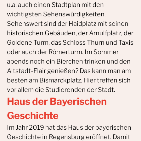
u.a. auch einen Stadtplan mit den
wichtigsten Sehenswürdigkeiten.
Sehenswert sind der Haidplatz mit seinen
historischen Gebäuden, der Arnulfplatz, der
Goldene Turm, das Schloss Thurn und Taxis
oder auch der Römerturm. Im Sommer
abends noch ein Bierchen trinken und den
Altstadt-Flair genießen? Das kann man am
besten am Bismarckplatz. Hier treffen sich
vor allem die Studierenden der Stadt.
Haus der Bayerischen
Geschichte
Im Jahr 2019 hat das Haus der bayerischen
Geschichte in Regensburg eröffnet. Damit