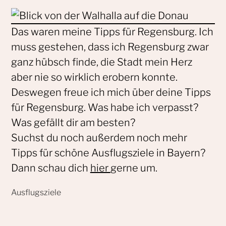
Das waren meine Tipps für Regensburg. Ich
muss gestehen, dass ich Regensburg zwar
ganz hübsch finde, die Stadt mein Herz
aber nie so wirklich erobern konnte.
Deswegen freue ich mich über deine Tipps
für Regensburg. Was habe ich verpasst?
Was gefällt dir am besten?
Suchst du noch außerdem noch mehr
Tipps für schöne Ausflugsziele in Bayern?
Dann schau dich
hier
gerne um.