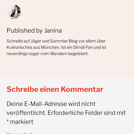
Published by
Janina
Schreibt auf Jäger und Sammler Blog vor allem über
Kulinarisches aus München. Ist ein Dirndl-Fan und ist
neuerdings sogar vom Wandern begeistert.
Schreibe einen Kommentar
Deine E-Mail-Adresse wird nicht
veröffentlicht.
Erforderliche Felder sind mit
*
markiert