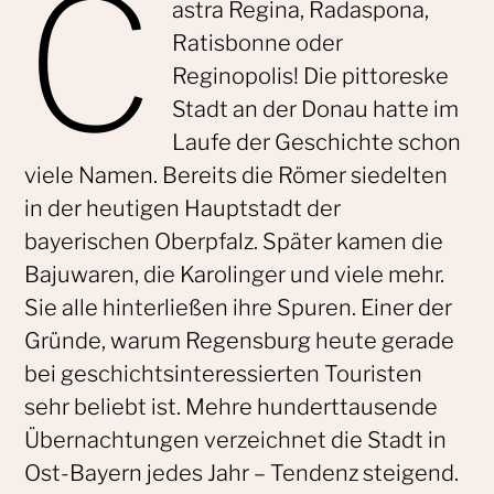
C
astra Regina, Radaspona,
Ratisbonne oder
Reginopolis! Die pittoreske
Stadt an der Donau hatte im
Laufe der Geschichte schon
viele Namen. Bereits die Römer siedelten
in der heutigen Hauptstadt der
bayerischen Oberpfalz. Später kamen die
Bajuwaren, die Karolinger und viele mehr.
Sie alle hinterließen ihre Spuren. Einer der
Gründe, warum Regensburg heute gerade
bei geschichtsinteressierten Touristen
sehr beliebt ist. Mehre hunderttausende
Übernachtungen verzeichnet die Stadt in
Ost-Bayern jedes Jahr – Tendenz steigend.