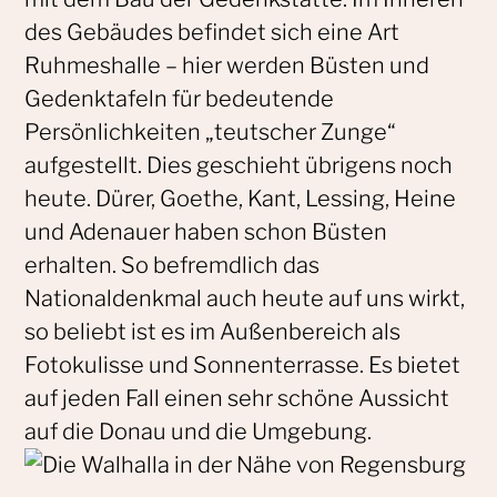
des Gebäudes befindet sich eine Art
Ruhmeshalle – hier werden Büsten und
Gedenktafeln für bedeutende
Persönlichkeiten „teutscher Zunge“
aufgestellt. Dies geschieht übrigens noch
heute. Dürer, Goethe, Kant, Lessing, Heine
und Adenauer haben schon Büsten
erhalten. So befremdlich das
Nationaldenkmal auch heute auf uns wirkt,
so beliebt ist es im Außenbereich als
Fotokulisse und Sonnenterrasse. Es bietet
auf jeden Fall einen sehr schöne Aussicht
auf die Donau und die Umgebung.