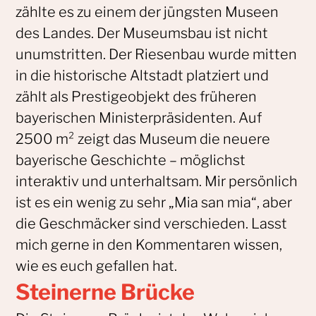
zählte es zu einem der jüngsten Museen
des Landes. Der Museumsbau ist nicht
unumstritten. Der Riesenbau wurde mitten
in die historische Altstadt platziert und
zählt als Prestigeobjekt des früheren
bayerischen Ministerpräsidenten. Auf
2500 m² zeigt das Museum die neuere
bayerische Geschichte – möglichst
interaktiv und unterhaltsam. Mir persönlich
ist es ein wenig zu sehr „Mia san mia“, aber
die Geschmäcker sind verschieden. Lasst
mich gerne in den Kommentaren wissen,
wie es euch gefallen hat.
Steinerne Brücke