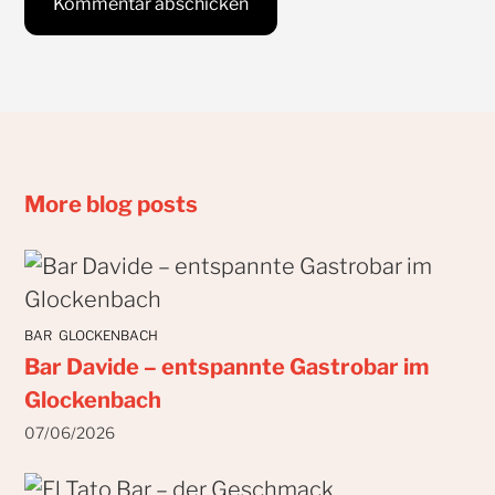
More blog posts
BAR
GLOCKENBACH
Bar Davide – entspannte Gastrobar im
Glockenbach
07/06/2026