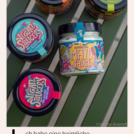
ch habe eine heimliche