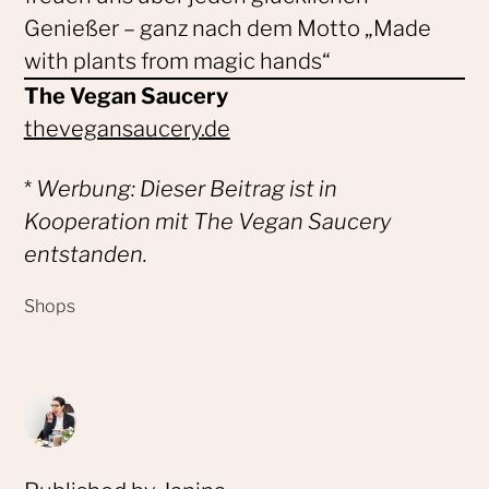
Genießer – ganz nach dem Motto „Made
with plants from magic hands“
The Vegan Saucery
thevegansaucery.de
*
Werbung: Dieser Beitrag ist in
Kooperation mit The Vegan Saucery
entstanden.