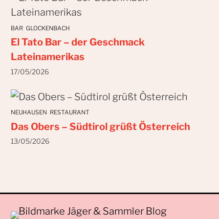
BAR
GLOCKENBACH
El Tato Bar – der Geschmack
Lateinamerikas
17/05/2026
NEUHAUSEN
RESTAURANT
Das Obers – Südtirol grüßt Österreich
13/05/2026