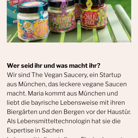
Wer seid ihr und was macht ihr?
Wir sind The Vegan Saucery, ein Startup
aus München, das leckere vegane Saucen
macht. Maria kommt aus München und
liebt die bayrische Lebensweise mit ihren
Biergärten und den Bergen vor der Haustür.
Als Lebensmitteltechnologin hat sie die
Expertise in Sachen