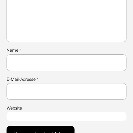
Name
*
E-Mail-Adresse
*
Website