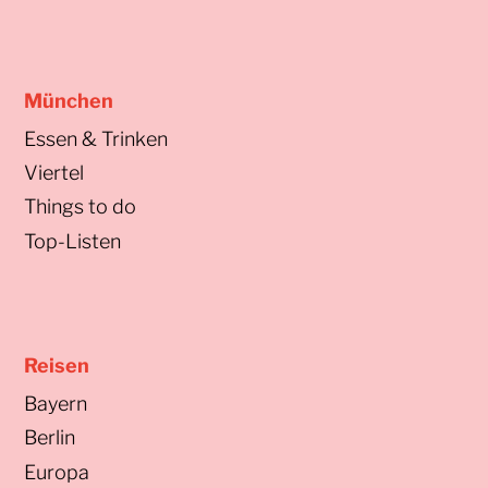
München
Essen & Trinken
Viertel
Things to do
Top-Listen
Reisen
Bayern
Berlin
Europa