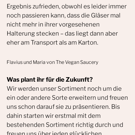
Ergebnis zufrieden, obwohl es leider immer
noch passieren kann, dass die Gläser mal
nicht mehr in ihrer vorgesehenen
Halterung stecken – das liegt dann aber
eher am Transport als am Karton.
Flavius und Maria von The Vegan Saucery
Was plant ihr für die Zukunft?
Wir werden unser Sortiment noch um die
ein oder andere Sorte erweitern und freuen
uns schon darauf sie zu präsentieren. Bis
dahin starten wir erstmal mit dem
bestehenden Sortiment richtig durch und
freuen uns über jeden glücklichen