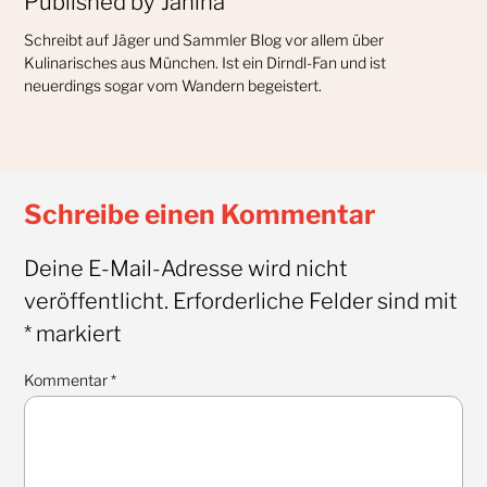
Published by
Janina
Schreibt auf Jäger und Sammler Blog vor allem über
Kulinarisches aus München. Ist ein Dirndl-Fan und ist
neuerdings sogar vom Wandern begeistert.
Schreibe einen Kommentar
Deine E-Mail-Adresse wird nicht
veröffentlicht.
Erforderliche Felder sind mit
*
markiert
Kommentar
*