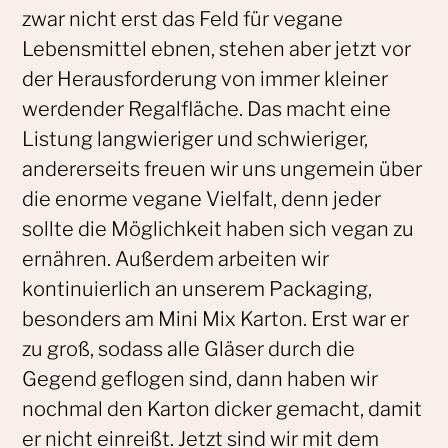
zwar nicht erst das Feld für vegane
Lebensmittel ebnen, stehen aber jetzt vor
der Herausforderung von immer kleiner
werdender Regalfläche. Das macht eine
Listung langwieriger und schwieriger,
andererseits freuen wir uns ungemein über
die enorme vegane Vielfalt, denn jeder
sollte die Möglichkeit haben sich vegan zu
ernähren. Außerdem arbeiten wir
kontinuierlich an unserem Packaging,
besonders am Mini Mix Karton. Erst war er
zu groß, sodass alle Gläser durch die
Gegend geflogen sind, dann haben wir
nochmal den Karton dicker gemacht, damit
er nicht einreißt. Jetzt sind wir mit dem