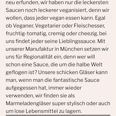
neu erfunden, wir haben nur die leckersten
Saucen noch leckerer veganisiert, denn wir
wollen, dass jeder vegan essen kann. Egal
ob Veganer, Vegetarier oder Fleischesser,
fruchtig-tomatig, cremig oder cheezig, bei
uns findet jeder seine Lieblingssauce. Mit
unserer Manufaktur in München setzen wir
uns für Regionalität ein, denn wer will
schon eine Sauce, die um die halbe Welt
geflogen ist? Unsere schicken Gläser kann
man, wenn man die fantastische Sauce
aufgegessen hat, immer wieder
verwenden, wir finden sie als
Marmeladengläser super stylisch oder auch
um lose Lebensmittel zu lagern.