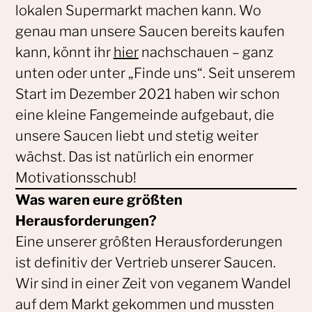
lokalen Supermarkt machen kann. Wo
genau man unsere Saucen bereits kaufen
kann, könnt ihr
hier
nachschauen – ganz
unten oder unter „Finde uns“. Seit unserem
Start im Dezember 2021 haben wir schon
eine kleine Fangemeinde aufgebaut, die
unsere Saucen liebt und stetig weiter
wächst. Das ist natürlich ein enormer
Motivationsschub!
Was waren eure größten
Herausforderungen?
Eine unserer größten Herausforderungen
ist definitiv der Vertrieb unserer Saucen.
Wir sind in einer Zeit von veganem Wandel
auf dem Markt gekommen und mussten