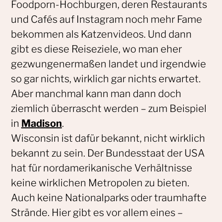
Foodporn-Hochburgen, deren Restaurants
und Cafés auf Instagram noch mehr Fame
bekommen als Katzenvideos. Und dann
gibt es diese Reiseziele, wo man eher
gezwungenermaßen landet und irgendwie
so gar nichts, wirklich gar nichts erwartet.
Aber manchmal kann man dann doch
ziemlich überrascht werden – zum Beispiel
in
Madison
.
Wisconsin ist dafür bekannt, nicht wirklich
bekannt zu sein. Der Bundesstaat der USA
hat für nordamerikanische Verhältnisse
keine wirklichen Metropolen zu bieten.
Auch keine Nationalparks oder traumhafte
Strände. Hier gibt es vor allem eines –