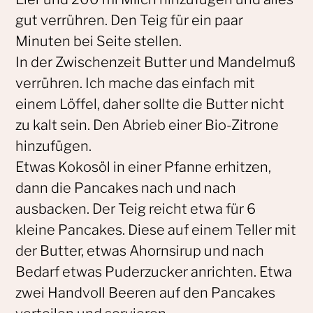
gut verrühren. Den Teig für ein paar
Minuten bei Seite stellen.
In der Zwischenzeit Butter und Mandelmuß
verrühren. Ich mache das einfach mit
einem Löffel, daher sollte die Butter nicht
zu kalt sein. Den Abrieb einer Bio-Zitrone
hinzufügen.
Etwas Kokosöl in einer Pfanne erhitzen,
dann die Pancakes nach und nach
ausbacken. Der Teig reicht etwa für 6
kleine Pancakes. Diese auf einem Teller mit
der Butter, etwas Ahornsirup und nach
Bedarf etwas Puderzucker anrichten. Etwa
zwei Handvoll Beeren auf den Pancakes