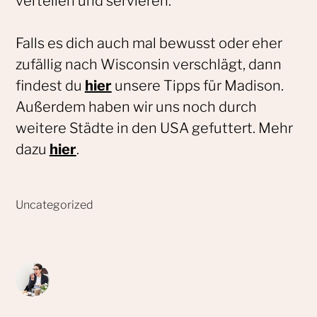
verteilen und servieren.
Falls es dich auch mal bewusst oder eher
zufällig nach Wisconsin verschlägt, dann
findest du
hier
unsere Tipps für Madison.
Außerdem haben wir uns noch durch
weitere Städte in den USA gefuttert. Mehr
dazu
hier
.