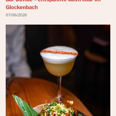
Glockenbach
07/06/2026