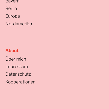
Bayern
Berlin
Europa
Nordamerika
About
Über mich
Impressum
Datenschutz
Kooperationen