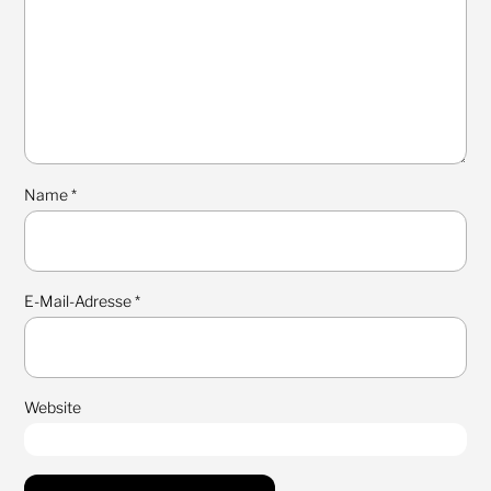
Name
*
E-Mail-Adresse
*
Website