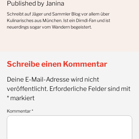
Published by
Janina
Schreibt auf Jäger und Sammler Blog vor allem über
Kulinarisches aus München. Ist ein Dirndl-Fan und ist
neuerdings sogar vom Wandern begeistert.
Schreibe einen Kommentar
Deine E-Mail-Adresse wird nicht
veröffentlicht.
Erforderliche Felder sind mit
*
markiert
Kommentar
*