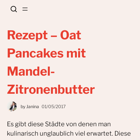
Rezept – Oat
Pancakes mit
Mandel-
Zitronenbutter
by
Janina
01/05/2017
Es gibt diese Städte von denen man
kulinarisch unglaublich viel erwartet. Diese