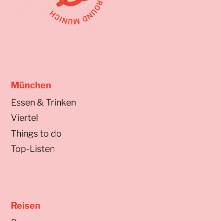
München
Essen & Trinken
Viertel
Things to do
Top-Listen
Reisen