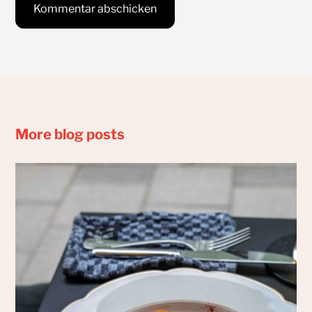
More blog posts