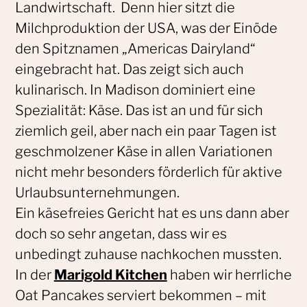
Landwirtschaft. Denn hier sitzt die
Milchproduktion der USA, was der Einöde
den Spitznamen „Americas Dairyland“
eingebracht hat. Das zeigt sich auch
kulinarisch. In Madison dominiert eine
Spezialität: Käse. Das ist an und für sich
ziemlich geil, aber nach ein paar Tagen ist
geschmolzener Käse in allen Variationen
nicht mehr besonders förderlich für aktive
Urlaubsunternehmungen.
Ein käsefreies Gericht hat es uns dann aber
doch so sehr angetan, dass wir es
unbedingt zuhause nachkochen mussten.
In der
Marigold Kitchen
haben wir herrliche
Oat Pancakes serviert bekommen – mit