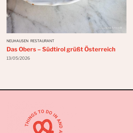
NEUHAUSEN
RESTAURANT
Das Obers – Südtirol grüßt Österreich
13/05/2026