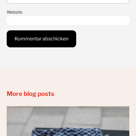
Website
More blog posts