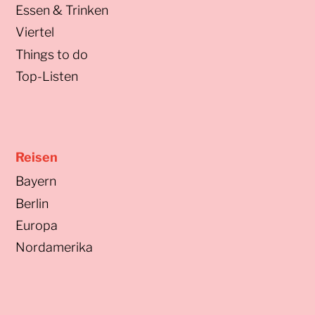
Essen & Trinken
Viertel
Things to do
Top-Listen
Reisen
Bayern
Berlin
Europa
Nordamerika