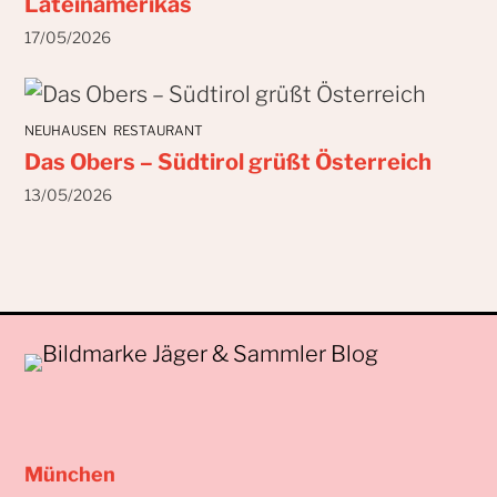
Lateinamerikas
17/05/2026
NEUHAUSEN
RESTAURANT
Das Obers – Südtirol grüßt Österreich
13/05/2026
München