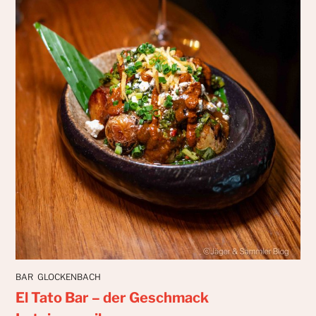
BAR
GLOCKENBACH
El Tato Bar – der Geschmack