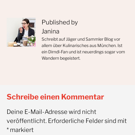
Published by
Janina
Schreibt auf Jäger und Sammler Blog vor
allem über Kulinarisches aus München. Ist
ein Dirndl-Fan und ist neuerdings sogar vom
Wandern begeistert.
Schreibe einen Kommentar
Deine E-Mail-Adresse wird nicht
veröffentlicht.
Erforderliche Felder sind mit
*
markiert