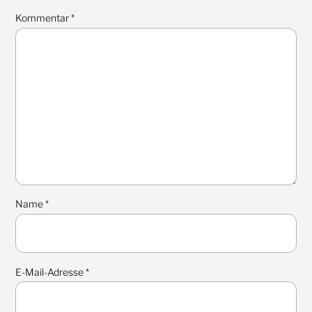
Kommentar
*
Name
*
E-Mail-Adresse
*