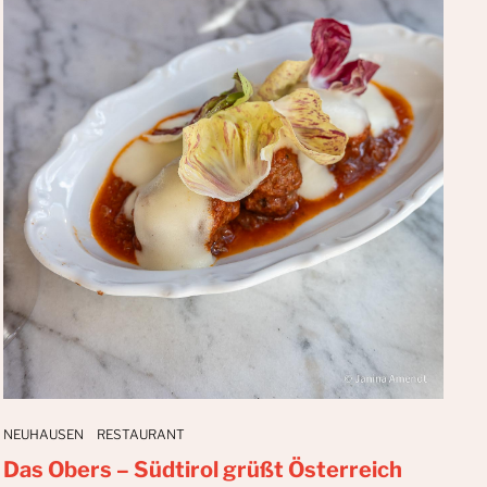
NEUHAUSEN
RESTAURANT
Das Obers – Südtirol grüßt Österreich