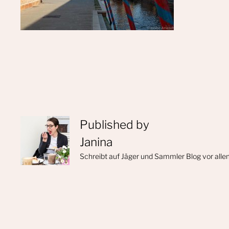
Published by
Janina
Schreibt auf Jäger und Sammler Blog vor alle