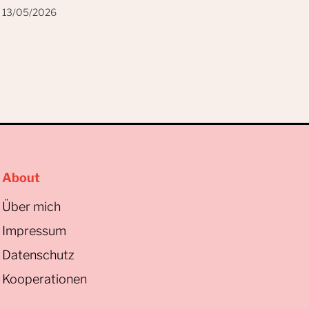
13/05/2026
About
Über mich
Impressum
Datenschutz
Kooperationen