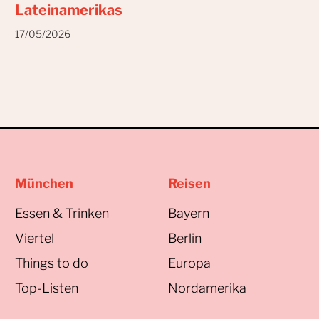
Lateinamerikas
17/05/2026
München
Reisen
Essen & Trinken
Bayern
Viertel
Berlin
Things to do
Europa
Top-Listen
Nordamerika