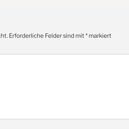
ht.
Erforderliche Felder sind mit
*
markiert