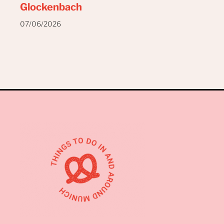
Glockenbach
07/06/2026