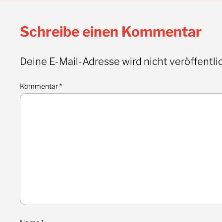
Schreibe einen Kommentar
Deine E-Mail-Adresse wird nicht veröffentlic
Kommentar
*