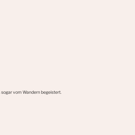
gs sogar vom Wandern begeistert.