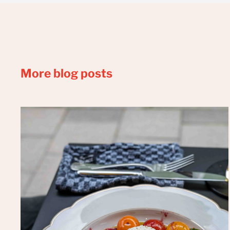
More blog posts