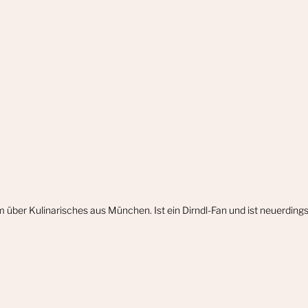
m über Kulinarisches aus München. Ist ein Dirndl-Fan und ist neuerdin