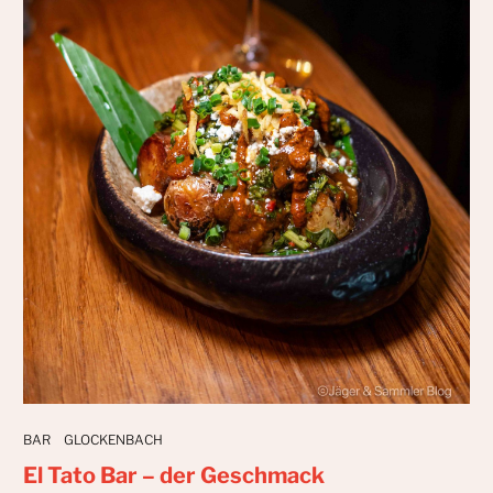
BAR
GLOCKENBACH
El Tato Bar – der Geschmack