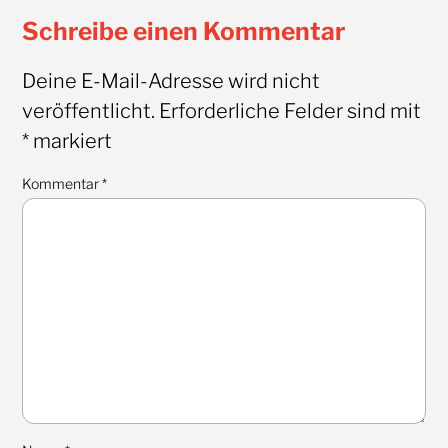
Schreibe einen Kommentar
Deine E-Mail-Adresse wird nicht
veröffentlicht.
Erforderliche Felder sind mit
*
markiert
Kommentar
*