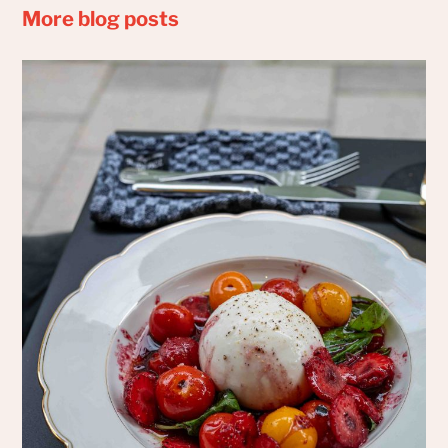
More blog posts