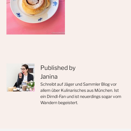
Published by
Janina
Schreibt auf Jäger und Sammler Blog vor
allem über Kulinarisches aus München. Ist
ein Dirndl-Fan und ist neuerdings sogar vom
Wandern begeistert.