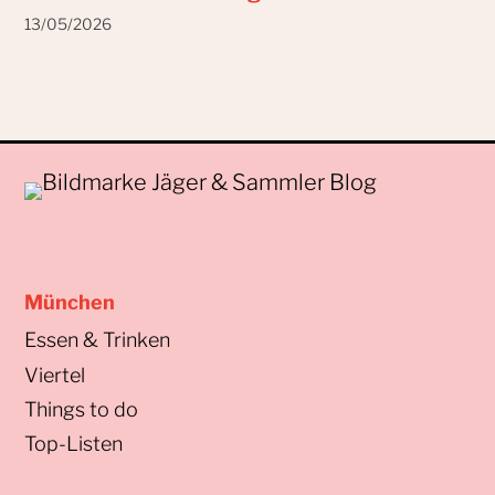
13/05/2026
München
Essen & Trinken
Viertel
Things to do
Top-Listen