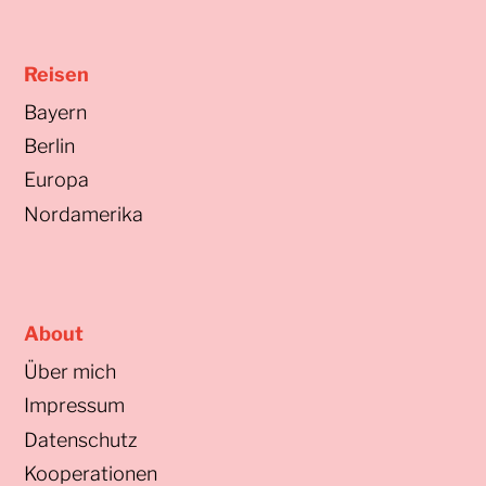
Reisen
Bayern
Berlin
Europa
Nordamerika
About
Über mich
Impressum
Datenschutz
Kooperationen