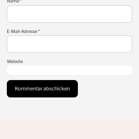
Name
*
E-Mail-Adresse
*
Website