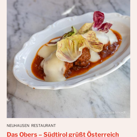
NEUHAUSEN
RESTAURANT
Das Obers – Südtirol grüßt Österreich