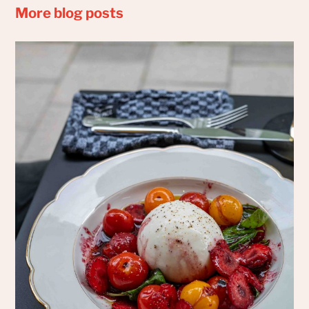
More blog posts