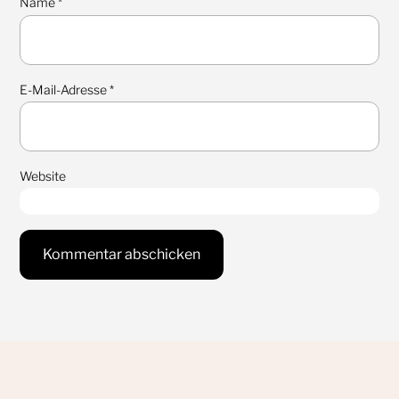
Name
*
E-Mail-Adresse
*
Website