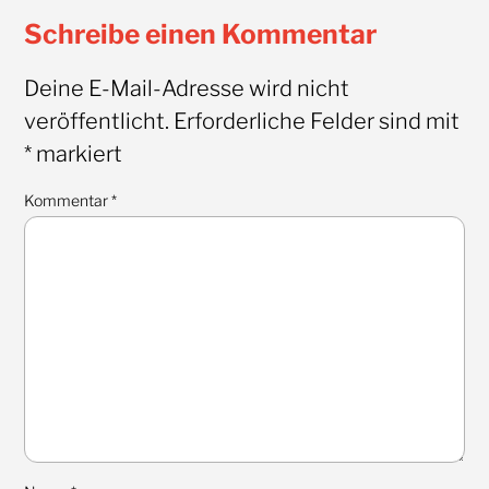
Schreibe einen Kommentar
Deine E-Mail-Adresse wird nicht
veröffentlicht.
Erforderliche Felder sind mit
*
markiert
Kommentar
*