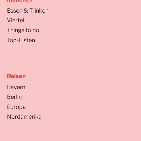
Essen & Trinken
Viertel
Things to do
Top-Listen
Reisen
Bayern
Berlin
Europa
Nordamerika