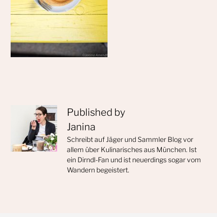
Published by
Janina
Schreibt auf Jäger und Sammler Blog vor
allem über Kulinarisches aus München. Ist
ein Dirndl-Fan und ist neuerdings sogar vom
Wandern begeistert.