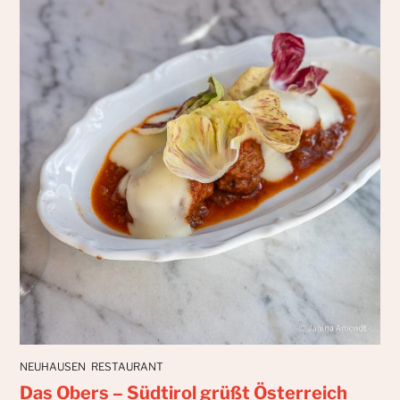
NEUHAUSEN
RESTAURANT
Das Obers – Südtirol grüßt Österreich