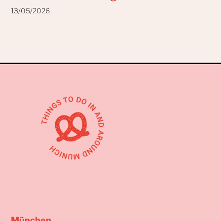
13/05/2026
München