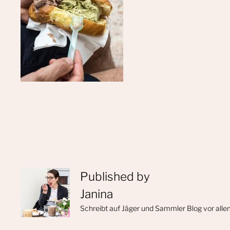
Published by
Janina
Schreibt auf Jäger und Sammler Blog vor alle