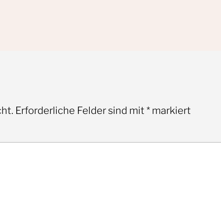
ht.
Erforderliche Felder sind mit
*
markiert