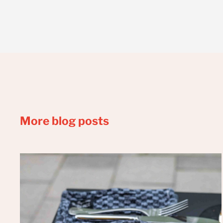
More blog posts