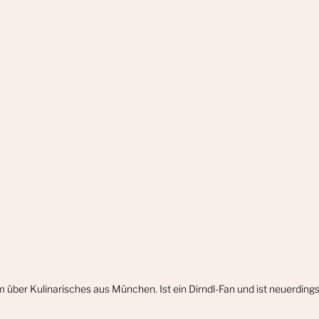
m über Kulinarisches aus München. Ist ein Dirndl-Fan und ist neuerdin