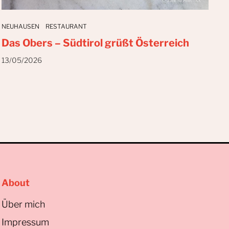
NEUHAUSEN
RESTAURANT
Das Obers – Südtirol grüßt Österreich
13/05/2026
About
Über mich
Impressum