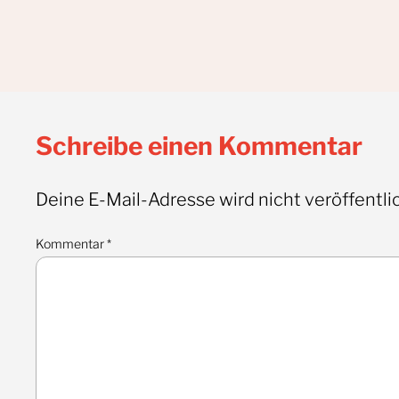
Schreibe einen Kommentar
Deine E-Mail-Adresse wird nicht veröffentlic
Kommentar
*