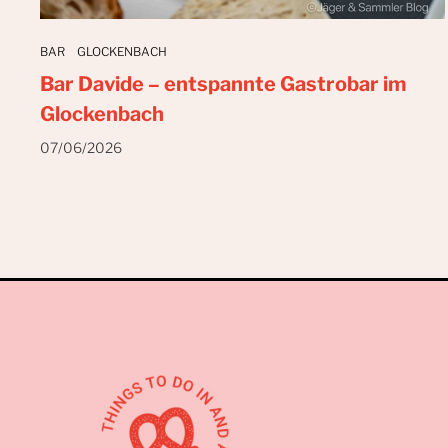
BAR
GLOCKENBACH
Bar Davide – entspannte Gastrobar im
Glockenbach
07/06/2026