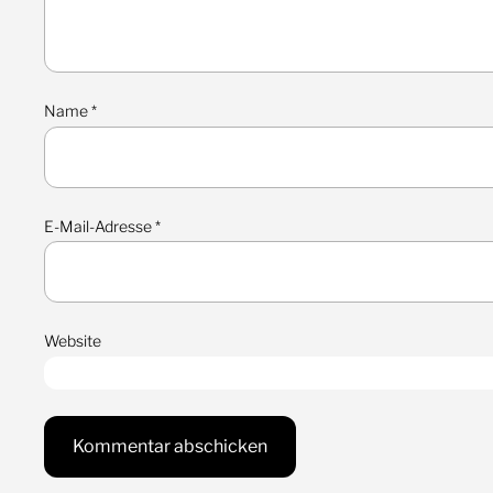
Name
*
E-Mail-Adresse
*
Website