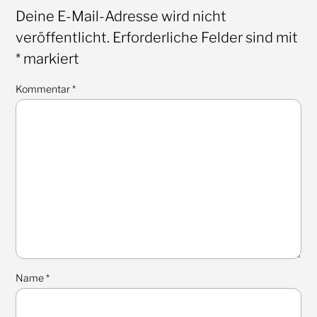
Deine E-Mail-Adresse wird nicht
veröffentlicht.
Erforderliche Felder sind mit
*
markiert
Kommentar
*
Name
*