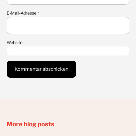
E-Mail-Adresse
*
Website
More blog posts