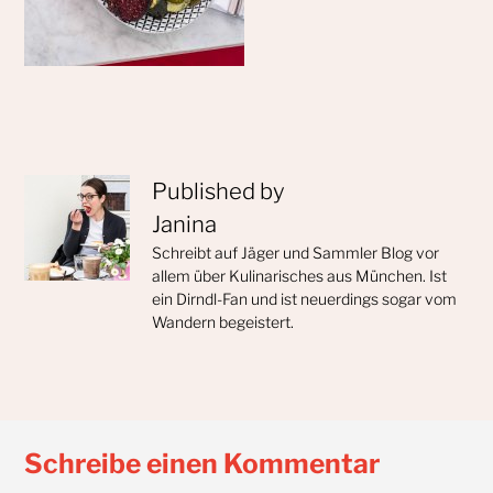
Published by
Janina
Schreibt auf Jäger und Sammler Blog vor
allem über Kulinarisches aus München. Ist
ein Dirndl-Fan und ist neuerdings sogar vom
Wandern begeistert.
Schreibe einen Kommentar