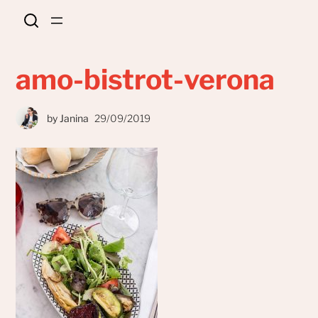
amo-bistrot-verona
by
Janina
29/09/2019