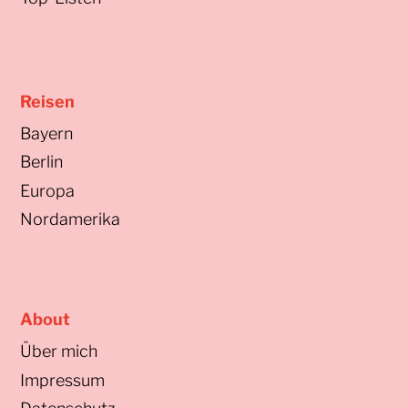
Reisen
Bayern
Berlin
Europa
Nordamerika
About
Über mich
Impressum