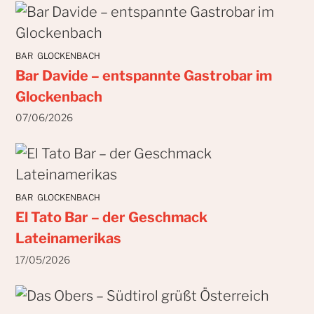
BAR
GLOCKENBACH
Bar Davide – entspannte Gastrobar im
Glockenbach
07/06/2026
BAR
GLOCKENBACH
El Tato Bar – der Geschmack
Lateinamerikas
17/05/2026