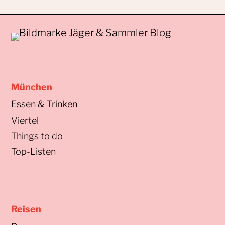
München
Essen & Trinken
Viertel
Things to do
Top-Listen
Reisen