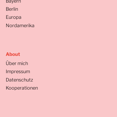
Bayern
Berlin
Europa
Nordamerika
About
Über mich
Impressum
Datenschutz
Kooperationen