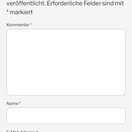
veröffentlicht.
Erforderliche Felder sind mit
*
markiert
Kommentar
*
Name
*