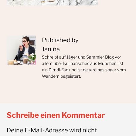
Published by
Janina
Schreibt auf Jäger und Sammler Blog vor
allem über Kulinarisches aus München. Ist
ein Dirndl-Fan und ist neuerdings sogar vom
Wandern begeistert.
Schreibe einen Kommentar
Deine E-Mail-Adresse wird nicht