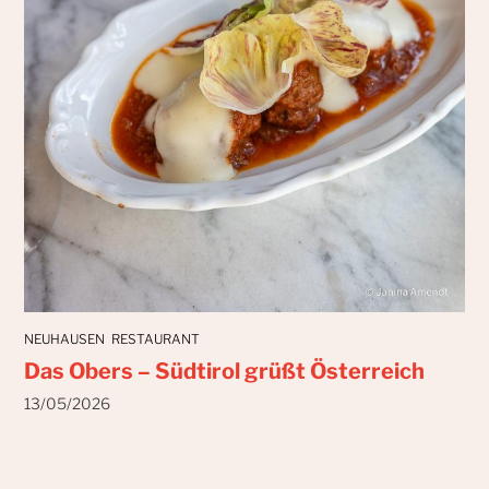
NEUHAUSEN
RESTAURANT
Das Obers – Südtirol grüßt Österreich
13/05/2026