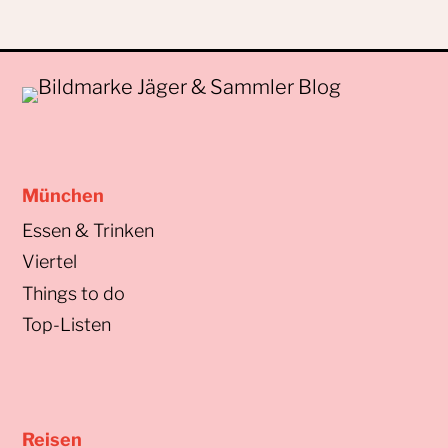
München
Essen & Trinken
Viertel
Things to do
Top-Listen
Reisen