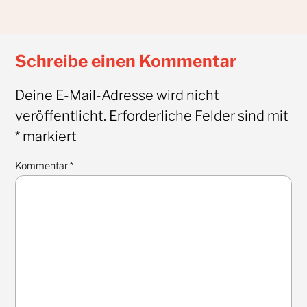
Schreibe einen Kommentar
Deine E-Mail-Adresse wird nicht
veröffentlicht.
Erforderliche Felder sind mit
*
markiert
Kommentar
*