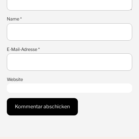
Name
*
E-Mail-Adresse
*
Website