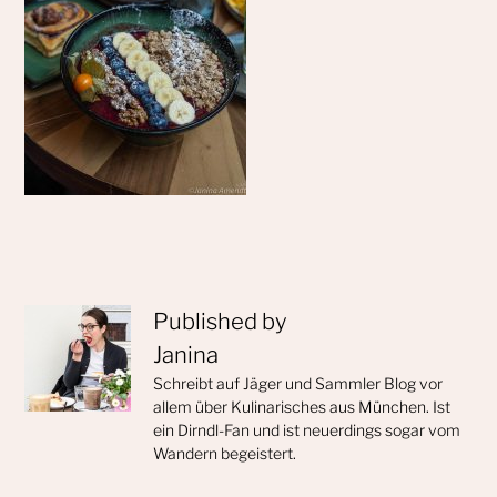
Published by
Janina
Schreibt auf Jäger und Sammler Blog vor
allem über Kulinarisches aus München. Ist
ein Dirndl-Fan und ist neuerdings sogar vom
Wandern begeistert.