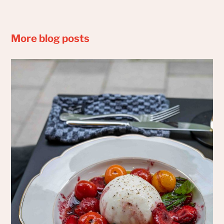
More blog posts