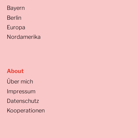
Bayern
Berlin
Europa
Nordamerika
About
Über mich
Impressum
Datenschutz
Kooperationen