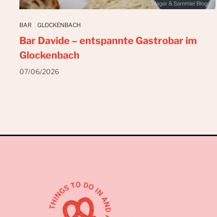
BAR
GLOCKENBACH
Bar Davide – entspannte Gastrobar im
Glockenbach
07/06/2026