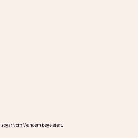
gs sogar vom Wandern begeistert.