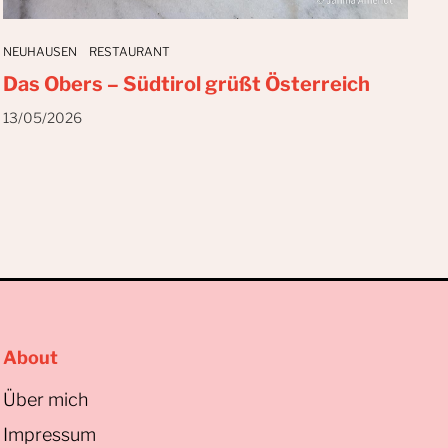
NEUHAUSEN
RESTAURANT
Das Obers – Südtirol grüßt Österreich
13/05/2026
About
Über mich
Impressum