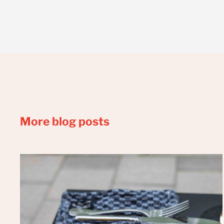
More blog posts