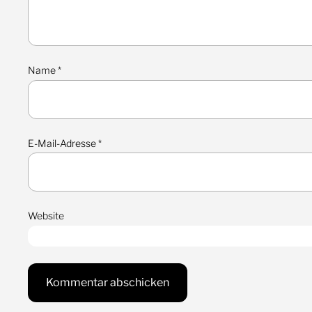
Name
*
E-Mail-Adresse
*
Website