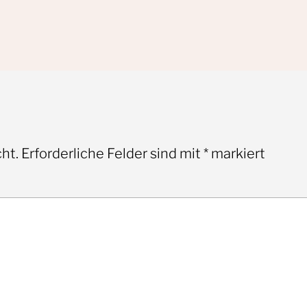
ht.
Erforderliche Felder sind mit
*
markiert