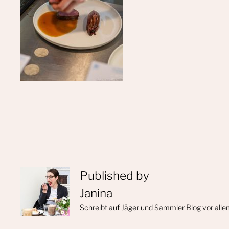
Published by
Janina
Schreibt auf Jäger und Sammler Blog vor alle