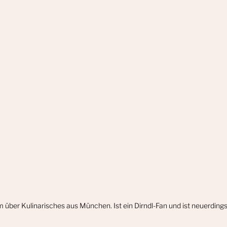
m über Kulinarisches aus München. Ist ein Dirndl-Fan und ist neuerdin