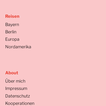
Reisen
Bayern
Berlin
Europa
Nordamerika
About
Über mich
Impressum
Datenschutz
Kooperationen