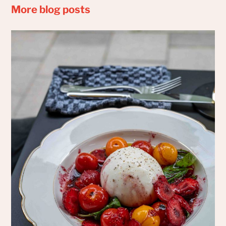
More blog posts