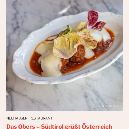
NEUHAUSEN
RESTAURANT
Das Obers – Südtirol grüßt Österreich