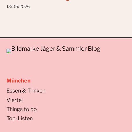
13/05/2026
München
Essen & Trinken
Viertel
Things to do
Top-Listen