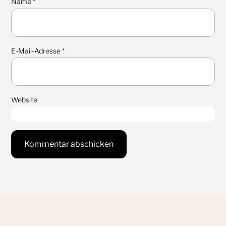
Name
*
E-Mail-Adresse
*
Website