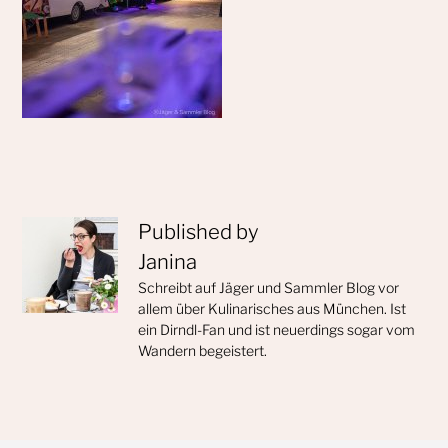
Published by
Janina
Schreibt auf Jäger und Sammler Blog vor
allem über Kulinarisches aus München. Ist
ein Dirndl-Fan und ist neuerdings sogar vom
Wandern begeistert.