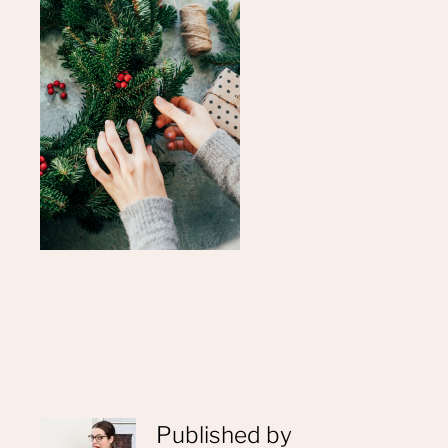
Published by