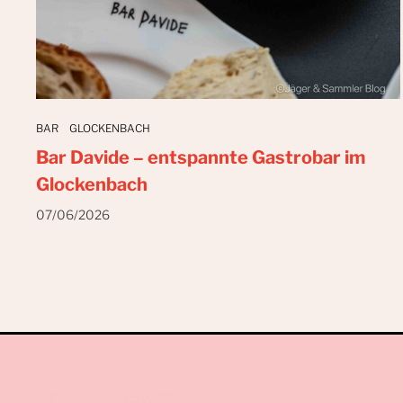
BAR
GLOCKENBACH
Bar Davide – entspannte Gastrobar im
Glockenbach
07/06/2026