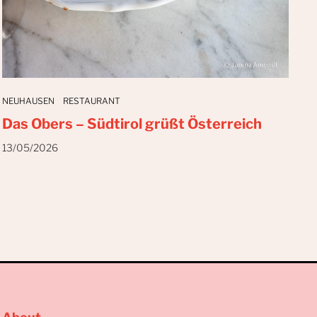
NEUHAUSEN
RESTAURANT
Das Obers – Südtirol grüßt Österreich
13/05/2026