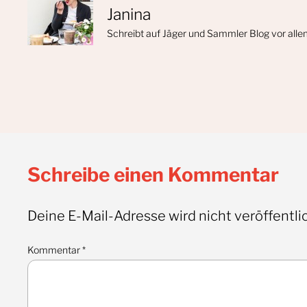
Janina
Schreibt auf Jäger und Sammler Blog vor alle
Schreibe einen Kommentar
Deine E-Mail-Adresse wird nicht veröffentlic
Kommentar
*