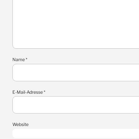
Name
*
E-Mail-Adresse
*
Website