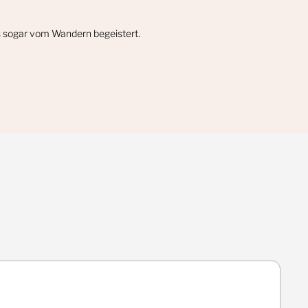
gs sogar vom Wandern begeistert.