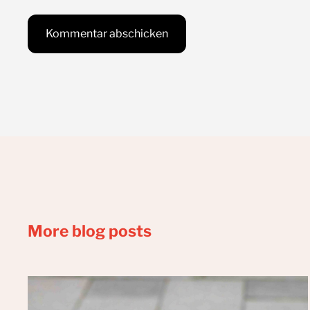
More blog posts