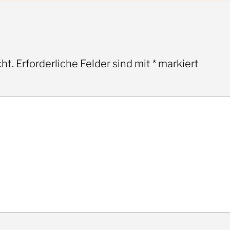
ht.
Erforderliche Felder sind mit
*
markiert