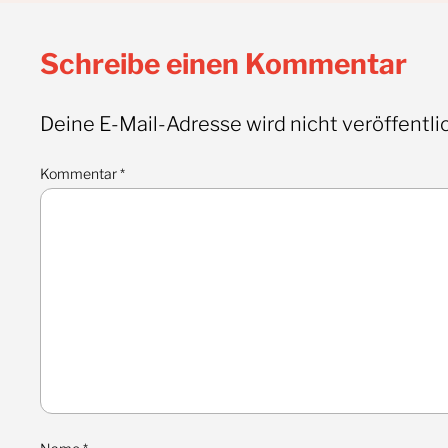
Schreibe einen Kommentar
Deine E-Mail-Adresse wird nicht veröffentlic
Kommentar
*