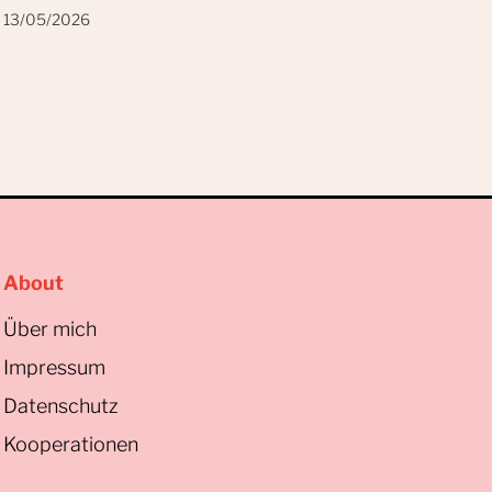
13/05/2026
About
Über mich
Impressum
Datenschutz
Kooperationen