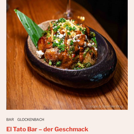
BAR
GLOCKENBACH
El Tato Bar – der Geschmack