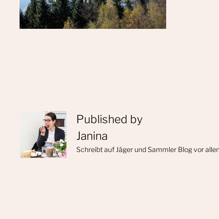
Published by
Janina
Schreibt auf Jäger und Sammler Blog vor alle