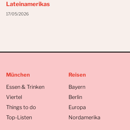
Lateinamerikas
17/05/2026
München
Reisen
Essen & Trinken
Bayern
Viertel
Berlin
Things to do
Europa
Top-Listen
Nordamerika