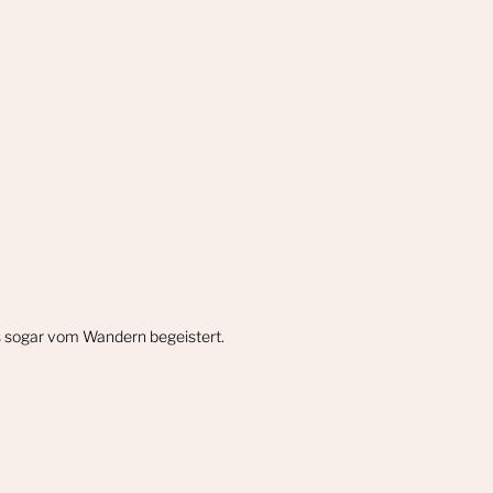
gs sogar vom Wandern begeistert.