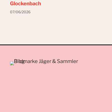
Glockenbach
07/06/2026