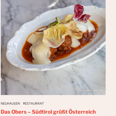
NEUHAUSEN
RESTAURANT
Das Obers – Südtirol grüßt Österreich