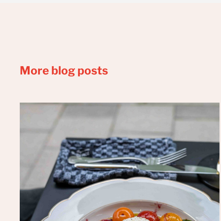
More blog posts