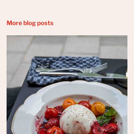
More blog posts