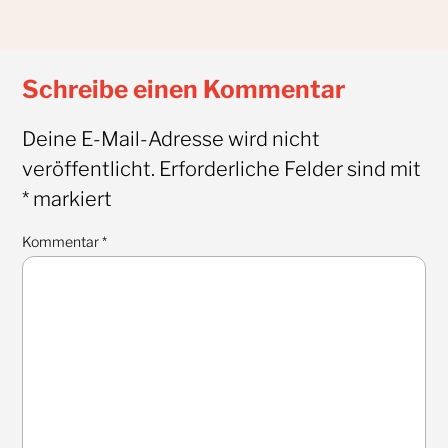
Schreibe einen Kommentar
Deine E-Mail-Adresse wird nicht
veröffentlicht.
Erforderliche Felder sind mit
*
markiert
Kommentar
*