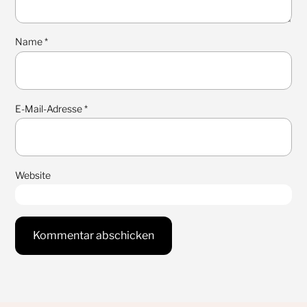
Name
*
E-Mail-Adresse
*
Website