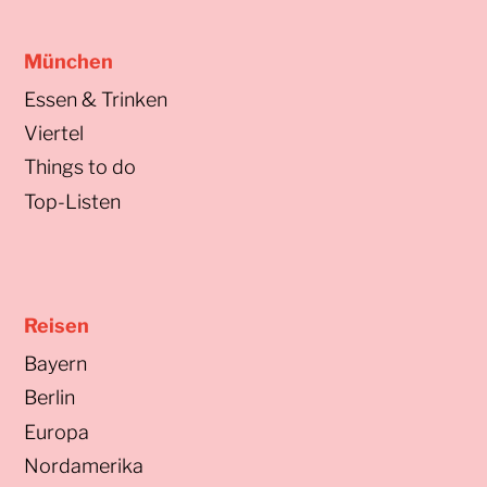
München
Essen & Trinken
Viertel
Things to do
Top-Listen
Reisen
Bayern
Berlin
Europa
Nordamerika