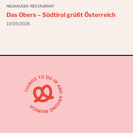
NEUHAUSEN
RESTAURANT
Das Obers – Südtirol grüßt Österreich
13/05/2026