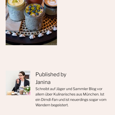
Published by
Janina
Schreibt auf Jäger und Sammler Blog vor
allem über Kulinarisches aus München. Ist
ein Dirndl-Fan und ist neuerdings sogar vom
Wandern begeistert.