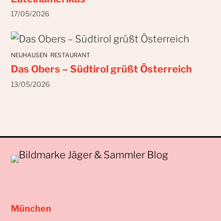
17/05/2026
NEUHAUSEN
RESTAURANT
Das Obers – Südtirol grüßt Österreich
13/05/2026
München