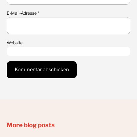
E-Mail-Adresse
*
Website
More blog posts