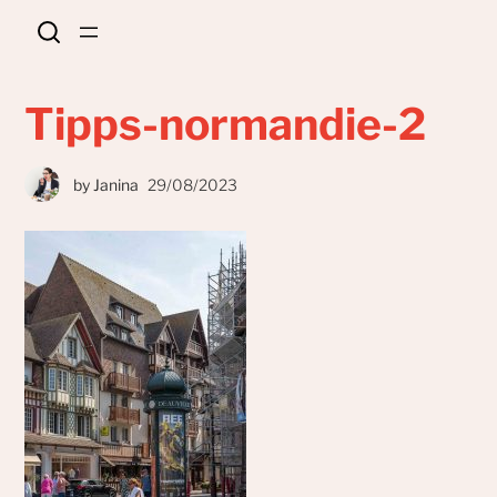
Tipps-normandie-2
by
Janina
29/08/2023