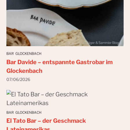
BAR
GLOCKENBACH
Bar Davide – entspannte Gastrobar im
Glockenbach
07/06/2026
BAR
GLOCKENBACH
El Tato Bar – der Geschmack
Lateinamerikas