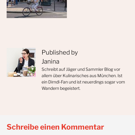
Published by
Janina
Schreibt auf Jäger und Sammler Blog vor
allem über Kulinarisches aus München. Ist
ein Dirndl-Fan und ist neuerdings sogar vom
Wandern begeistert.
Schreibe einen Kommentar