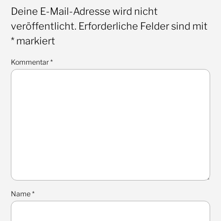
Deine E-Mail-Adresse wird nicht
veröffentlicht.
Erforderliche Felder sind mit
*
markiert
Kommentar
*
Name
*