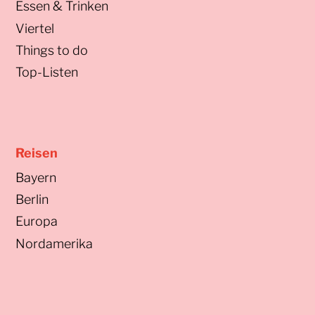
Essen & Trinken
Viertel
Things to do
Top-Listen
Reisen
Bayern
Berlin
Europa
Nordamerika