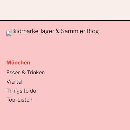
München
Essen & Trinken
Viertel
Things to do
Top-Listen