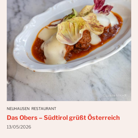
NEUHAUSEN
RESTAURANT
Das Obers – Südtirol grüßt Österreich
13/05/2026