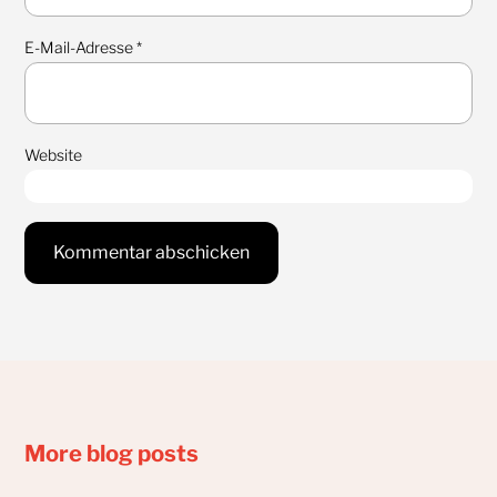
E-Mail-Adresse
*
Website
More blog posts