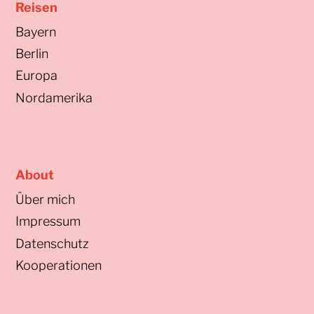
Reisen
Bayern
Berlin
Europa
Nordamerika
About
Über mich
Impressum
Datenschutz
Kooperationen