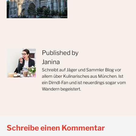
Published by
Janina
Schreibt auf Jäger und Sammler Blog vor
allem über Kulinarisches aus München. Ist
ein Dirndl-Fan und ist neuerdings sogar vom
Wandern begeistert.
Schreibe einen Kommentar