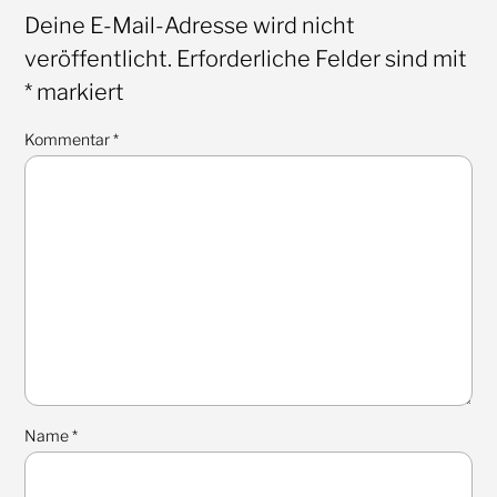
Deine E-Mail-Adresse wird nicht
veröffentlicht.
Erforderliche Felder sind mit
*
markiert
Kommentar
*
Name
*