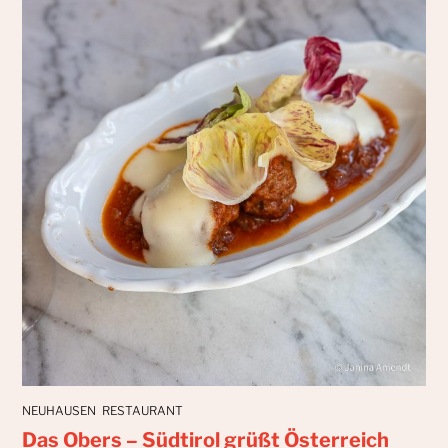
NEUHAUSEN
RESTAURANT
Das Obers – Südtirol grüßt Österreich