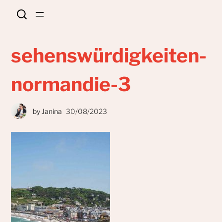
sehenswürdigkeiten-
normandie-3
by
Janina
30/08/2023