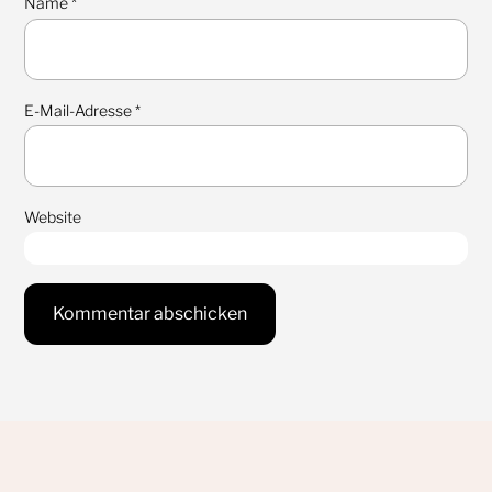
Name
*
E-Mail-Adresse
*
Website