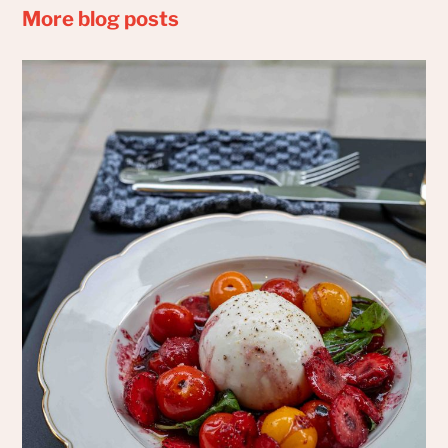
More blog posts