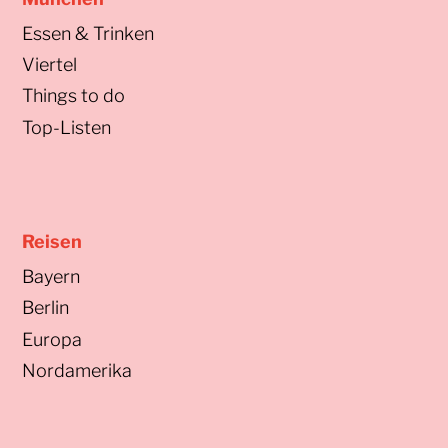
Essen & Trinken
Viertel
Things to do
Top-Listen
Reisen
Bayern
Berlin
Europa
Nordamerika