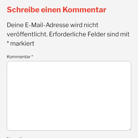
Schreibe einen Kommentar
Deine E-Mail-Adresse wird nicht
veröffentlicht.
Erforderliche Felder sind mit
*
markiert
Kommentar
*