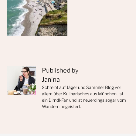
Published by
Janina
Schreibt auf Jäger und Sammler Blog vor
allem über Kulinarisches aus München. Ist
ein Dirndl-Fan und ist neuerdings sogar vom
Wandern begeistert.