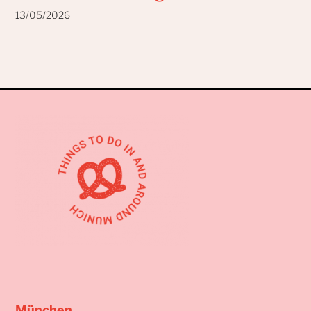
13/05/2026
München