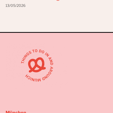
13/05/2026
München