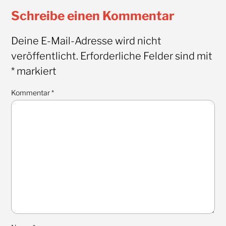
Schreibe einen Kommentar
Deine E-Mail-Adresse wird nicht
veröffentlicht.
Erforderliche Felder sind mit
*
markiert
Kommentar
*