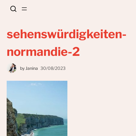
sehenswürdigkeiten-
normandie-2
by
Janina
30/08/2023