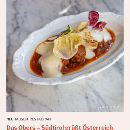
NEUHAUSEN
RESTAURANT
Das Obers – Südtirol grüßt Österreich