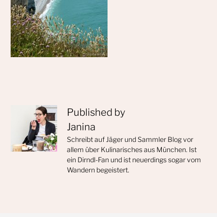
Published by
Janina
Schreibt auf Jäger und Sammler Blog vor
allem über Kulinarisches aus München. Ist
ein Dirndl-Fan und ist neuerdings sogar vom
Wandern begeistert.