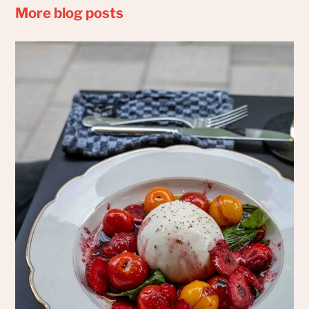
More blog posts