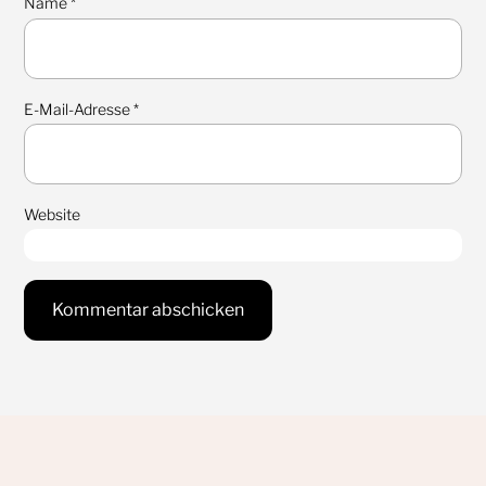
Name
*
E-Mail-Adresse
*
Website