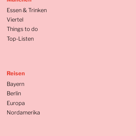
Essen & Trinken
Viertel
Things to do
Top-Listen
Reisen
Bayern
Berlin
Europa
Nordamerika