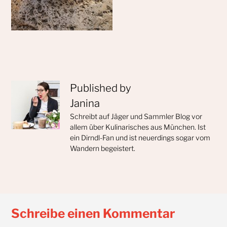
Published by
Janina
Schreibt auf Jäger und Sammler Blog vor
allem über Kulinarisches aus München. Ist
ein Dirndl-Fan und ist neuerdings sogar vom
Wandern begeistert.
Schreibe einen Kommentar