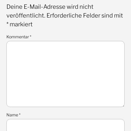
Deine E-Mail-Adresse wird nicht
veröffentlicht.
Erforderliche Felder sind mit
*
markiert
Kommentar
*
Name
*