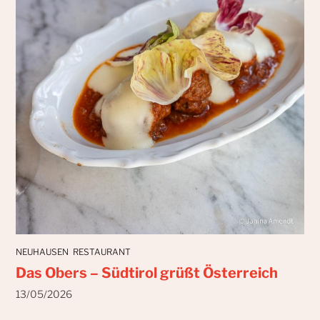
NEUHAUSEN
RESTAURANT
Das Obers – Südtirol grüßt Österreich
13/05/2026