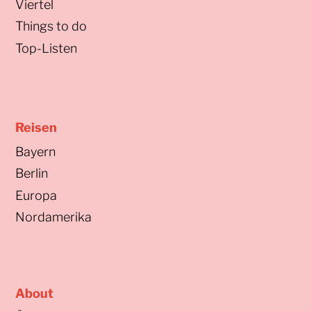
Viertel
Things to do
Top-Listen
Reisen
Bayern
Berlin
Europa
Nordamerika
About