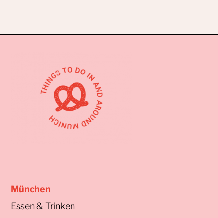
München
Essen & Trinken