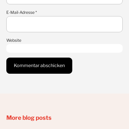
E-Mail-Adresse
*
Website
More blog posts