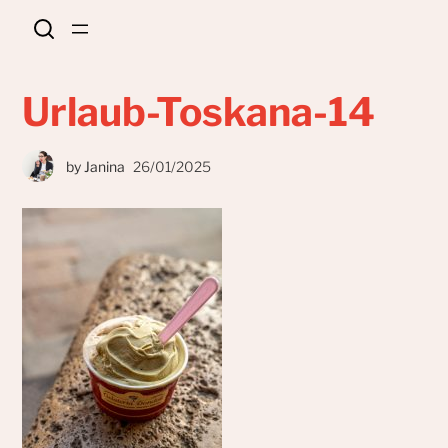
Urlaub-Toskana-14
by
Janina
26/01/2025