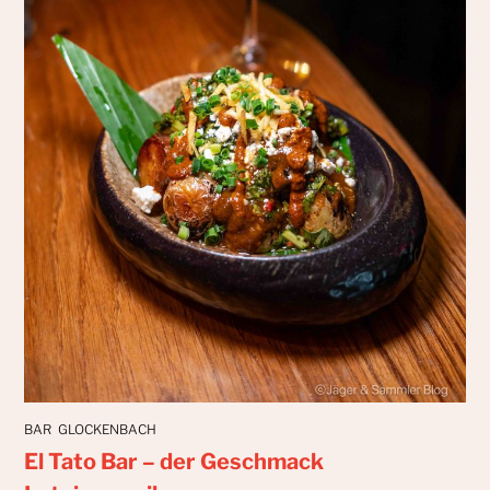
BAR
GLOCKENBACH
El Tato Bar – der Geschmack