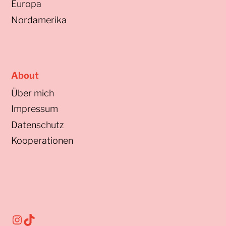
Europa
Nordamerika
About
Über mich
Impressum
Datenschutz
Kooperationen
Instagram
TikTok