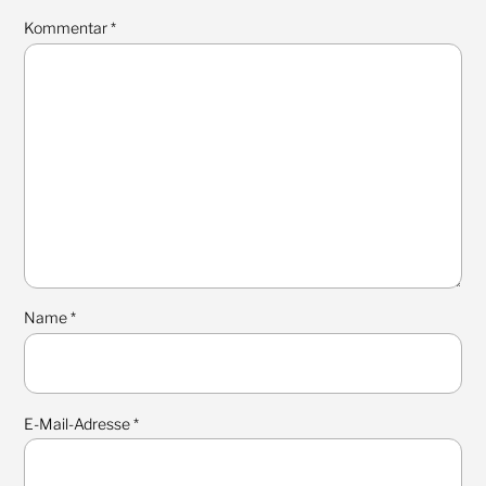
Kommentar
*
Name
*
E-Mail-Adresse
*