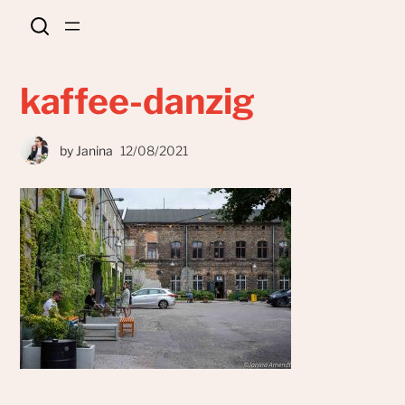
kaffee-danzig
by
Janina
12/08/2021