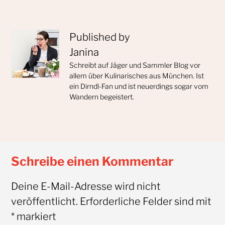
Published by
Janina
Schreibt auf Jäger und Sammler Blog vor
allem über Kulinarisches aus München. Ist
ein Dirndl-Fan und ist neuerdings sogar vom
Wandern begeistert.
Schreibe einen Kommentar
Deine E-Mail-Adresse wird nicht
veröffentlicht.
Erforderliche Felder sind mit
*
markiert