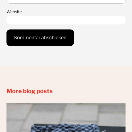
Website
More blog posts