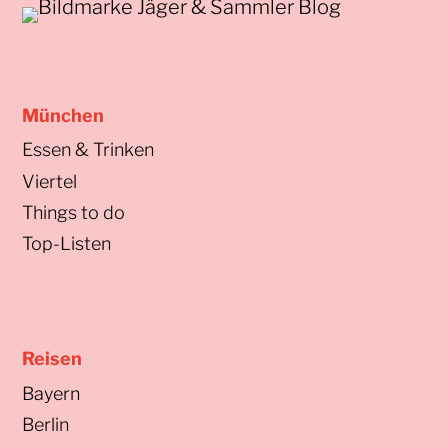
München
Essen & Trinken
Viertel
Things to do
Top-Listen
Reisen
Bayern
Berlin