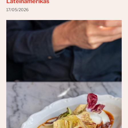
Lateinamerikas
17/05/2026