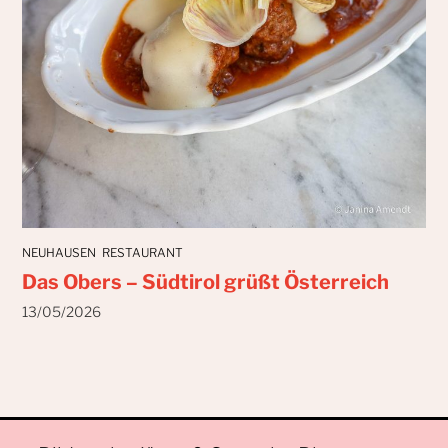
NEUHAUSEN
RESTAURANT
Das Obers – Südtirol grüßt Österreich
13/05/2026