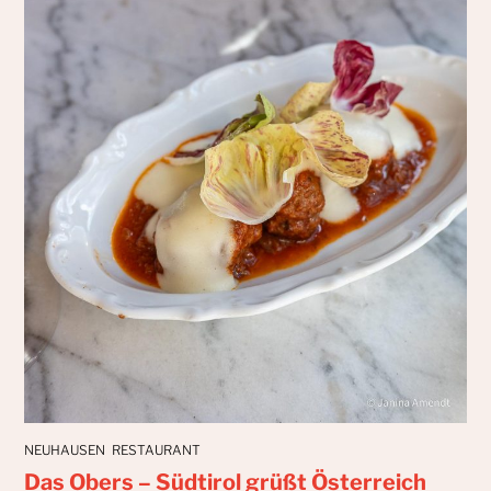
NEUHAUSEN
RESTAURANT
Das Obers – Südtirol grüßt Österreich