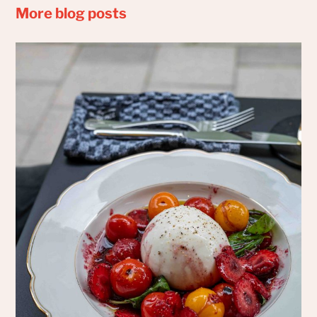
More blog posts