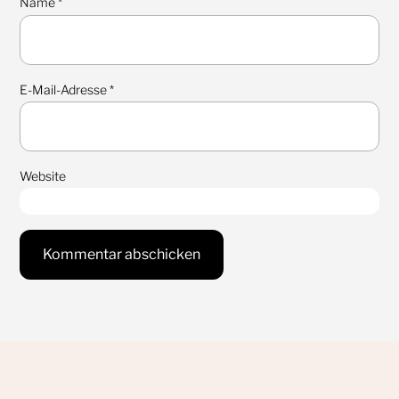
Name
*
E-Mail-Adresse
*
Website