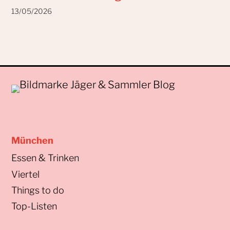
13/05/2026
München
Essen & Trinken
Viertel
Things to do
Top-Listen