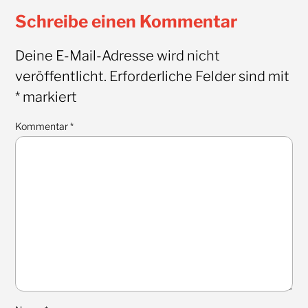
Schreibe einen Kommentar
Deine E-Mail-Adresse wird nicht
veröffentlicht.
Erforderliche Felder sind mit
*
markiert
Kommentar
*