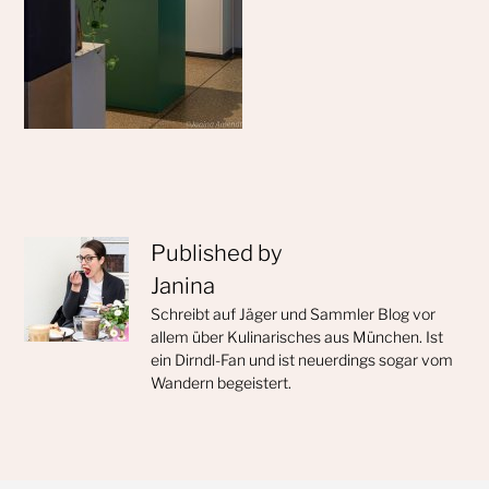
Published by
Janina
Schreibt auf Jäger und Sammler Blog vor
allem über Kulinarisches aus München. Ist
ein Dirndl-Fan und ist neuerdings sogar vom
Wandern begeistert.