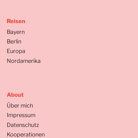
Reisen
Bayern
Berlin
Europa
Nordamerika
About
Über mich
Impressum
Datenschutz
Kooperationen