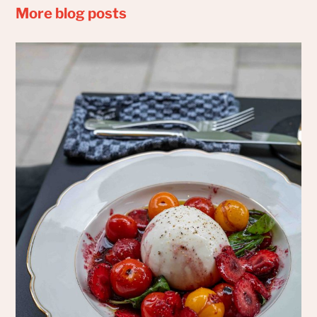
More blog posts