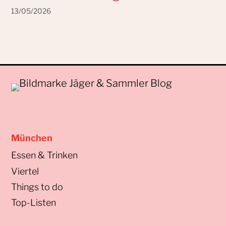
13/05/2026
München
Essen & Trinken
Viertel
Things to do
Top-Listen