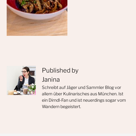
Published by
Janina
Schreibt auf Jäger und Sammler Blog vor
allem über Kulinarisches aus München. Ist
ein Dirndl-Fan und ist neuerdings sogar vom
Wandern begeistert.