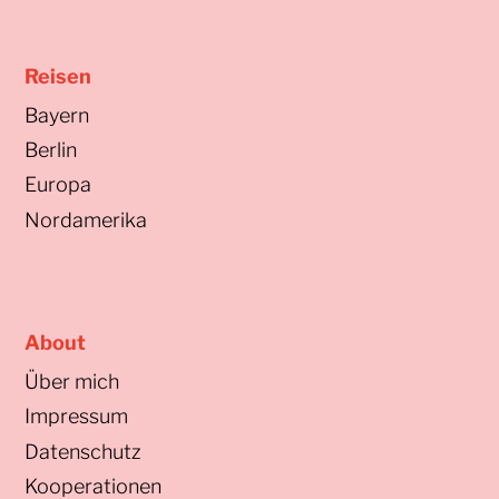
Reisen
Bayern
Berlin
Europa
Nordamerika
About
Über mich
Impressum
Datenschutz
Kooperationen