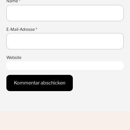
Name
*
E-Mail-Adresse
*
Website