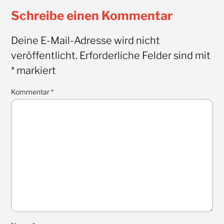
Schreibe einen Kommentar
Deine E-Mail-Adresse wird nicht
veröffentlicht.
Erforderliche Felder sind mit
*
markiert
Kommentar
*