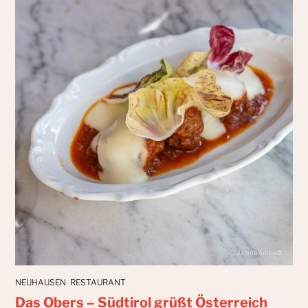
NEUHAUSEN
RESTAURANT
Das Obers – Südtirol grüßt Österreich