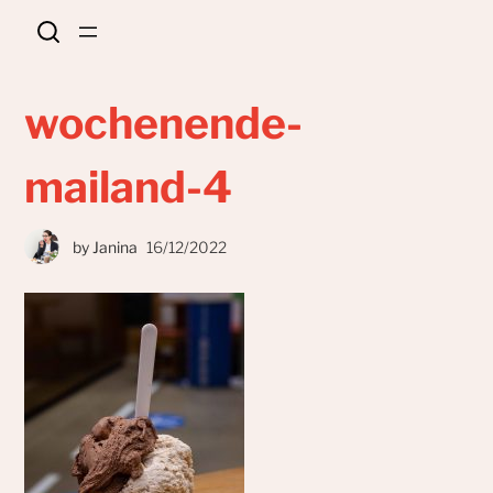
wochenende-
mailand-4
by
Janina
16/12/2022