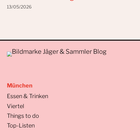
13/05/2026
München
Essen & Trinken
Viertel
Things to do
Top-Listen