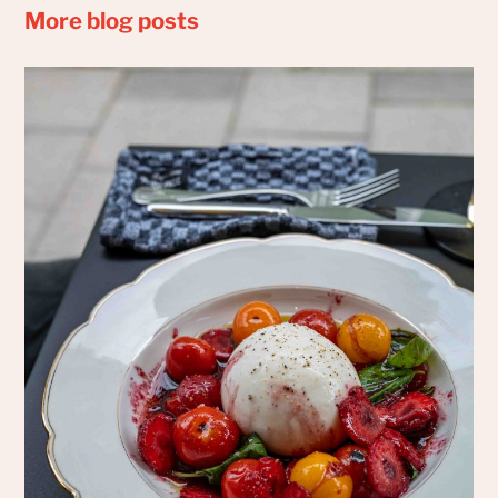
More blog posts