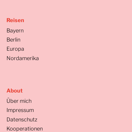
Reisen
Bayern
Berlin
Europa
Nordamerika
About
Über mich
Impressum
Datenschutz
Kooperationen