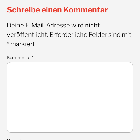
Schreibe einen Kommentar
Deine E-Mail-Adresse wird nicht
veröffentlicht.
Erforderliche Felder sind mit
*
markiert
Kommentar
*