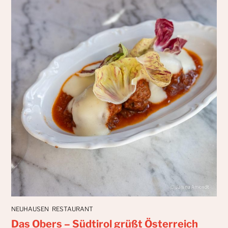
NEUHAUSEN
RESTAURANT
Das Obers – Südtirol grüßt Österreich