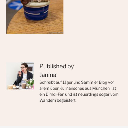
Published by
Janina
Schreibt auf Jäger und Sammler Blog vor
allem über Kulinarisches aus München. Ist
ein Dirndl-Fan und ist neuerdings sogar vom
Wandern begeistert.