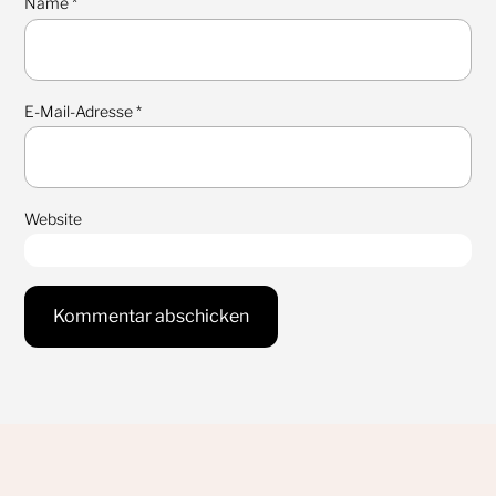
Name
*
E-Mail-Adresse
*
Website