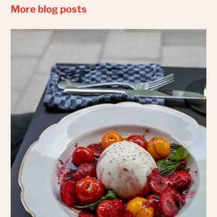
More blog posts