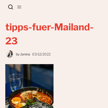
tipps-fuer-Mailand-
23
by
Janina
03/12/2022