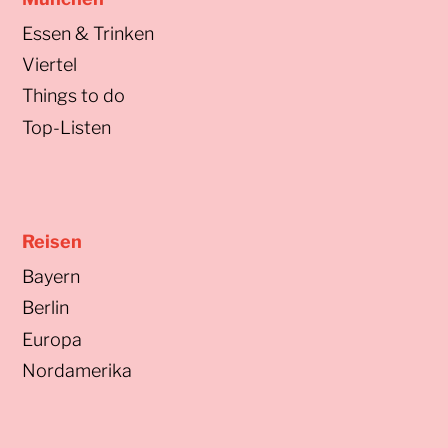
Essen & Trinken
Viertel
Things to do
Top-Listen
Reisen
Bayern
Berlin
Europa
Nordamerika