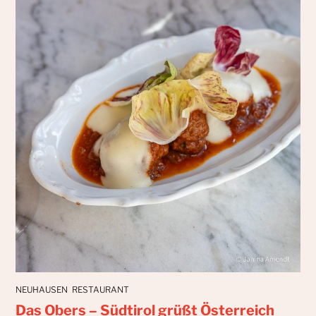
NEUHAUSEN
RESTAURANT
Das Obers – Südtirol grüßt Österreich