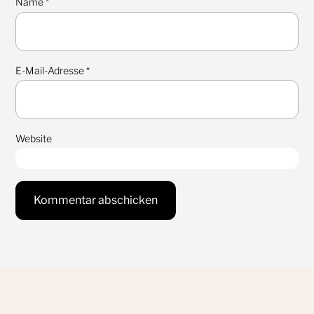
Name
*
E-Mail-Adresse
*
Website