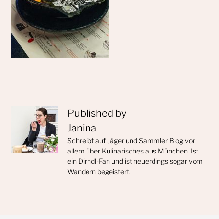
Published by
Janina
Schreibt auf Jäger und Sammler Blog vor
allem über Kulinarisches aus München. Ist
ein Dirndl-Fan und ist neuerdings sogar vom
Wandern begeistert.