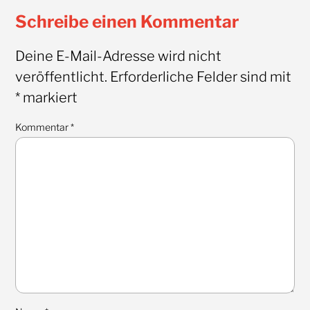
Schreibe einen Kommentar
Deine E-Mail-Adresse wird nicht
veröffentlicht.
Erforderliche Felder sind mit
*
markiert
Kommentar
*