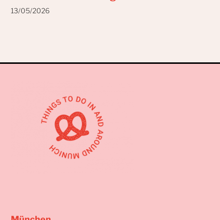
13/05/2026
München