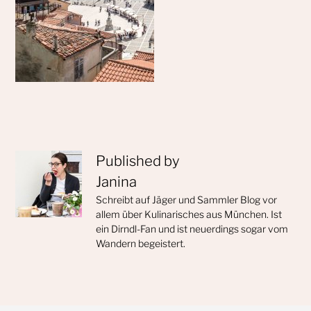
Published by
Janina
Schreibt auf Jäger und Sammler Blog vor
allem über Kulinarisches aus München. Ist
ein Dirndl-Fan und ist neuerdings sogar vom
Wandern begeistert.