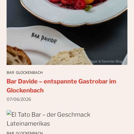
BAR
GLOCKENBACH
Bar Davide – entspannte Gastrobar im
Glockenbach
07/06/2026
BAR
GLOCKENBACH