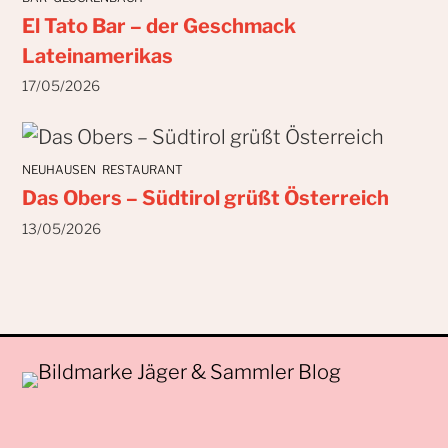
El Tato Bar – der Geschmack
Lateinamerikas
17/05/2026
NEUHAUSEN
RESTAURANT
Das Obers – Südtirol grüßt Österreich
13/05/2026