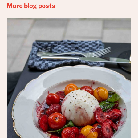
More blog posts