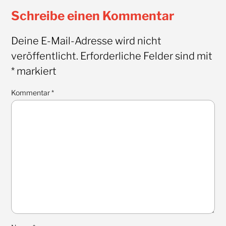
Schreibe einen Kommentar
Deine E-Mail-Adresse wird nicht
veröffentlicht.
Erforderliche Felder sind mit
*
markiert
Kommentar
*