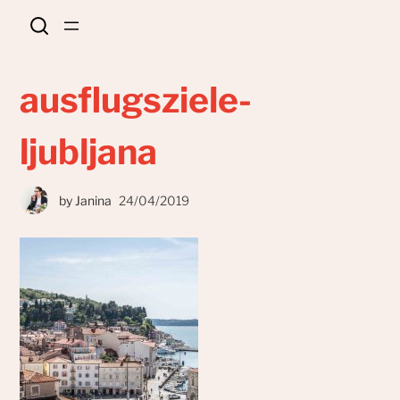
ausflugsziele-
ljubljana
by
Janina
24/04/2019