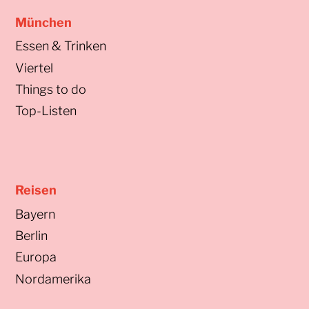
München
Essen & Trinken
Viertel
Things to do
Top-Listen
Reisen
Bayern
Berlin
Europa
Nordamerika