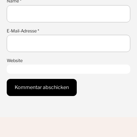
Name
*
E-Mail-Adresse
*
Website