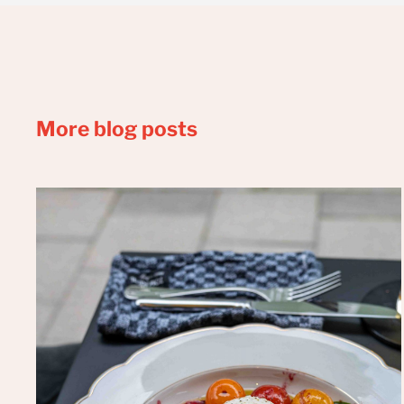
More blog posts