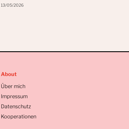
13/05/2026
About
Über mich
Impressum
Datenschutz
Kooperationen