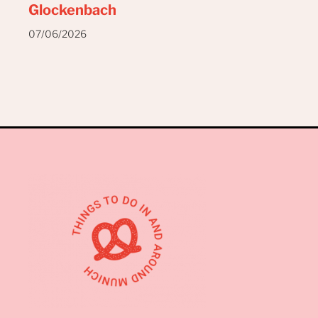
Glockenbach
07/06/2026