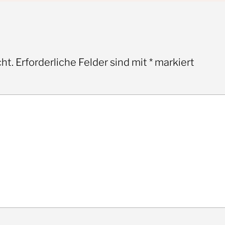
ht.
Erforderliche Felder sind mit
*
markiert