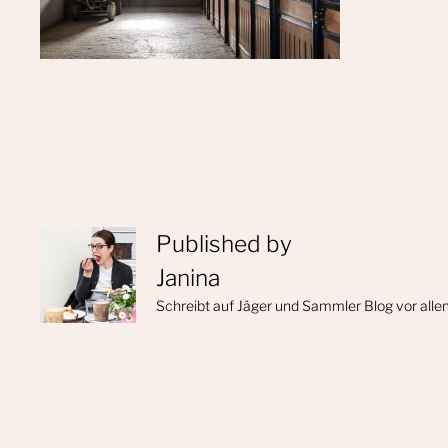
Published by
Janina
Schreibt auf Jäger und Sammler Blog vor alle