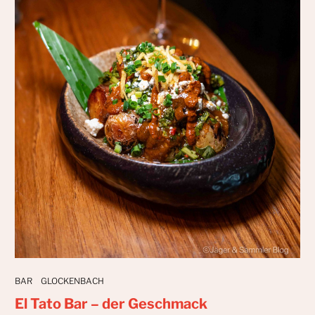
BAR
GLOCKENBACH
El Tato Bar – der Geschmack