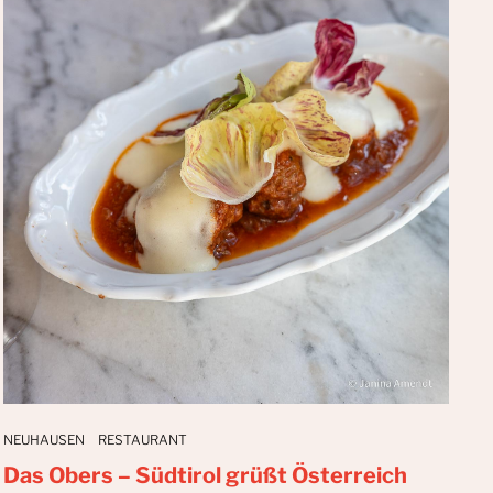
NEUHAUSEN
RESTAURANT
Das Obers – Südtirol grüßt Österreich