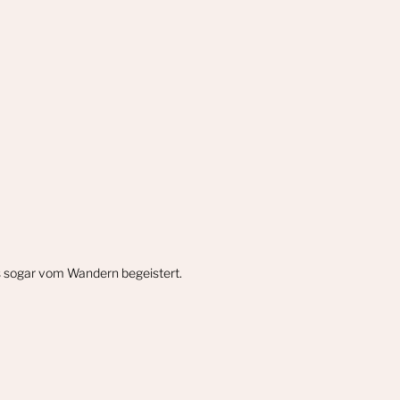
gs sogar vom Wandern begeistert.