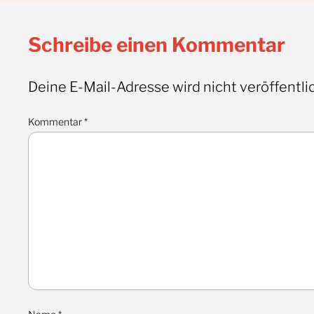
Schreibe einen Kommentar
Deine E-Mail-Adresse wird nicht veröffentlic
Kommentar
*