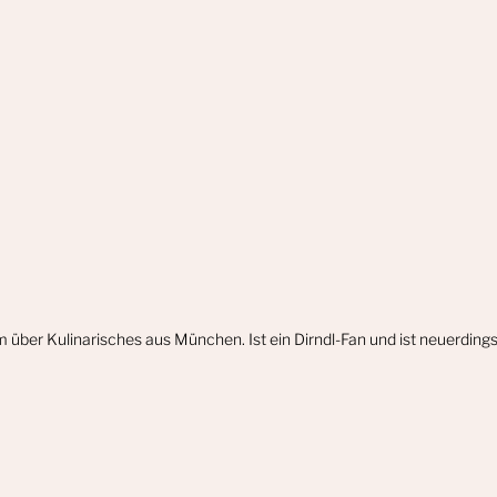
m über Kulinarisches aus München. Ist ein Dirndl-Fan und ist neuerdin