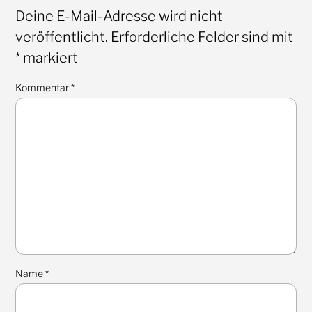
Deine E-Mail-Adresse wird nicht
veröffentlicht.
Erforderliche Felder sind mit
*
markiert
Kommentar
*
Name
*