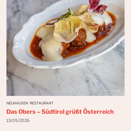
NEUHAUSEN
RESTAURANT
Das Obers – Südtirol grüßt Österreich
13/05/2026