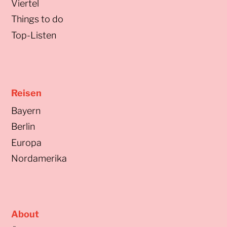
Viertel
Things to do
Top-Listen
Reisen
Bayern
Berlin
Europa
Nordamerika
About