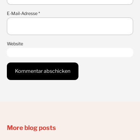
E-Mail-Adresse
*
Website
More blog posts