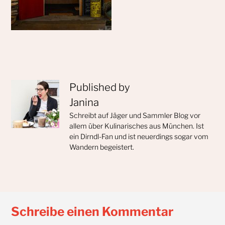
Published by
Janina
Schreibt auf Jäger und Sammler Blog vor
allem über Kulinarisches aus München. Ist
ein Dirndl-Fan und ist neuerdings sogar vom
Wandern begeistert.
Schreibe einen Kommentar