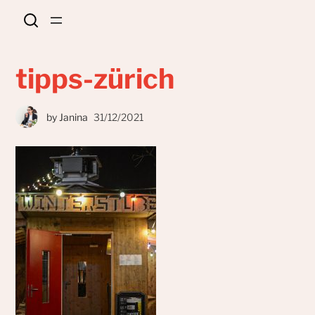
tipps-zürich
by
Janina
31/12/2021