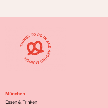
München
Essen & Trinken