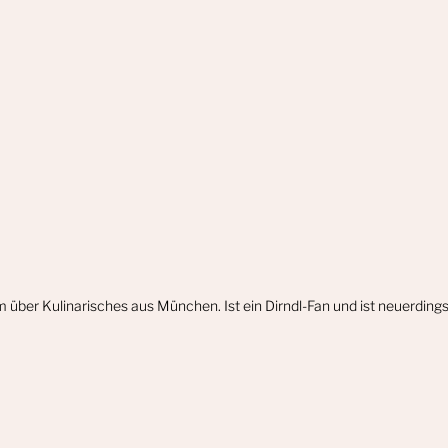
m über Kulinarisches aus München. Ist ein Dirndl-Fan und ist neuerdin