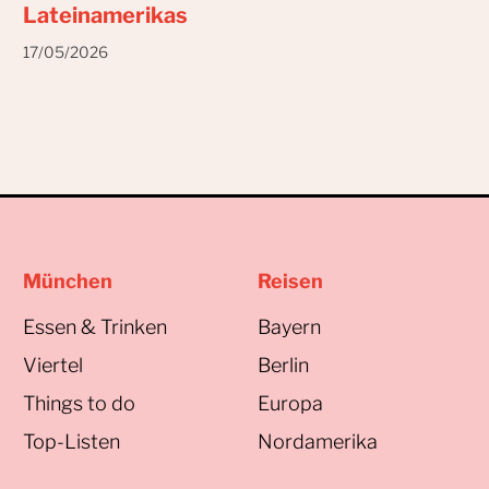
Lateinamerikas
17/05/2026
München
Reisen
Essen & Trinken
Bayern
Viertel
Berlin
Things to do
Europa
Top-Listen
Nordamerika