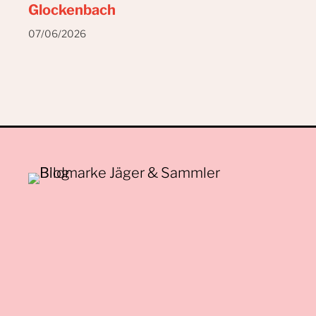
Glockenbach
07/06/2026