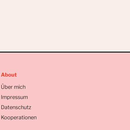
About
Über mich
Impressum
Datenschutz
Kooperationen