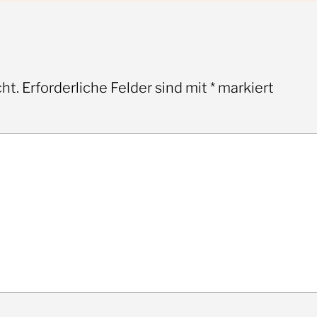
ht.
Erforderliche Felder sind mit
*
markiert