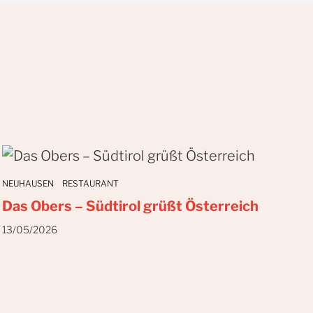
NEUHAUSEN
RESTAURANT
Das Obers – Südtirol grüßt Österreich
13/05/2026