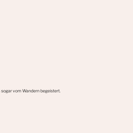
gs sogar vom Wandern begeistert.