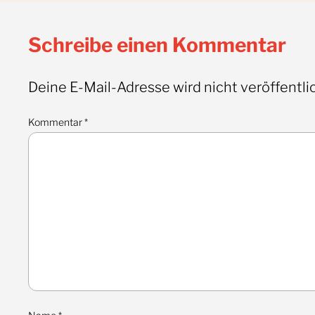
Schreibe einen Kommentar
Deine E-Mail-Adresse wird nicht veröffentlic
Kommentar
*