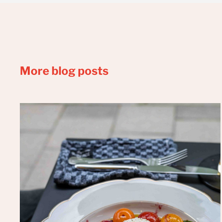
More blog posts