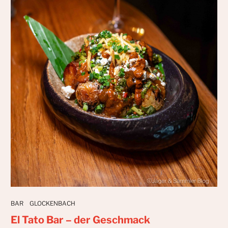
BAR
GLOCKENBACH
El Tato Bar – der Geschmack