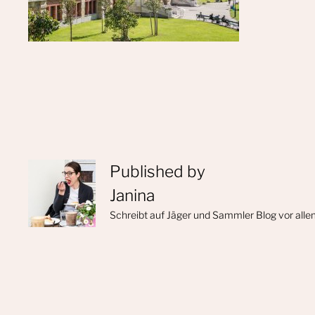
Published by
Janina
Schreibt auf Jäger und Sammler Blog vor alle