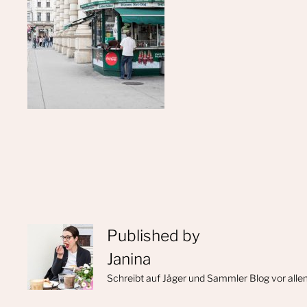
Published by
Janina
Schreibt auf Jäger und Sammler Blog vor alle