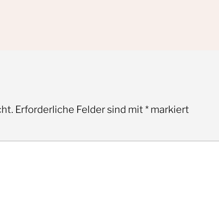
ht.
Erforderliche Felder sind mit
*
markiert