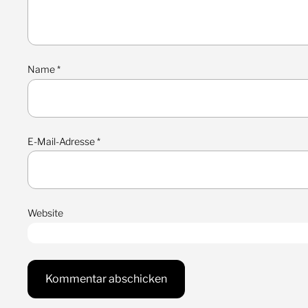
Name
*
E-Mail-Adresse
*
Website