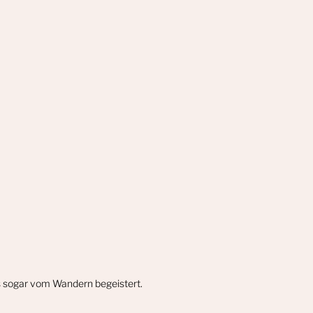
gs sogar vom Wandern begeistert.