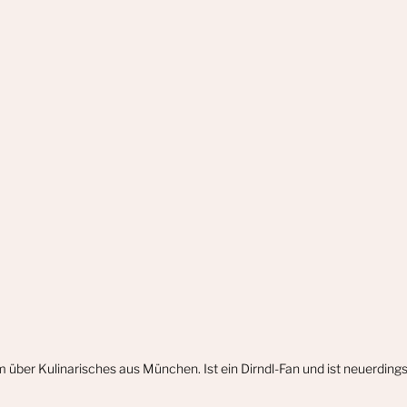
m über Kulinarisches aus München. Ist ein Dirndl-Fan und ist neuerdin