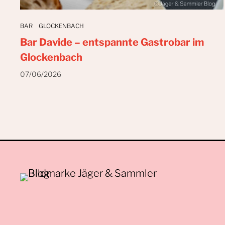
BAR
GLOCKENBACH
Bar Davide – entspannte Gastrobar im
Glockenbach
07/06/2026