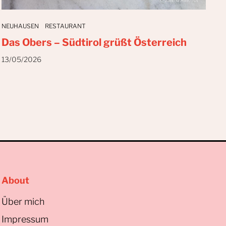
NEUHAUSEN
RESTAURANT
Das Obers – Südtirol grüßt Österreich
13/05/2026
About
Über mich
Impressum