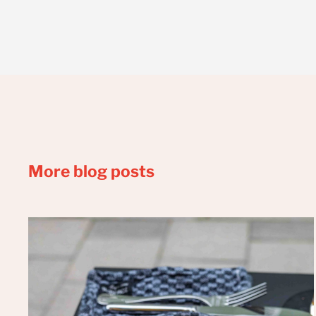
More blog posts