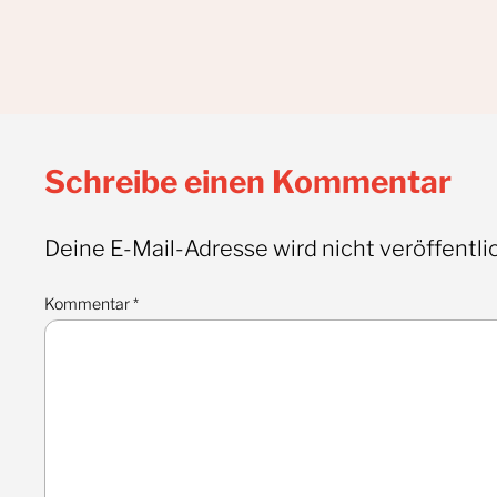
Schreibe einen Kommentar
Deine E-Mail-Adresse wird nicht veröffentlic
Kommentar
*