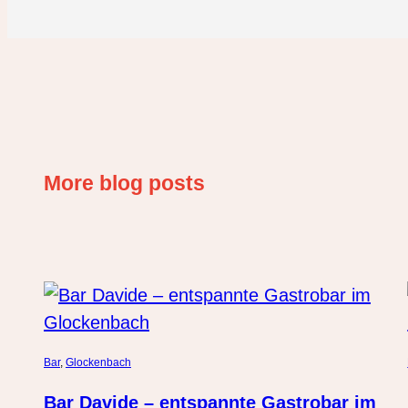
More blog posts
Bar
, 
Glockenbach
Bar Davide – entspannte Gastrobar im