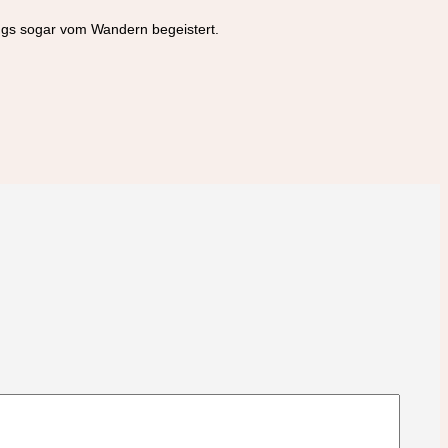
ings sogar vom Wandern begeistert.