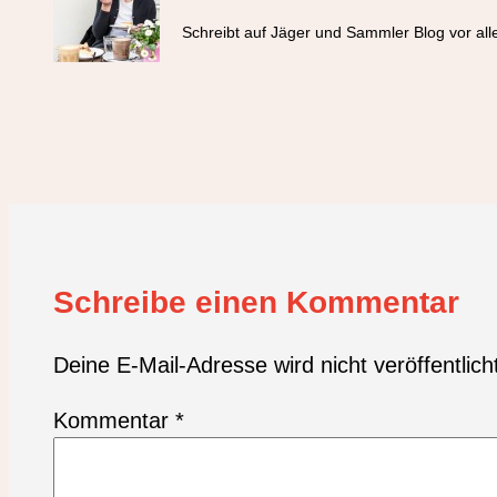
Schreibt auf Jäger und Sammler Blog vor all
Schreibe einen Kommentar
Deine E-Mail-Adresse wird nicht veröffentlich
Kommentar
*