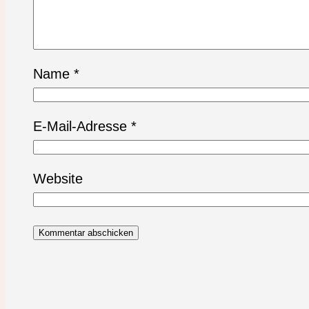
Name
*
E-Mail-Adresse
*
Website