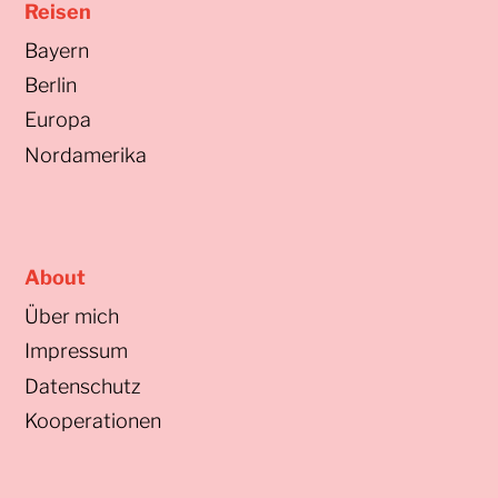
Reisen
Bayern
Berlin
Europa
Nordamerika
About
Über mich
Impressum
Datenschutz
Kooperationen