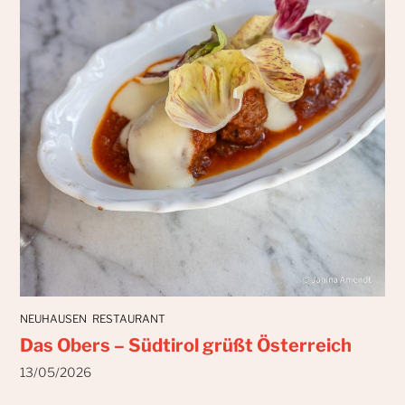
NEUHAUSEN
RESTAURANT
Das Obers – Südtirol grüßt Österreich
13/05/2026