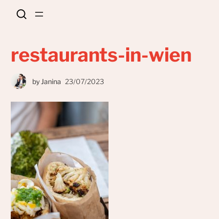
restaurants-in-wien
by
Janina
23/07/2023