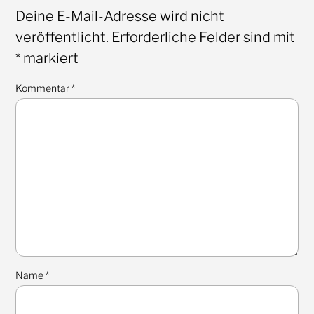
Deine E-Mail-Adresse wird nicht
veröffentlicht.
Erforderliche Felder sind mit
*
markiert
Kommentar
*
Name
*