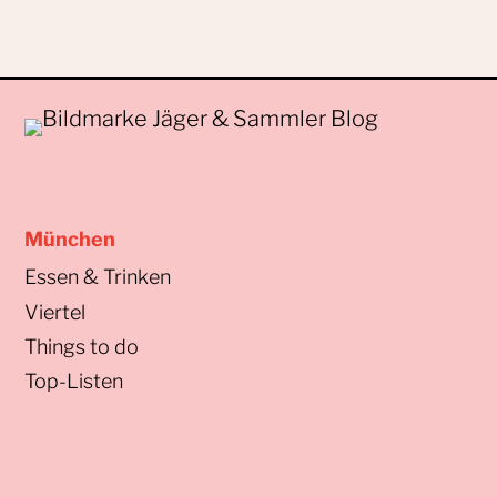
München
Essen & Trinken
Viertel
Things to do
Top-Listen