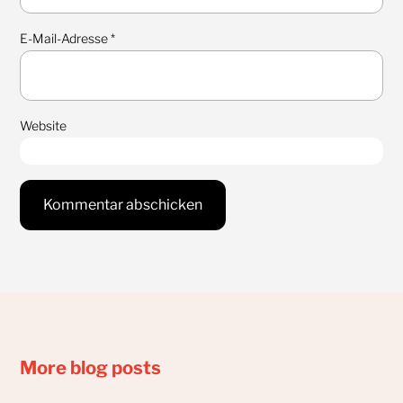
E-Mail-Adresse
*
Website
More blog posts