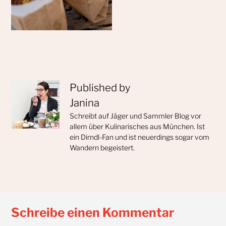
Published by
Janina
Schreibt auf Jäger und Sammler Blog vor
allem über Kulinarisches aus München. Ist
ein Dirndl-Fan und ist neuerdings sogar vom
Wandern begeistert.
Schreibe einen Kommentar