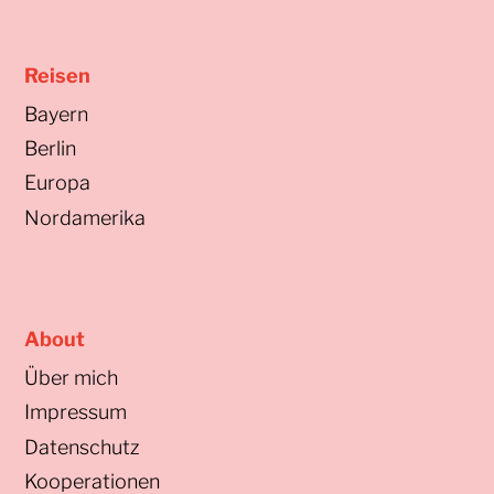
Reisen
Bayern
Berlin
Europa
Nordamerika
About
Über mich
Impressum
Datenschutz
Kooperationen