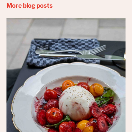
More blog posts