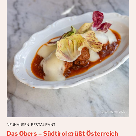
NEUHAUSEN
RESTAURANT
Das Obers – Südtirol grüßt Österreich