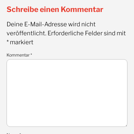
Schreibe einen Kommentar
Deine E-Mail-Adresse wird nicht
veröffentlicht.
Erforderliche Felder sind mit
*
markiert
Kommentar
*