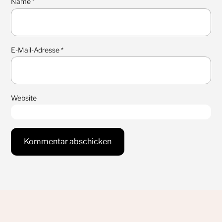
Name
*
E-Mail-Adresse
*
Website