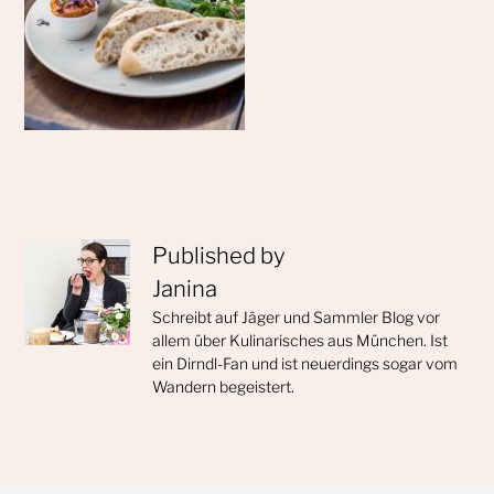
Published by
Janina
Schreibt auf Jäger und Sammler Blog vor
allem über Kulinarisches aus München. Ist
ein Dirndl-Fan und ist neuerdings sogar vom
Wandern begeistert.