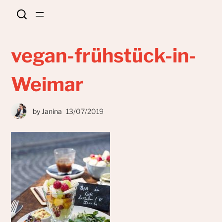
vegan-frühstück-in-
Weimar
by
Janina
13/07/2019