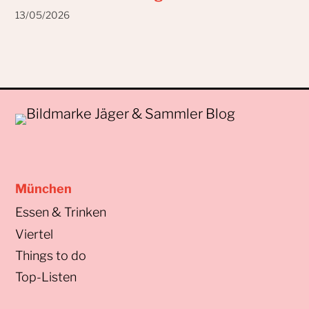
13/05/2026
München
Essen & Trinken
Viertel
Things to do
Top-Listen