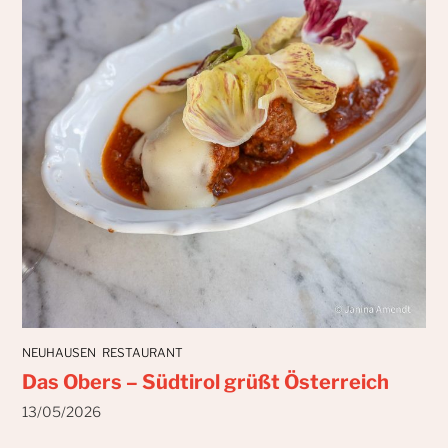
NEUHAUSEN
RESTAURANT
Das Obers – Südtirol grüßt Österreich
13/05/2026