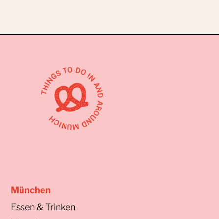
München
Essen & Trinken