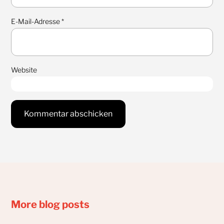
E-Mail-Adresse
*
Website
More blog posts