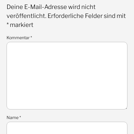
Deine E-Mail-Adresse wird nicht
veröffentlicht.
Erforderliche Felder sind mit
*
markiert
Kommentar
*
Name
*