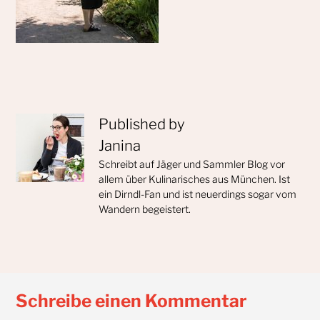
Published by
Janina
Schreibt auf Jäger und Sammler Blog vor
allem über Kulinarisches aus München. Ist
ein Dirndl-Fan und ist neuerdings sogar vom
Wandern begeistert.
Schreibe einen Kommentar