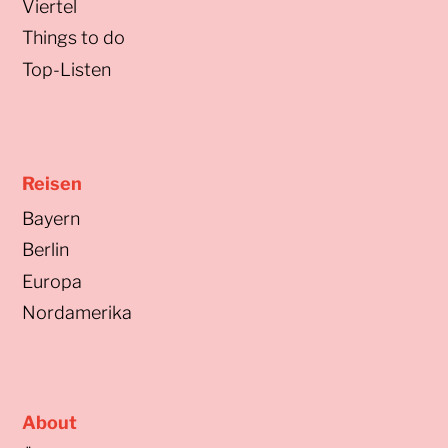
Viertel
Things to do
Top-Listen
Reisen
Bayern
Berlin
Europa
Nordamerika
About