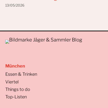
13/05/2026
München
Essen & Trinken
Viertel
Things to do
Top-Listen