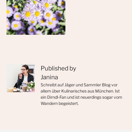
Published by
Janina
Schreibt auf Jäger und Sammler Blog vor
allem über Kulinarisches aus München. Ist
ein Dirndl-Fan und ist neuerdings sogar vom
Wandern begeistert.