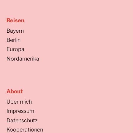
Reisen
Bayern
Berlin
Europa
Nordamerika
About
Über mich
Impressum
Datenschutz
Kooperationen