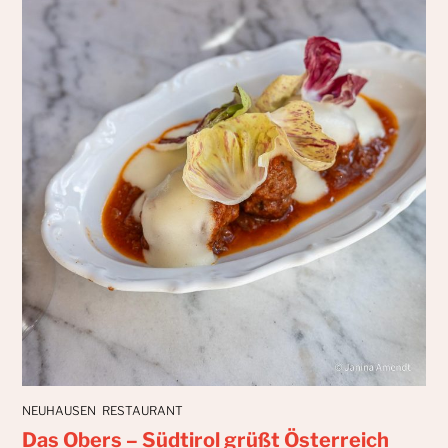
NEUHAUSEN
RESTAURANT
Das Obers – Südtirol grüßt Österreich