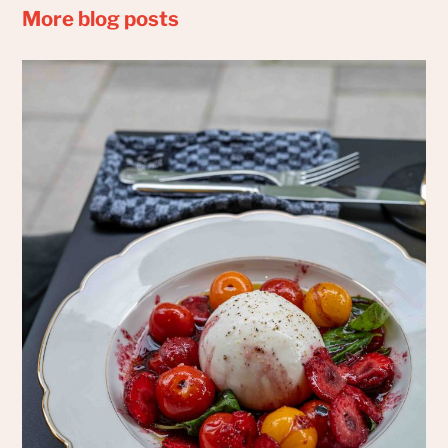
More blog posts