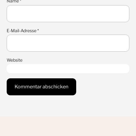
Name
*
E-Mail-Adresse
*
Website