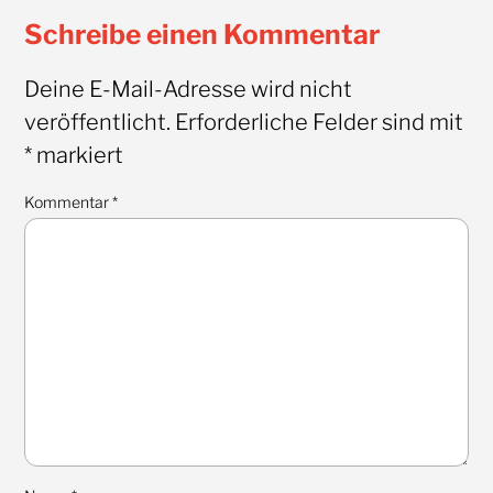
Schreibe einen Kommentar
Deine E-Mail-Adresse wird nicht
veröffentlicht.
Erforderliche Felder sind mit
*
markiert
Kommentar
*