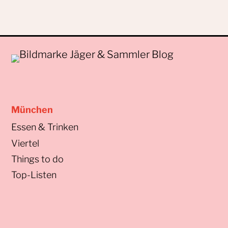
München
Essen & Trinken
Viertel
Things to do
Top-Listen