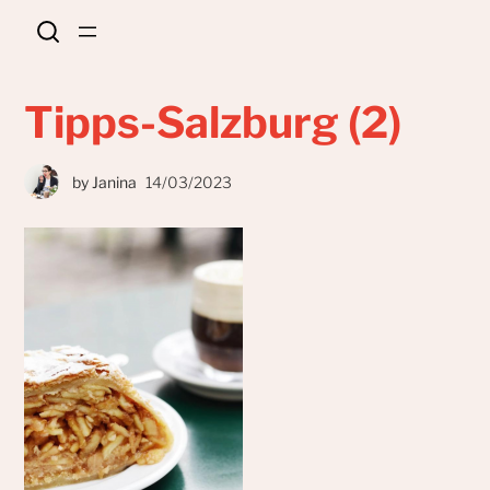
Tipps-Salzburg (2)
by
Janina
14/03/2023