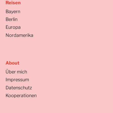
Reisen
Bayern
Berlin
Europa
Nordamerika
About
Über mich
Impressum
Datenschutz
Kooperationen