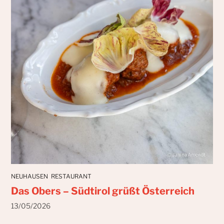
NEUHAUSEN
RESTAURANT
Das Obers – Südtirol grüßt Österreich
13/05/2026