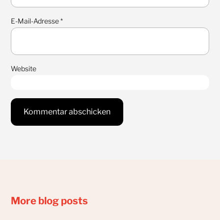
E-Mail-Adresse
*
Website
More blog posts