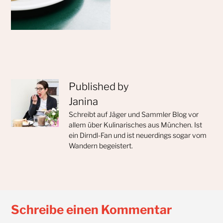
Published by
Janina
Schreibt auf Jäger und Sammler Blog vor
allem über Kulinarisches aus München. Ist
ein Dirndl-Fan und ist neuerdings sogar vom
Wandern begeistert.
Schreibe einen Kommentar