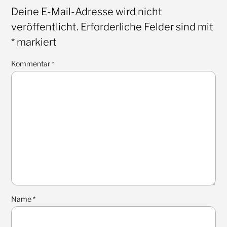
Deine E-Mail-Adresse wird nicht
veröffentlicht.
Erforderliche Felder sind mit
*
markiert
Kommentar
*
Name
*