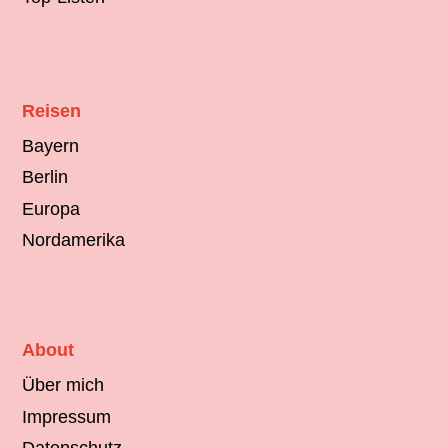
Reisen
Bayern
Berlin
Europa
Nordamerika
About
Über mich
Impressum
Datenschutz