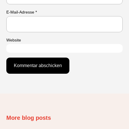
E-Mail-Adresse
*
Website
More blog posts