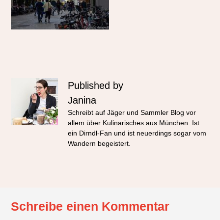
Published by
Janina
Schreibt auf Jäger und Sammler Blog vor
allem über Kulinarisches aus München. Ist
ein Dirndl-Fan und ist neuerdings sogar vom
Wandern begeistert.
Schreibe einen Kommentar