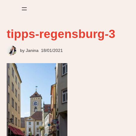
tipps-regensburg-3
by
Janina
18/01/2021