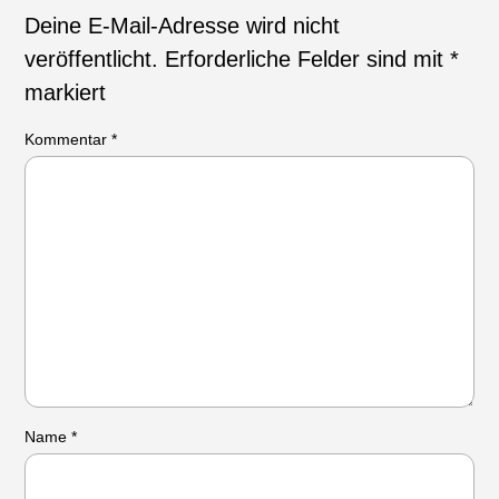
Deine E-Mail-Adresse wird nicht
veröffentlicht.
Erforderliche Felder sind mit
*
markiert
Kommentar
*
Name
*