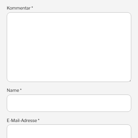
Kommentar
*
Name
*
E-Mail-Adresse
*