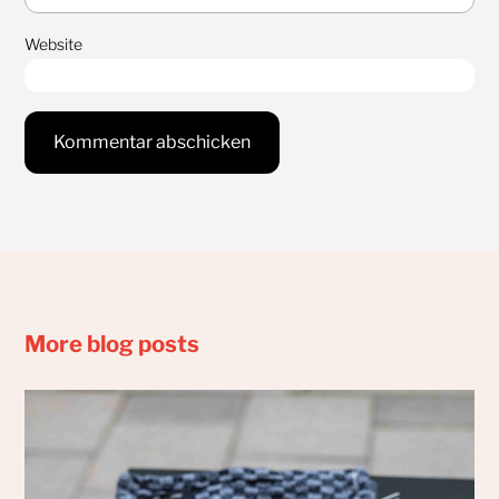
Website
More blog posts