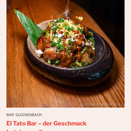
BAR
GLOCKENBACH
El Tato Bar – der Geschmack