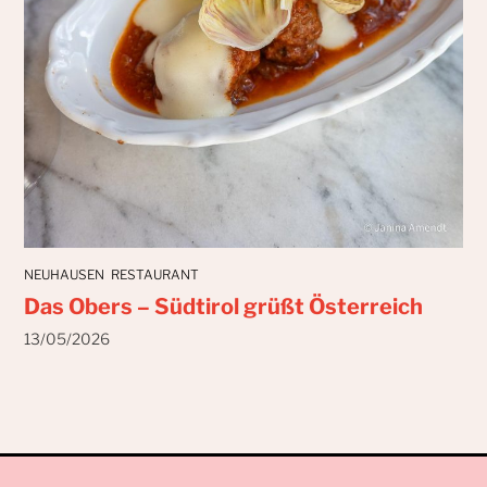
NEUHAUSEN
RESTAURANT
Das Obers – Südtirol grüßt Österreich
13/05/2026