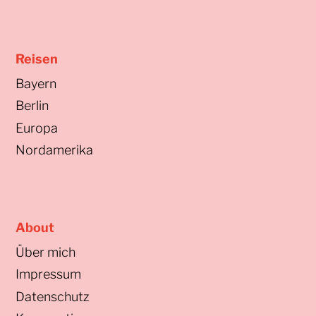
Reisen
Bayern
Berlin
Europa
Nordamerika
About
Über mich
Impressum
Datenschutz