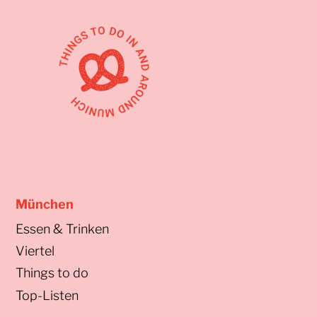
München
Essen & Trinken
Viertel
Things to do
Top-Listen