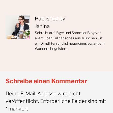
Published by
Janina
Schreibt auf Jäger und Sammler Blog vor
allem über Kulinarisches aus München. Ist
ein Dirndl-Fan und ist neuerdings sogar vom
Wandern begeistert.
Schreibe einen Kommentar
Deine E-Mail-Adresse wird nicht
veröffentlicht.
Erforderliche Felder sind mit
*
markiert