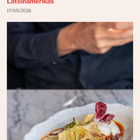
Lateinamerikas
17/05/2026