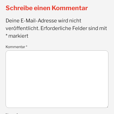
Schreibe einen Kommentar
Deine E-Mail-Adresse wird nicht
veröffentlicht.
Erforderliche Felder sind mit
*
markiert
Kommentar
*