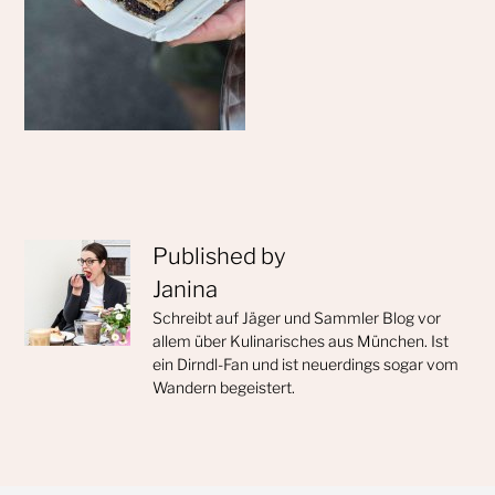
Published by
Janina
Schreibt auf Jäger und Sammler Blog vor
allem über Kulinarisches aus München. Ist
ein Dirndl-Fan und ist neuerdings sogar vom
Wandern begeistert.