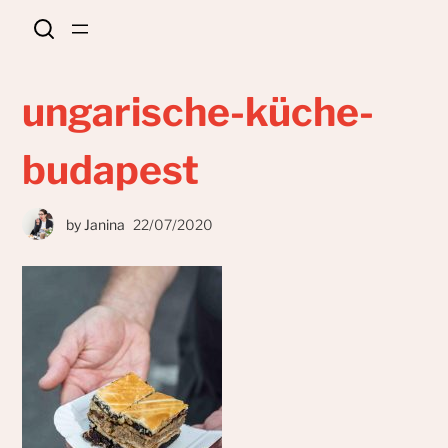
ungarische-küche-
budapest
by
Janina
22/07/2020