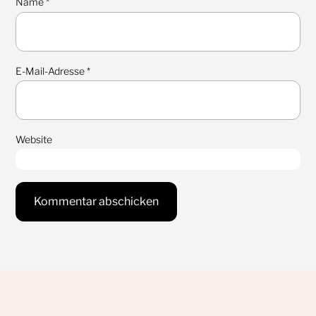
Name
*
E-Mail-Adresse
*
Website