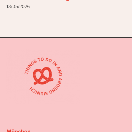
13/05/2026
München