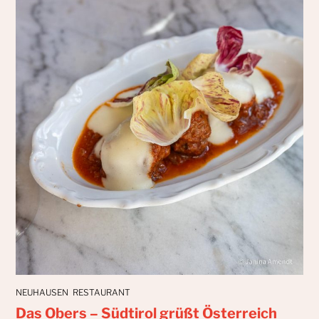
NEUHAUSEN
RESTAURANT
Das Obers – Südtirol grüßt Österreich