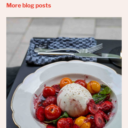
More blog posts