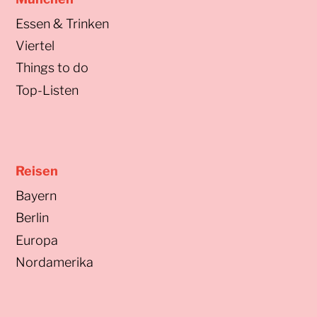
Essen & Trinken
Viertel
Things to do
Top-Listen
Reisen
Bayern
Berlin
Europa
Nordamerika